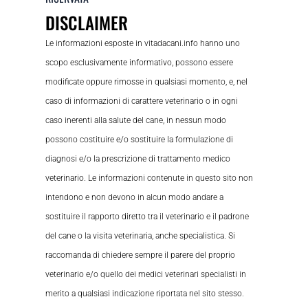
DISCLAIMER
Le informazioni esposte in vitadacani.info hanno uno
scopo esclusivamente informativo, possono essere
modificate oppure rimosse in qualsiasi momento, e, nel
caso di informazioni di carattere veterinario o in ogni
caso inerenti alla salute del cane, in nessun modo
possono costituire e/o sostituire la formulazione di
diagnosi e/o la prescrizione di trattamento medico
veterinario. Le informazioni contenute in questo sito non
intendono e non devono in alcun modo andare a
sostituire il rapporto diretto tra il veterinario e il padrone
del cane o la visita veterinaria, anche specialistica. Si
raccomanda di chiedere sempre il parere del proprio
veterinario e/o quello dei medici veterinari specialisti in
merito a qualsiasi indicazione riportata nel sito stesso.