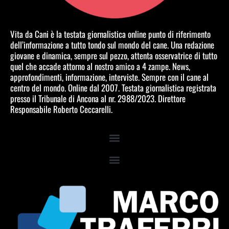
Vita da Cani è la testata giornalistica online punto di riferimento
dell’informazione a tutto tondo sul mondo del cane. Una redazione
giovane e dinamica, sempre sul pezzo, attenta osservatrice di tutto
quel che accade attorno al nostro amico a 4 zampe. News,
approfondimenti, informazione, interviste. Sempre con il cane al
centro del mondo. Online dal 2007. Testata giornalistica registrata
presso il Tribunale di Ancona al nr. 2988/2023. Direttore
Responsabile Roberto Ceccarelli.