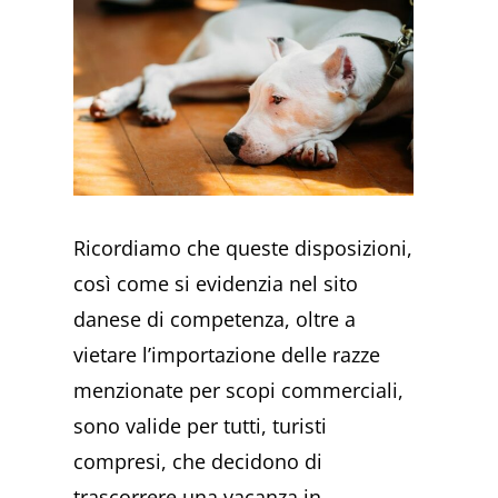
Ricordiamo che queste disposizioni,
così come si evidenzia nel sito
danese di competenza, oltre a
vietare l’importazione delle razze
menzionate per scopi commerciali,
sono valide per tutti, turisti
compresi, che decidono di
trascorrere una vacanza in