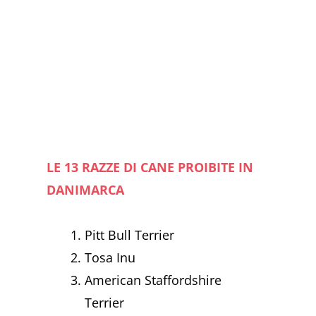
LE 13 RAZZE DI CANE PROIBITE IN
DANIMARCA
Pitt Bull Terrier
Tosa Inu
American Staffordshire
Terrier