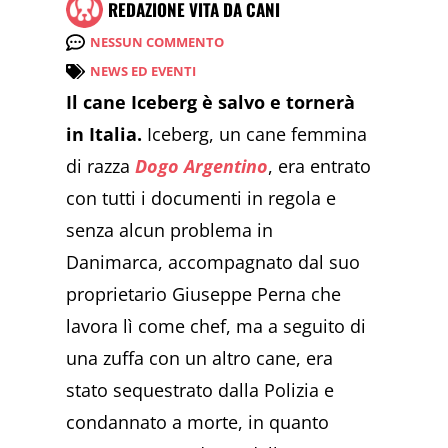
REDAZIONE VITA DA CANI
NESSUN COMMENTO
NEWS ED EVENTI
Il cane Iceberg è salvo e tornerà
in Italia.
Iceberg, un cane femmina
di razza
Dogo Argentino
, era entrato
con tutti i documenti in regola e
senza alcun problema in
Danimarca, accompagnato dal suo
proprietario Giuseppe Perna che
lavora lì come chef, ma a seguito di
una zuffa con un altro cane, era
stato sequestrato dalla Polizia e
condannato a morte, in quanto