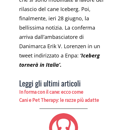
rilascio del cane Iceberg. Poi,
finalmente, ieri 28 giugno, la
bellissima notizia. La conferma
arriva dall’ambasciatore di
Danimarca Erik V. Lorenzen in un
tweet indirizzato a Enpa:
‘Iceberg
tornerà in Italia’.
Leggi gli ultimi articoli
In forma con il cane: ecco come
Cani e Pet Therapy: le razze più adatte