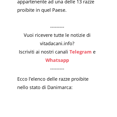
appartenente ad una delle 13 razze
proibite in quel Paese.
---------
Vuoi ricevere tutte le notizie di
vitadacani.info?
Iscriviti ai nostri canali
Telegram
e
Whatsapp
---------
Ecco l’elenco delle razze proibite
nello stato di Danimarca: