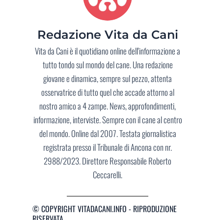
Redazione Vita da Cani
Vita da Cani è il quotidiano online dell'informazione a
tutto tondo sul mondo del cane. Una redazione
giovane e dinamica, sempre sul pezzo, attenta
osservatrice di tutto quel che accade attorno al
nostro amico a 4 zampe. News, approfondimenti,
informazione, interviste. Sempre con il cane al centro
del mondo. Online dal 2007. Testata giornalistica
registrata presso il Tribunale di Ancona con nr.
2988/2023. Direttore Responsabile Roberto
Ceccarelli.
© COPYRIGHT VITADACANI.INFO - RIPRODUZIONE
RISERVATA