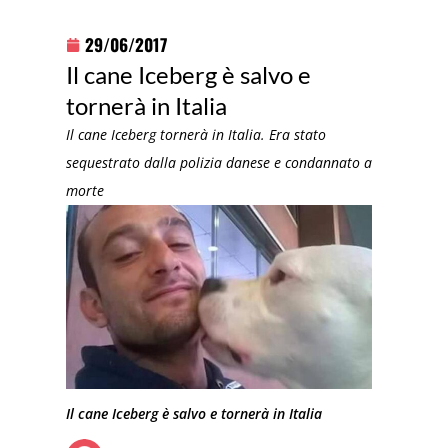
29/06/2017
Il cane Iceberg è salvo e
tornerà in Italia
Il cane Iceberg tornerà in Italia. Era stato
sequestrato dalla polizia danese e condannato a
morte
Il cane Iceberg è salvo e tornerà in Italia