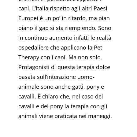
cani. L’Italia rispetto agli altri Paesi
Europei è un po’ in ritardo, ma pian
piano il gap si sta riempiendo. Sono
in continuo aumento infatti le realtà
ospedaliere che applicano la Pet
Therapy con i cani. Ma non solo.
Protagonisti di questa terapia dolce
basata sull’interazione uomo-
animale sono anche gatti, pony e
cavalli. È chiaro che, nel caso dei
cavalli e dei pony la terapia con gli
animali viene praticata nei maneggi.