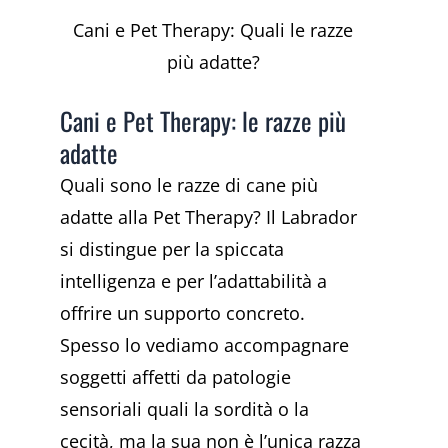
Cani e Pet Therapy: Quali le razze
più adatte?
Cani e Pet Therapy: le razze più
adatte
Quali sono le razze di cane più
adatte alla Pet Therapy? Il Labrador
si distingue per la spiccata
intelligenza e per l’adattabilità a
offrire un supporto concreto.
Spesso lo vediamo accompagnare
soggetti affetti da patologie
sensoriali quali la sordità o la
cecità, ma la sua non è l’unica razza