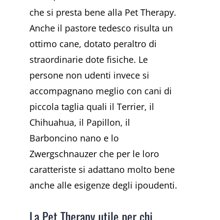
che si presta bene alla Pet Therapy.
Anche il pastore tedesco risulta un
ottimo cane, dotato peraltro di
straordinarie dote fisiche. Le
persone non udenti invece si
accompagnano meglio con cani di
piccola taglia quali il Terrier, il
Chihuahua, il Papillon, il
Barboncino nano e lo
Zwergschnauzer che per le loro
caratteriste si adattano molto bene
anche alle esigenze degli ipoudenti.
La Pet Therapy utile per chi