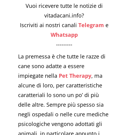
Vuoi ricevere tutte le notizie di
vitadacani.info?
Iscriviti ai nostri canali
Telegram
e
Whatsapp
---------
La premessa è che tutte le razze di
cane sono adatte a essere
impiegate nella
Pet Therapy
, ma
alcune di loro, per caratteristiche
caratteriali lo sono un po’ di più
delle altre. Sempre più spesso sia
negli ospedali o nelle cure mediche
psicologiche vengono adottati gli
animali, in particolare appunto i