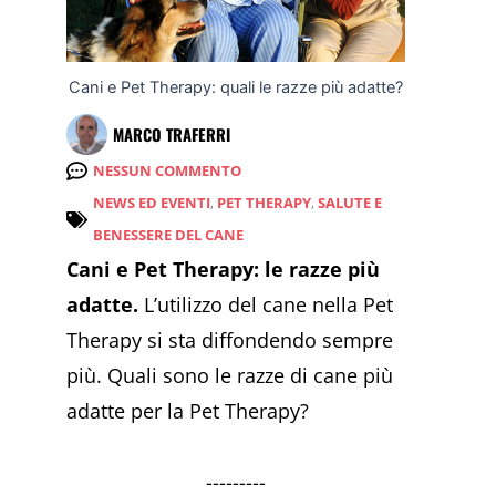
Cani e Pet Therapy: quali le razze più adatte?
MARCO TRAFERRI
NESSUN COMMENTO
NEWS ED EVENTI
,
PET THERAPY
,
SALUTE E
BENESSERE DEL CANE
Cani e Pet Therapy: le razze più
adatte.
L’utilizzo del cane nella Pet
Therapy si sta diffondendo sempre
più. Quali sono le razze di cane più
adatte per la Pet Therapy?
---------