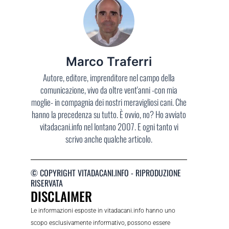
Marco Traferri
Autore, editore, imprenditore nel campo della
comunicazione, vivo da oltre vent'anni -con mia
moglie- in compagnia dei nostri meravigliosi cani. Che
hanno la precedenza su tutto. È ovvio, no? Ho avviato
vitadacani.info nel lontano 2007. E ogni tanto vi
scrivo anche qualche articolo.
© COPYRIGHT VITADACANI.INFO - RIPRODUZIONE
RISERVATA
DISCLAIMER
Le informazioni esposte in vitadacani.info hanno uno
scopo esclusivamente informativo, possono essere