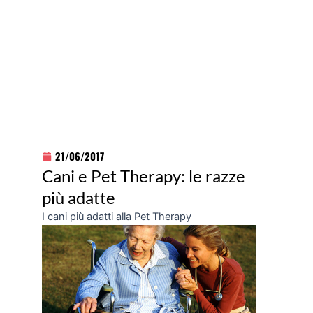
21/06/2017
Cani e Pet Therapy: le razze
più adatte
I cani più adatti alla Pet Therapy