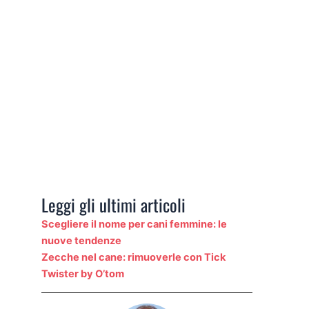
Leggi gli ultimi articoli
Scegliere il nome per cani femmine: le
nuove tendenze
Zecche nel cane: rimuoverle con Tick
Twister by O’tom