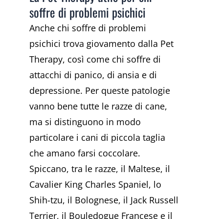
soffre di problemi psichici
Anche chi soffre di problemi
psichici trova giovamento dalla Pet
Therapy, così come chi soffre di
attacchi di panico, di ansia e di
depressione. Per queste patologie
vanno bene tutte le razze di cane,
ma si distinguono in modo
particolare i cani di piccola taglia
che amano farsi coccolare.
Spiccano, tra le razze, il Maltese, il
Cavalier King Charles Spaniel, lo
Shih-tzu, il Bolognese, il Jack Russell
Terrier, il Bouledogue Francese e il