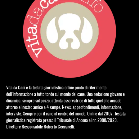
Vita da Cani è la testata giornalistica online punto di riferimento
dell’informazione a tutto tondo sul mondo del cane. Una redazione giovane e
dinamica, sempre sul pezzo, attenta osservatrice di tutto quel che accade
attorno al nostro amico a 4 zampe. News, approfondimenti, informazione,
interviste. Sempre con il cane al centro del mondo. Online dal 2007. Testata
giornalistica registrata presso il Tribunale di Ancona al nr. 2988/2023.
Direttore Responsabile Roberto Ceccarelli.