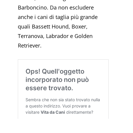
Barboncino. Da non escludere
anche i cani di taglia più grande
quali Bassett Hound, Boxer,
Terranova, Labrador e Golden
Retriever.