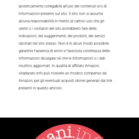
ipoteticamente collegabile all’uso dei contenuti e/o di
informazioni presenti sul sito. Il sito non si assume
alcuna responsabilità in merito al cattivo uso che gli
utenti o i visitatori del sito potrebbero fare delle
indicazioni, dei suggerimenti, dei prodotti, dei servizi
riportati nel sito stesso. Non è in alcun modo possibile
garantire l’assenza di errori e l’assoluta correttezza delle
informazioni divulgate né che le informazioni o i dati
risultino aggiornati. In qualità di affiliato Amazon,
vitadacani.info può ricevere un modico compenso da
Amazon, per gli eventuali acquisti idonei generati dai link
presenti in questo articolo.