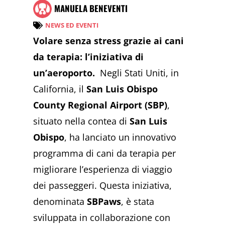
MANUELA BENEVENTI
NEWS ED EVENTI
Volare senza stress grazie ai cani
da terapia: l’iniziativa di
un’aeroporto.
Negli Stati Uniti, in
California, il
San Luis Obispo
County Regional Airport (SBP)
,
situato nella contea di
San Luis
Obispo
, ha lanciato un innovativo
programma di cani da terapia per
migliorare l’esperienza di viaggio
dei passeggeri. Questa iniziativa,
denominata
SBPaws
, è stata
sviluppata in collaborazione con