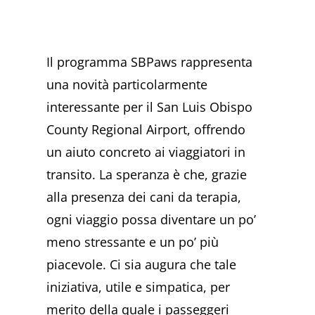
Il programma SBPaws rappresenta
una novità particolarmente
interessante per il San Luis Obispo
County Regional Airport, offrendo
un aiuto concreto ai viaggiatori in
transito. La speranza è che, grazie
alla presenza dei cani da terapia,
ogni viaggio possa diventare un po’
meno stressante e un po’ più
piacevole. Ci sia augura che tale
iniziativa, utile e simpatica, per
merito della quale i passeggeri