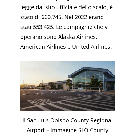
legge dal sito ufficiale dello scalo, è
stato di 660.745. Nel 2022 erano
stati 553.425. Le compagnie che vi
operano sono Alaska Airlines,
American Airlines e United Airlines.
Il San Luis Obispo County Regional
Airport – Immagine SLO County