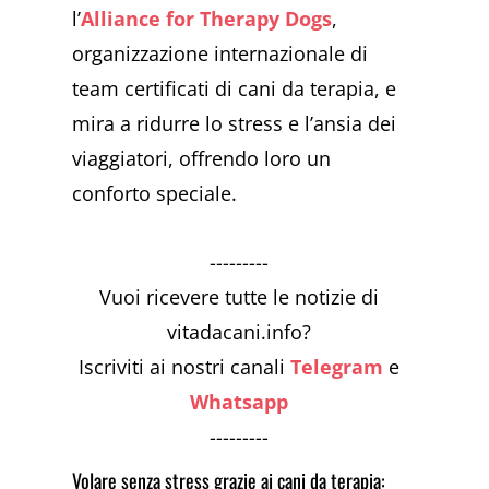
l’
Alliance for Therapy Dogs
,
organizzazione internazionale di
team certificati di cani da terapia, e
mira a ridurre lo stress e l’ansia dei
viaggiatori, offrendo loro un
conforto speciale.
---------
Vuoi ricevere tutte le notizie di
vitadacani.info?
Iscriviti ai nostri canali
Telegram
e
Whatsapp
---------
Volare senza stress grazie ai cani da terapia: