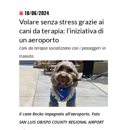
10/06/2024
Volare senza stress grazie ai
cani da terapia: l’iniziativa di
un aeroporto
Cani da terapia socializzano con i passeggeri in
transito
Il cane Rocko impegnato all'aeroporto. Foto
SAN LUIS OBISPO COUNTY REGIONAL AIRPORT