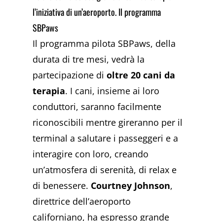
l’iniziativa di un’aeroporto. Il programma
SBPaws
Il programma pilota SBPaws, della
durata di tre mesi, vedrà la
partecipazione di
oltre 20 cani da
terapia
. I cani, insieme ai loro
conduttori, saranno facilmente
riconoscibili mentre gireranno per il
terminal a salutare i passeggeri e a
interagire con loro, creando
un’atmosfera di serenità, di relax e
di benessere.
Courtney Johnson
,
direttrice dell’aeroporto
californiano, ha espresso grande