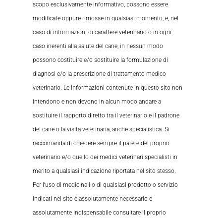
scopo esclusivamente informativo, possono essere
modificate oppure rimosse in qualsiasi momento, e, nel
caso di informazioni di carattere veterinario o in ogni
caso inerenti alla salute del cane, in nessun modo
possono costituire e/o sostituire la formulazione di
diagnosi e/o la prescrizione di trattamento medico
veterinario. Le informazioni contenute in questo sito non
intendono e non devono in alcun modo andare a
sostituire il rapporto diretto tra il veterinario e il padrone
del cane o la visita veterinaria, anche specialistica. Si
raccomanda di chiedere sempre il parere del proprio
veterinario e/o quello dei medici veterinari specialisti in
merito a qualsiasi indicazione riportata nel sito stesso.
Per l’uso di medicinali o di qualsiasi prodotto o servizio
indicati nel sito è assolutamente necessario e
assolutamente indispensabile consultare il proprio