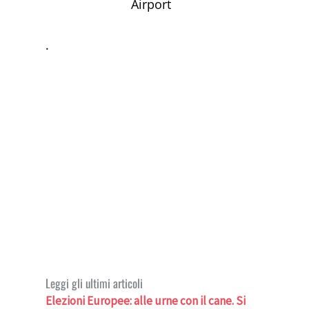
Airport
.
Leggi gli ultimi articoli
Elezioni Europee: alle urne con il cane. Si