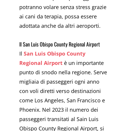
potranno volare senza stress grazie
ai cani da terapia, possa essere
adottata anche da altri aeroporti.
Il San Luis Obispo County Regional Airport
Il
San Luis Obispo County
Regional Airport
è un importante
punto di snodo nella regione. Serve
migliaia di passeggeri ogni anno
con voli diretti verso destinazioni
come Los Angeles, San Francisco e
Phoenix. Nel 2023 il numero dei
passeggeri transitati al Sain Luis
Obispo County Regional Airport, si