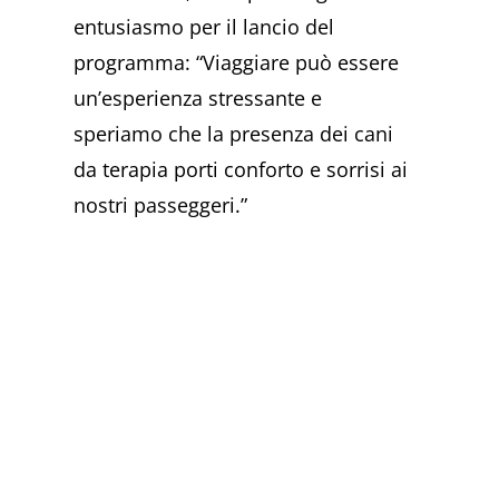
entusiasmo per il lancio del
programma: “Viaggiare può essere
un’esperienza stressante e
speriamo che la presenza dei cani
da terapia porti conforto e sorrisi ai
nostri passeggeri.”