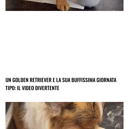
UN GOLDEN RETRIEVER E LA SUA BUFFISSIMA GIORNATA
TIPO: IL VIDEO DIVERTENTE