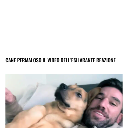
CANE PERMALOSO IL VIDEO DELL’ESILARANTE REAZIONE