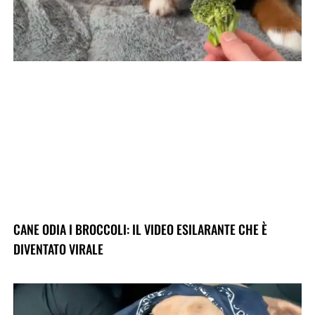
CANE ODIA I BROCCOLI: IL VIDEO ESILARANTE CHE È
DIVENTATO VIRALE