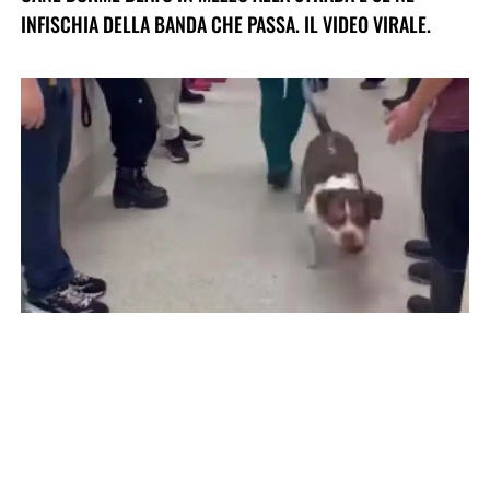
INFISCHIA DELLA BANDA CHE PASSA. IL VIDEO VIRALE.