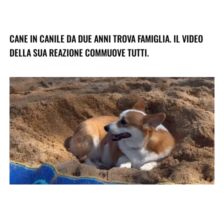
CANE IN CANILE DA DUE ANNI TROVA FAMIGLIA. IL VIDEO
DELLA SUA REAZIONE COMMUOVE TUTTI.