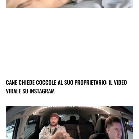
CANE CHIEDE COCCOLE AL SUO PROPRIETARIO: IL VIDEO
VIRALE SU INSTAGRAM