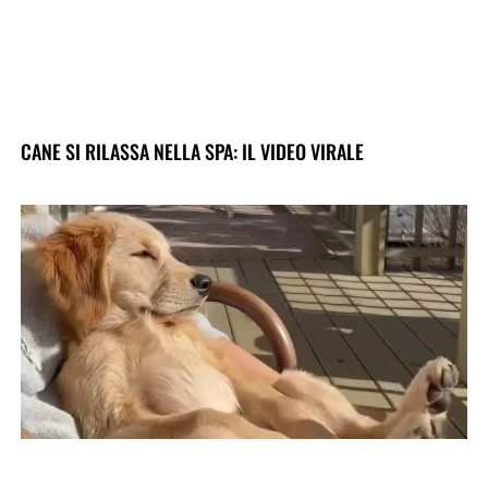
CANE SI RILASSA NELLA SPA: IL VIDEO VIRALE