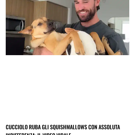
CUCCIOLO RUBA GLI SQUISHMALLOWS CON ASSOLUTA