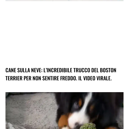
CANE SULLA NEVE: L’INCREDIBILE TRUCCO DEL BOSTON
TERRIER PER NON SENTIRE FREDDO. IL VIDEO VIRALE.