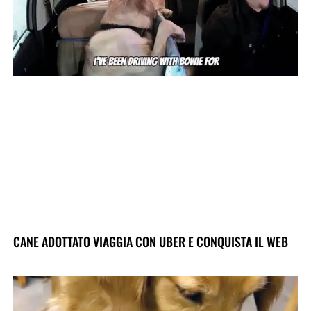
CANE ADOTTATO VIAGGIA CON UBER E CONQUISTA IL WEB