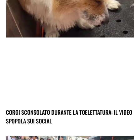
CORGI SCONSOLATO DURANTE LA TOELETTATURA: IL VIDEO
SPOPOLA SUI SOCIAL