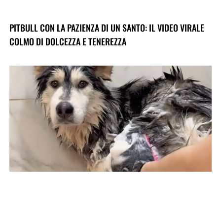
PITBULL CON LA PAZIENZA DI UN SANTO: IL VIDEO VIRALE
COLMO DI DOLCEZZA E TENEREZZA