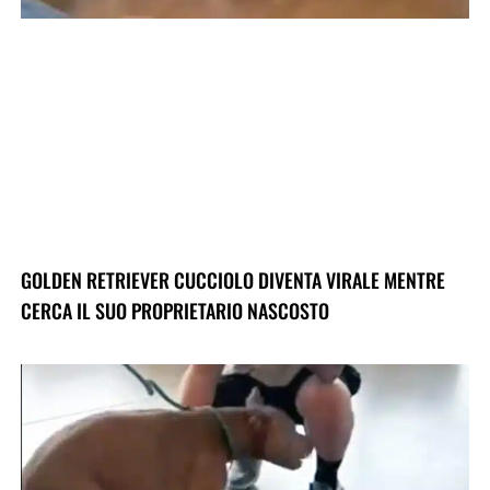
GOLDEN RETRIEVER CUCCIOLO DIVENTA VIRALE MENTRE
CERCA IL SUO PROPRIETARIO NASCOSTO