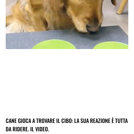
CANE GIOCA A TROVARE IL CIBO: LA SUA REAZIONE È TUTTA
DA RIDERE. IL VIDEO.