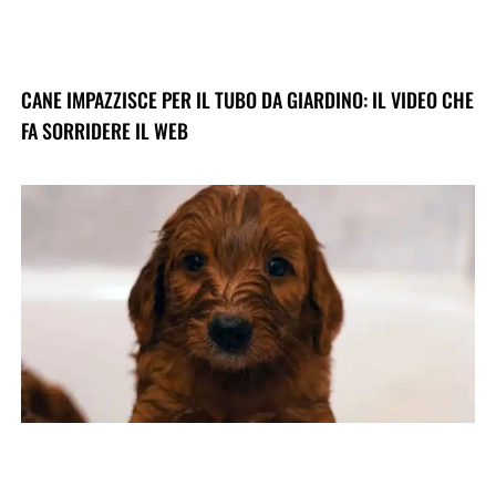
CANE IMPAZZISCE PER IL TUBO DA GIARDINO: IL VIDEO CHE
FA SORRIDERE IL WEB