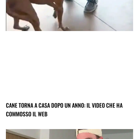
CANE TORNA A CASA DOPO UN ANNO: IL VIDEO CHE HA
COMMOSSO IL WEB