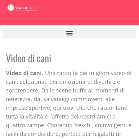
Vai
al
contenuto
Video di cani
Video di cani.
Una raccolta dei migliori video di
cani, selezionati per emozionare, divertire e
sorprendere. Dalle scene buffe ai momenti di
tenerezza, dai salvataggi commoventi alle
imprese sportive, qui trovi clip che raccontano
tutta la vitalità e l’affetto dei nostri amici a
quattro zampe. Contenuti freschi, coinvolgenti e
facili da condividere, perfetti per regalarti un