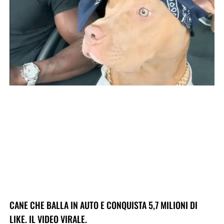
CANE CHE BALLA IN AUTO E CONQUISTA 5,7 MILIONI DI
LIKE. IL VIDEO VIRALE.