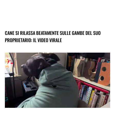
CANE SI RILASSA BEATAMENTE SULLE GAMBE DEL SUO
PROPRIETARIO: IL VIDEO VIRALE