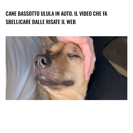
CANE BASSOTTO ULULA IN AUTO. IL VIDEO CHE FA
SBELLICARE DALLE RISATE IL WEB