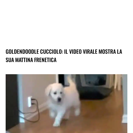
GOLDENDOODLE CUCCIOLO: IL VIDEO VIRALE MOSTRA LA
SUA MATTINA FRENETICA