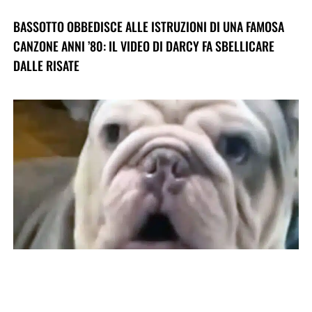
BASSOTTO OBBEDISCE ALLE ISTRUZIONI DI UNA FAMOSA
CANZONE ANNI ’80: IL VIDEO DI DARCY FA SBELLICARE
DALLE RISATE