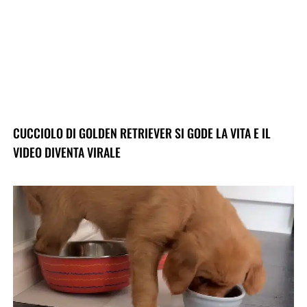
CUCCIOLO DI GOLDEN RETRIEVER SI GODE LA VITA E IL
VIDEO DIVENTA VIRALE