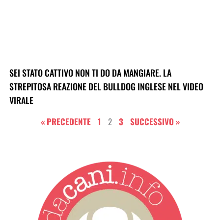
SEI STATO CATTIVO NON TI DO DA MANGIARE. LA
STREPITOSA REAZIONE DEL BULLDOG INGLESE NEL VIDEO
VIRALE
« PRECEDENTE
1
2
3
SUCCESSIVO »