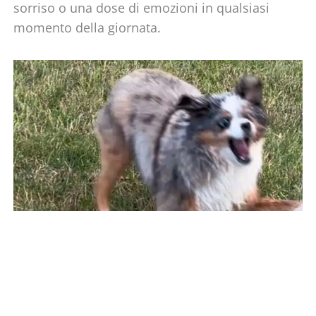
sorriso o una dose di emozioni in qualsiasi
momento della giornata.
PAGINA
PAGINA
PAGINA