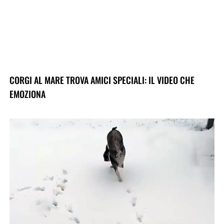
CORGI AL MARE TROVA AMICI SPECIALI: IL VIDEO CHE
EMOZIONA