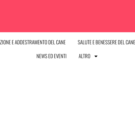
ZIONE E ADDESTRAMENTO DEL CANE
SALUTE E BENESSERE DEL CAN
NEWS ED EVENTI
ALTRO