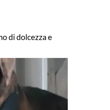
lmo di dolcezza e