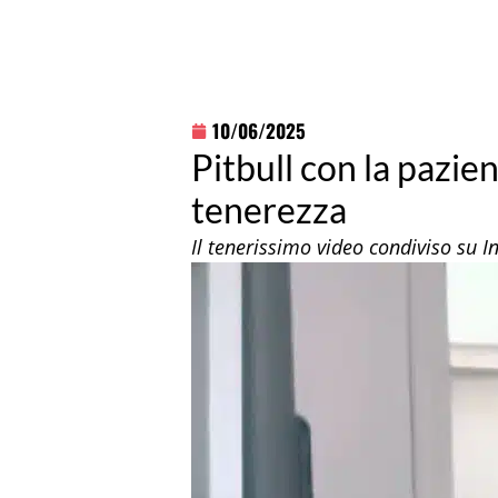
10/06/2025
Pitbull con la pazien
tenerezza
Il tenerissimo video condiviso su 