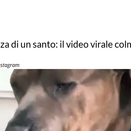
za di un santo: il video virale co
Instagram