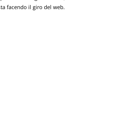
sta facendo il giro del web.