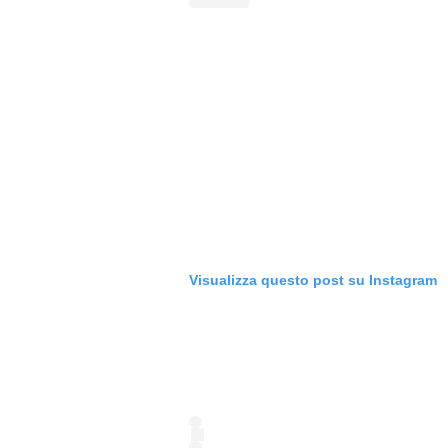
Visualizza questo post su Instagram