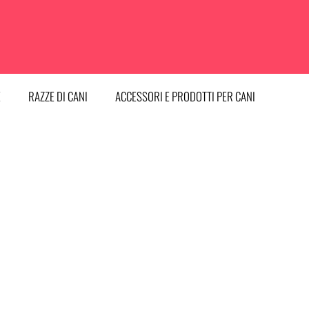
E
RAZZE DI CANI
ACCESSORI E PRODOTTI PER CANI