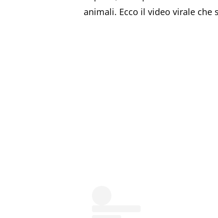
animali. Ecco il video virale che 