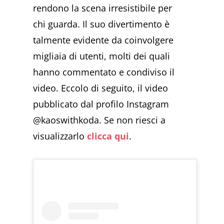
rendono la scena irresistibile per
chi guarda. Il suo divertimento è
talmente evidente da coinvolgere
migliaia di utenti, molti dei quali
hanno commentato e condiviso il
video. Eccolo di seguito, il video
pubblicato dal profilo Instagram
@kaoswithkoda. Se non riesci a
visualizzarlo
clicca qui
.