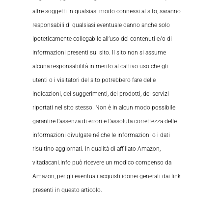
altre soggetti in qualsiasi modo connessi al sito, saranno
responsabili di qualsiasi eventuale danno anche solo
ipoteticamente collegabile all’uso dei contenuti e/o di
informazioni presenti sul sito. Il sito non si assume
alcuna responsabilità in merito al cattivo uso che gli
utenti o i visitatori del sito potrebbero fare delle
indicazioni, dei suggerimenti, dei prodotti, dei servizi
riportati nel sito stesso. Non è in alcun modo possibile
garantire l’assenza di errori e l’assoluta correttezza delle
informazioni divulgate né che le informazioni o i dati
risultino aggiornati. In qualità di affiliato Amazon,
vitadacani.info può ricevere un modico compenso da
Amazon, per gli eventuali acquisti idonei generati dai link
presenti in questo articolo.