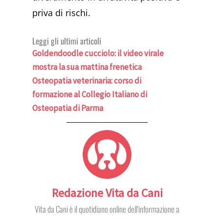
priva di rischi.
Leggi gli ultimi articoli
Goldendoodle cucciolo: il video virale
mostra la sua mattina frenetica
Osteopatia veterinaria: corso di
formazione al Collegio Italiano di
Osteopatia di Parma
Redazione Vita da Cani
Vita da Cani è il quotidiano online dell'informazione a