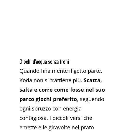
Giochi d’acqua senza freni
Quando finalmente il getto parte,
Koda non si trattiene più.
Scatta,
salta e corre come fosse nel suo
parco giochi preferito
, seguendo
ogni spruzzo con energia
contagiosa. I piccoli versi che
emette e le giravolte nel prato