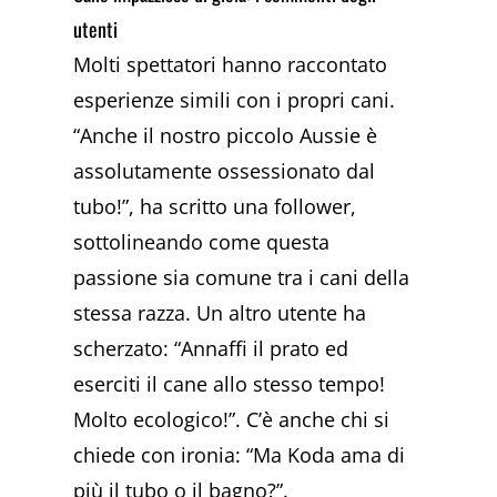
utenti
Molti spettatori hanno raccontato
esperienze simili con i propri cani.
“Anche il nostro piccolo Aussie è
assolutamente ossessionato dal
tubo!”, ha scritto una follower,
sottolineando come questa
passione sia comune tra i cani della
stessa razza. Un altro utente ha
scherzato: “Annaffi il prato ed
eserciti il cane allo stesso tempo!
Molto ecologico!”. C’è anche chi si
chiede con ironia: “Ma Koda ama di
più il tubo o il bagno?”.