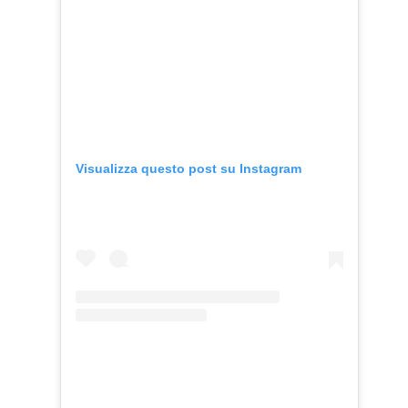
Visualizza questo post su Instagram