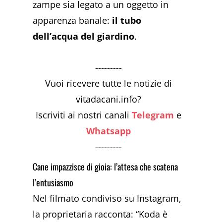
zampe sia legato a un oggetto in
apparenza banale:
il tubo
dell’acqua del giardino
.
---------
Vuoi ricevere tutte le notizie di
vitadacani.info?
Iscriviti ai nostri canali
Telegram
e
Whatsapp
---------
Cane impazzisce di gioia: l’attesa che scatena
l’entusiasmo
Nel filmato condiviso su Instagram,
la proprietaria racconta: “Koda è