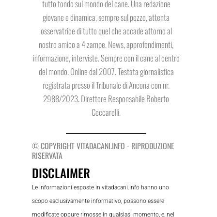
tutto tondo sul mondo del cane. Una redazione
giovane e dinamica, sempre sul pezzo, attenta
osservatrice di tutto quel che accade attorno al
nostro amico a 4 zampe. News, approfondimenti,
informazione, interviste. Sempre con il cane al centro
del mondo. Online dal 2007. Testata giornalistica
registrata presso il Tribunale di Ancona con nr.
2988/2023. Direttore Responsabile Roberto
Ceccarelli.
© COPYRIGHT VITADACANI.INFO - RIPRODUZIONE
RISERVATA
DISCLAIMER
Le informazioni esposte in vitadacani.info hanno uno
scopo esclusivamente informativo, possono essere
modificate oppure rimosse in qualsiasi momento, e, nel