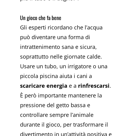
Un gioco che fa bene
Gli esperti ricordano che l’acqua
può diventare una forma di
intrattenimento sana e sicura,
soprattutto nelle giornate calde.
Usare un tubo, un irrigatore o una
piccola piscina aiuta i cani a
scaricare energia
e a
rinfrescarsi
.
È però importante mantenere la
pressione del getto bassa e
controllare sempre l’animale
durante il gioco, per trasformare il
divertimento in un’attività positiva e