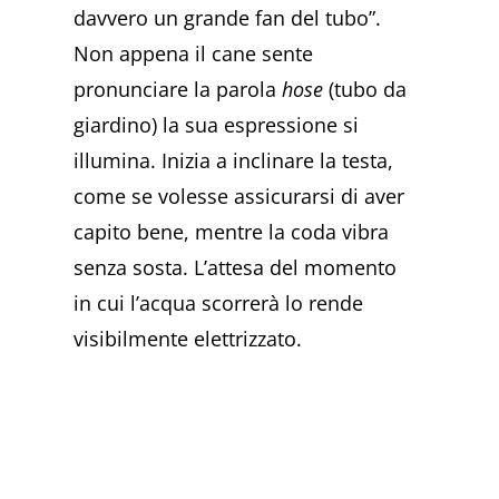
davvero un grande fan del tubo”.
Non appena il cane sente
pronunciare la parola
hose
(tubo da
giardino) la sua espressione si
illumina. Inizia a inclinare la testa,
come se volesse assicurarsi di aver
capito bene, mentre la coda vibra
senza sosta. L’attesa del momento
in cui l’acqua scorrerà lo rende
visibilmente elettrizzato.