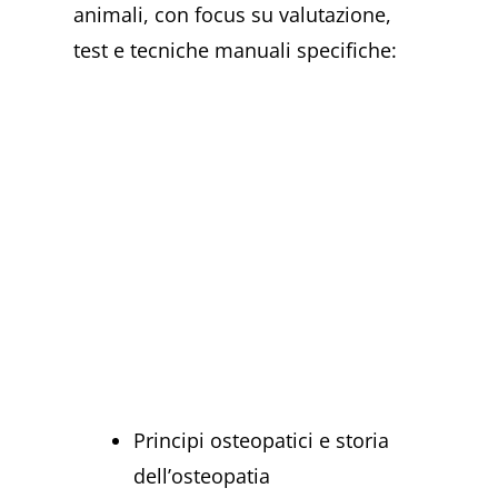
animali, con focus su valutazione,
test e tecniche manuali specifiche:
Principi osteopatici e storia
dell’osteopatia