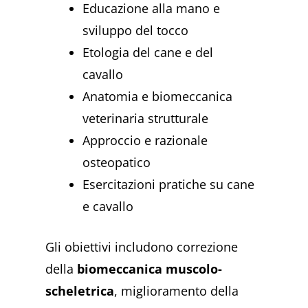
Educazione alla mano e
sviluppo del tocco
Etologia del cane e del
cavallo
Anatomia e biomeccanica
veterinaria strutturale
Approccio e razionale
osteopatico
Esercitazioni pratiche su cane
e cavallo
Gli obiettivi includono correzione
della
biomeccanica muscolo-
scheletrica
, miglioramento della