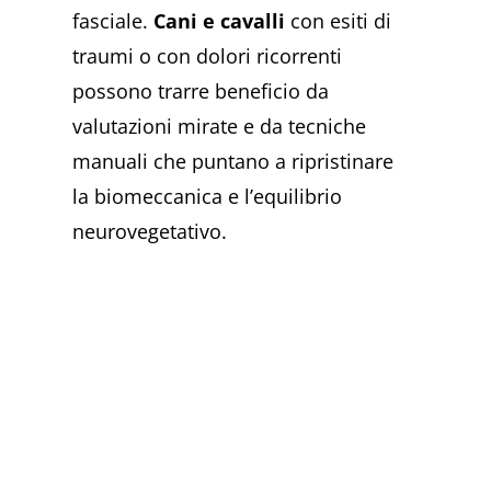
fasciale.
Cani e cavalli
con esiti di
traumi o con dolori ricorrenti
possono trarre beneficio da
valutazioni mirate e da tecniche
manuali che puntano a ripristinare
la biomeccanica e l’equilibrio
neurovegetativo.