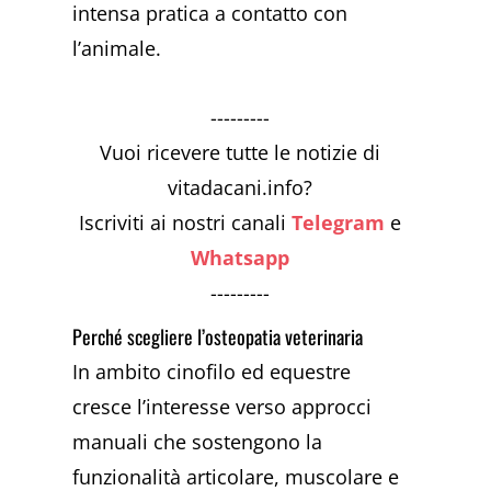
intensa pratica a contatto con
l’animale.
---------
Vuoi ricevere tutte le notizie di
vitadacani.info?
Iscriviti ai nostri canali
Telegram
e
Whatsapp
---------
Perché scegliere l’osteopatia veterinaria
In ambito cinofilo ed equestre
cresce l’interesse verso approcci
manuali che sostengono la
funzionalità articolare, muscolare e