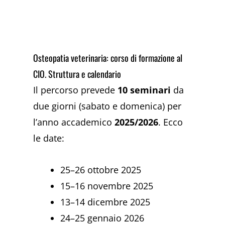
Osteopatia veterinaria: corso di formazione al
CIO. Struttura e calendario
Il percorso prevede
10 seminari
da
due giorni (sabato e domenica) per
l’anno accademico
2025/2026
. Ecco
le date:
25–26 ottobre 2025
15–16 novembre 2025
13–14 dicembre 2025
24–25 gennaio 2026