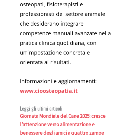
osteopati, fisioterapisti e
professionisti del settore animale
che desiderano integrare
competenze manuali avanzate nella
pratica clinica quotidiana, con
un’impostazione concreta e
orientata ai risultati.
Informazioni e aggiornamenti:
www.cioosteopatia.it
Leggi gli ultimi articoli
Giornata Mondiale del Cane 2025: cresce
l’attenzione verso alimentazione e
benessere degli amici a quattro zampe