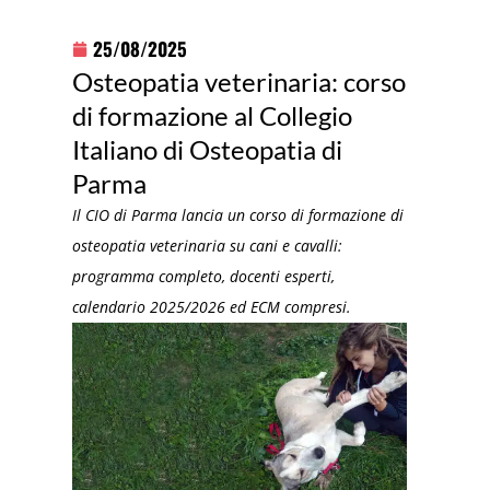
25/08/2025
Osteopatia veterinaria: corso
di formazione al Collegio
Italiano di Osteopatia di
Parma
Il CIO di Parma lancia un corso di formazione di
osteopatia veterinaria su cani e cavalli:
programma completo, docenti esperti,
calendario 2025/2026 ed ECM compresi.