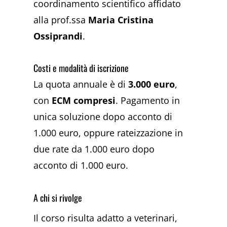
coordinamento scientifico affidato
alla prof.ssa
Maria Cristina
Ossiprandi
.
Costi e modalità di iscrizione
La quota annuale è di
3.000 euro
,
con
ECM compresi
. Pagamento in
unica soluzione dopo acconto di
1.000 euro, oppure rateizzazione in
due rate da 1.000 euro dopo
acconto di 1.000 euro.
A chi si rivolge
Il corso risulta adatto a veterinari,