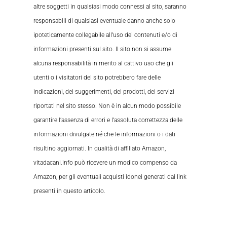
altre soggetti in qualsiasi modo connessi al sito, saranno
responsabili di qualsiasi eventuale danno anche solo
ipoteticamente collegabile all’uso dei contenuti e/o di
informazioni presenti sul sito. Il sito non si assume
alcuna responsabilità in merito al cattivo uso che gli
utenti o i visitatori del sito potrebbero fare delle
indicazioni, dei suggerimenti, dei prodotti, dei servizi
riportati nel sito stesso. Non è in alcun modo possibile
garantire l’assenza di errori e l’assoluta correttezza delle
informazioni divulgate né che le informazioni o i dati
risultino aggiornati. In qualità di affiliato Amazon,
vitadacani.info può ricevere un modico compenso da
Amazon, per gli eventuali acquisti idonei generati dai link
presenti in questo articolo.