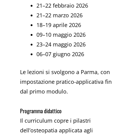
21–22 febbraio 2026
21–22 marzo 2026
18–19 aprile 2026
09–10 maggio 2026
23–24 maggio 2026
06–07 giugno 2026
Le lezioni si svolgono a Parma, con
impostazione pratico-applicativa fin
dal primo modulo.
Programma didattico
Il curriculum copre i pilastri
dell’osteopatia applicata agli