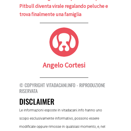
Pitbull diventa virale regalando peluche e
trova finalmente una famiglia
Angelo Cortesi
© COPYRIGHT VITADACANI.INFO - RIPRODUZIONE
RISERVATA
DISCLAIMER
Le informazioni esposte in vitadacani.info hanno uno
scopo esclusivamente informativo, possono essere
modificate oppure rimosse in qualsiasi momento, e, nel