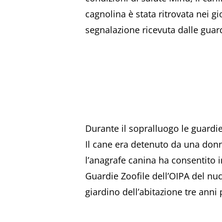
cagnolina è stata ritrovata nei g
segnalazione ricevuta dalle guar
Durante il sopralluogo le guardie
Il cane era detenuto da una donn
l’anagrafe canina ha consentito i
Guardie Zoofile dell’OIPA del nuc
giardino dell’abitazione tre anni