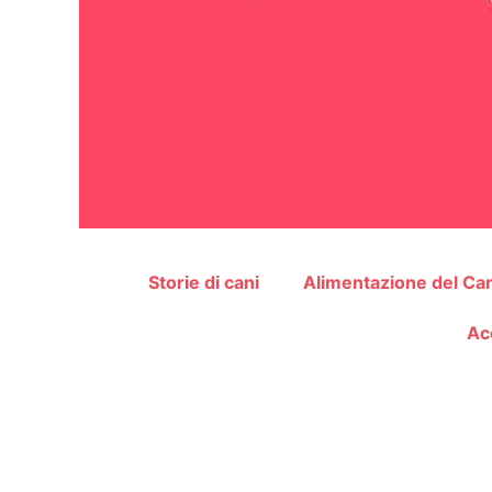
Storie di cani
Alimentazione del Ca
Ac