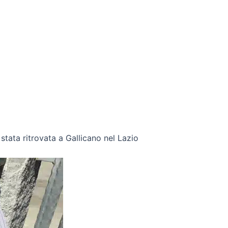
 stata ritrovata a Gallicano nel Lazio