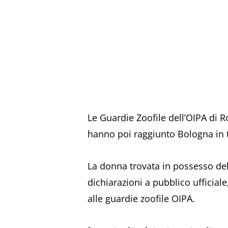
Le Guardie Zoofile dell’OIPA di 
hanno poi raggiunto Bologna in t
La donna trovata in possesso del 
dichiarazioni a pubblico ufficia
alle guardie zoofile OIPA.