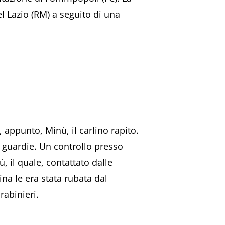
el Lazio (RM) a seguito di una
 appunto, Minù, il carlino rapito.
 guardie. Un controllo presso
, il quale, contattato dalle
ina le era stata rubata dal
rabinieri.