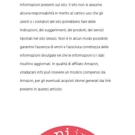
informazioni presenti sul sito. Il sito non si assume
alcuna responsabilità in merito al cattivo uso che gli
utenti o i visitatori del sito potrebbero fare delle
indicazioni, dei suggerimenti, dei prodotti, dei servizi
riportati nel sito stesso. Non è in alcun modo possibile
garantire l’assenza di errori e l’assoluta correttezza delle
informazioni divulgate né che le informazioni o i dati
risultino aggiornati. In qualità di affiliato Amazon,
vitadacani.info può ricevere un modico compenso da
Amazon, per gli eventuali acquisti idonei generati dai link
presenti in questo articolo.