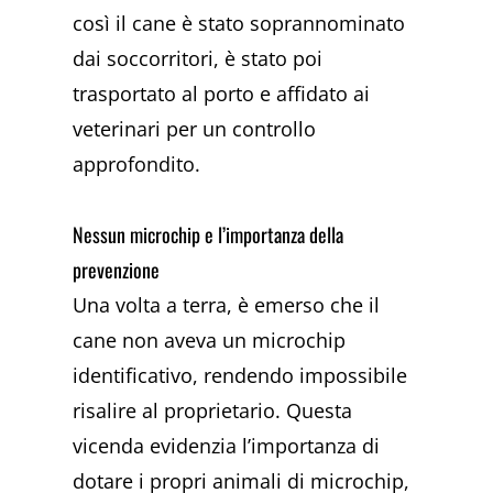
così il cane è stato soprannominato
dai soccorritori, è stato poi
trasportato al porto e affidato ai
veterinari per un controllo
approfondito.
Nessun microchip e l’importanza della
prevenzione
Una volta a terra, è emerso che il
cane non aveva un microchip
identificativo, rendendo impossibile
risalire al proprietario. Questa
vicenda evidenzia l’importanza di
dotare i propri animali di microchip,