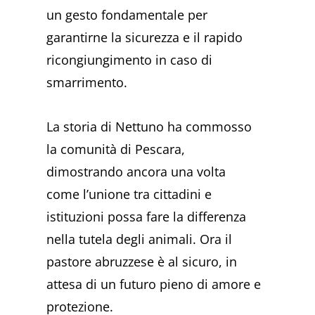
un gesto fondamentale per
garantirne la sicurezza e il rapido
ricongiungimento in caso di
smarrimento.
La storia di Nettuno ha commosso
la comunità di Pescara,
dimostrando ancora una volta
come l’unione tra cittadini e
istituzioni possa fare la differenza
nella tutela degli animali. Ora il
pastore abruzzese è al sicuro, in
attesa di un futuro pieno di amore e
protezione.