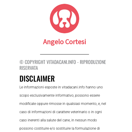
Angelo Cortesi
© COPYRIGHT VITADACANI.INFO - RIPRODUZIONE
RISERVATA
DISCLAIMER
Le informazioni esposte in vitadacani.info hanno uno
scopo esclusivamente informativo, possono essere
modificate oppure rimosse in qualsiasi momento, e, nel
caso di informazioni di carattere veterinario o in ogni
caso inerenti alla salute del cane, in nessun modo
possono costituire e/o sostituire la formulazione di