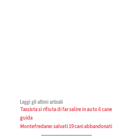
Leggi gli ultimi articoli
Tassista si rifiuta di far salire in auto il cane
guida
Montefredane: salvati 19 cani abbandonati