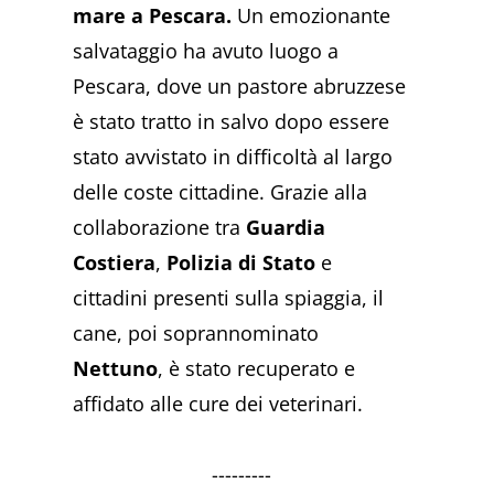
mare a Pescara.
Un emozionante
salvataggio ha avuto luogo a
Pescara, dove un pastore abruzzese
è stato tratto in salvo dopo essere
stato avvistato in difficoltà al largo
delle coste cittadine. Grazie alla
collaborazione tra
Guardia
Costiera
,
Polizia di Stato
e
cittadini presenti sulla spiaggia, il
cane, poi soprannominato
Nettuno
, è stato recuperato e
affidato alle cure dei veterinari.
---------