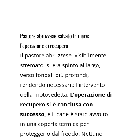
Pastore abruzzese salvato in mare:
l’operazione di recupero
Il pastore abruzzese, visibilmente
stremato, si era spinto al largo,
verso fondali più profondi,
rendendo necessario l’intervento
della motovedetta.
L’operazione di
recupero si è conclusa con
successo,
e il cane è stato avvolto
in una coperta termica per
proteggerlo dal freddo. Nettuno,