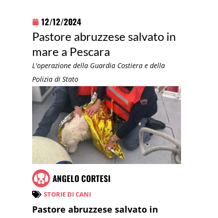
12/12/2024
Pastore abruzzese salvato in
mare a Pescara
L'operazione della Guardia Costiera e della
Polizia di Stato
ANGELO CORTESI
STORIE DI CANI
Pastore abruzzese salvato in