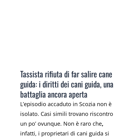
Tassista rifiuta di far salire cane
guida: i diritti dei cani guida, una
battaglia ancora aperta
L’episodio accaduto in Scozia non è
isolato. Casi simili trovano riscontro
un po’ ovunque. Non è raro che
,
infatti, i proprietari di cani guida si