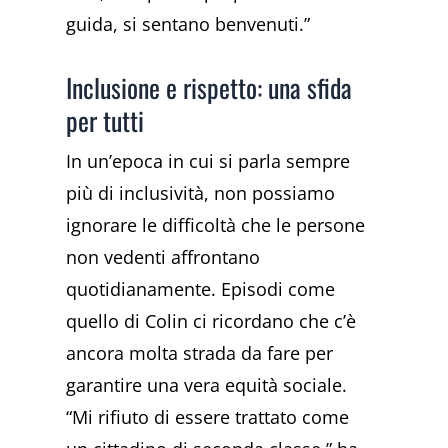
guida, si sentano benvenuti.”
Inclusione e rispetto: una sfida
per tutti
In un’epoca in cui si parla sempre
più di inclusività, non possiamo
ignorare le difficoltà che le persone
non vedenti affrontano
quotidianamente. Episodi come
quello di Colin ci ricordano che c’è
ancora molta strada da fare per
garantire una vera equità sociale.
“Mi rifiuto di essere trattato come