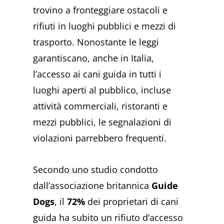
trovino a fronteggiare ostacoli e
rifiuti in luoghi pubblici e mezzi di
trasporto. Nonostante le leggi
garantiscano, anche in Italia,
l’accesso ai cani guida in tutti i
luoghi aperti al pubblico, incluse
attività commerciali, ristoranti e
mezzi pubblici, le segnalazioni di
violazioni parrebbero frequenti.
Secondo uno studio condotto
dall’associazione britannica
Guide
Dogs
, il
72%
dei proprietari di cani
guida ha subito un rifiuto d’accesso