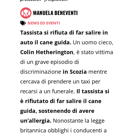
MANUELA BENEVENTI
NEWS ED EVENTI
Tassista si rifiuta di far salire in
auto il cane guida.
Un uomo cieco,
Colin Hetherington
, è stato vittima
di un grave episodio di
discriminazione
in Scozia
mentre
cercava di prendere un taxi per
recarsi a un funerale.
Il tassista si
è rifiutato di far salire il cane
guida, sostenendo di avere
un’allergia.
Nonostante la legge
britannica obblighi i conducenti a