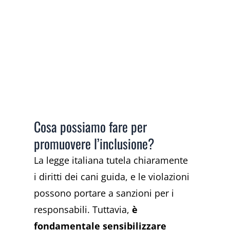
Cosa possiamo fare per
promuovere l’inclusione?
La legge italiana tutela chiaramente
i diritti dei cani guida, e le violazioni
possono portare a sanzioni per i
responsabili. Tuttavia,
è
fondamentale sensibilizzare