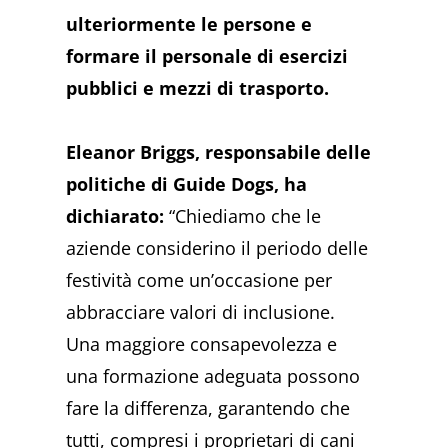
ulteriormente le persone e
formare il personale di esercizi
pubblici e mezzi di trasporto.
Eleanor Briggs, responsabile delle
politiche di Guide Dogs, ha
dichiarato:
“Chiediamo che le
aziende considerino il periodo delle
festività come un’occasione per
abbracciare valori di inclusione.
Una maggiore consapevolezza e
una formazione adeguata possono
fare la differenza, garantendo che
tutti, compresi i proprietari di cani