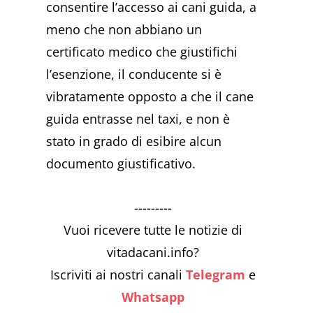
consentire l’accesso ai cani guida, a
meno che non abbiano un
certificato medico che giustifichi
l’esenzione, il conducente si è
vibratamente opposto a che il cane
guida entrasse nel taxi, e non è
stato in grado di esibire alcun
documento giustificativo.
---------
Vuoi ricevere tutte le notizie di
vitadacani.info?
Iscriviti ai nostri canali
Telegram
e
Whatsapp