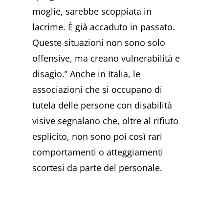
moglie, sarebbe scoppiata in
lacrime. È già accaduto in passato.
Queste situazioni non sono solo
offensive, ma creano vulnerabilità e
disagio.” Anche in Italia, le
associazioni che si occupano di
tutela delle persone con disabilità
visive segnalano che, oltre al rifiuto
esplicito, non sono poi così rari
comportamenti o atteggiamenti
scortesi da parte del personale.