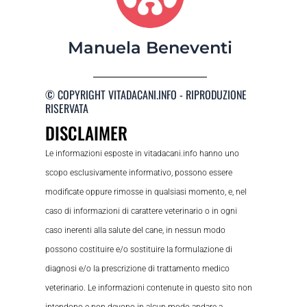
Manuela Beneventi
© COPYRIGHT VITADACANI.INFO - RIPRODUZIONE
RISERVATA
DISCLAIMER
Le informazioni esposte in vitadacani.info hanno uno
scopo esclusivamente informativo, possono essere
modificate oppure rimosse in qualsiasi momento, e, nel
caso di informazioni di carattere veterinario o in ogni
caso inerenti alla salute del cane, in nessun modo
possono costituire e/o sostituire la formulazione di
diagnosi e/o la prescrizione di trattamento medico
veterinario. Le informazioni contenute in questo sito non