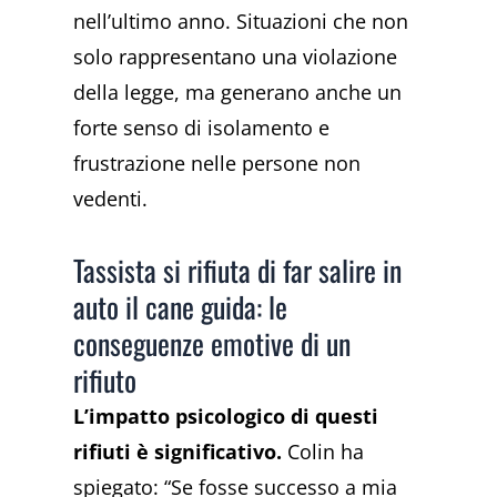
nell’ultimo anno. Situazioni che non
solo rappresentano una violazione
della legge, ma generano anche un
forte senso di isolamento e
frustrazione nelle persone non
vedenti.
Tassista si rifiuta di far salire in
auto il cane guida: le
conseguenze emotive di un
rifiuto
L’impatto psicologico di questi
rifiuti è significativo.
Colin ha
spiegato: “Se fosse successo a mia