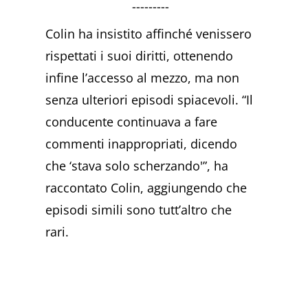
---------
Colin ha insistito affinché venissero
rispettati i suoi diritti, ottenendo
infine l’accesso al mezzo, ma non
senza ulteriori episodi spiacevoli. “Il
conducente continuava a fare
commenti inappropriati, dicendo
che ‘stava solo scherzando'”, ha
raccontato Colin, aggiungendo che
episodi simili sono tutt’altro che
rari.