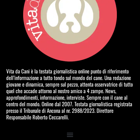
Vita da Cani è la testata giornalistica online punto di riferimento
dell’informazione a tutto tondo sul mondo del cane. Una redazione
giovane e dinamica, sempre sul pezzo, attenta osservatrice di tutto
quel che accade attorno al nostro amico a 4 zampe. News,
approfondimenti, informazione, interviste. Sempre con il cane al
centro del mondo. Online dal 2007. Testata giornalistica registrata
presso il Tribunale di Ancona al nr. 2988/2023. Direttore
Responsabile Roberto Ceccarelli.