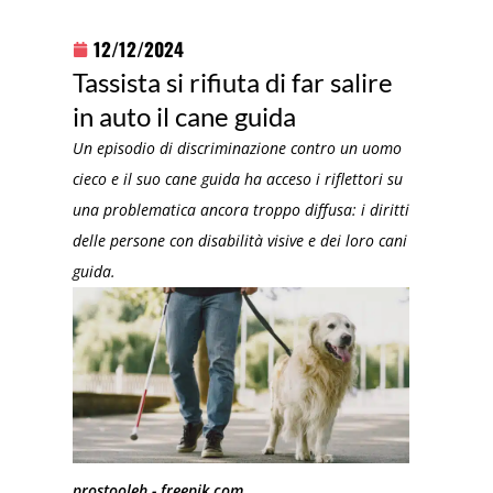
12/12/2024
Tassista si rifiuta di far salire
in auto il cane guida
Un episodio di discriminazione contro un uomo
cieco e il suo cane guida ha acceso i riflettori su
una problematica ancora troppo diffusa: i diritti
delle persone con disabilità visive e dei loro cani
guida.
prostooleh - freepik.com