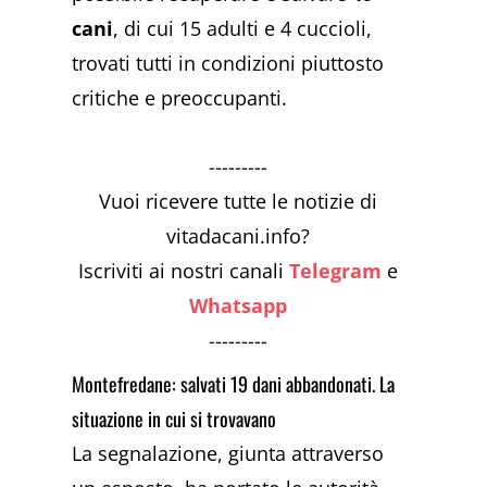
cani
, di cui 15 adulti e 4 cuccioli,
trovati tutti in condizioni piuttosto
critiche e preoccupanti.
---------
Vuoi ricevere tutte le notizie di
vitadacani.info?
Iscriviti ai nostri canali
Telegram
e
Whatsapp
---------
Montefredane: salvati 19 dani abbandonati. La
situazione in cui si trovavano
La segnalazione, giunta attraverso