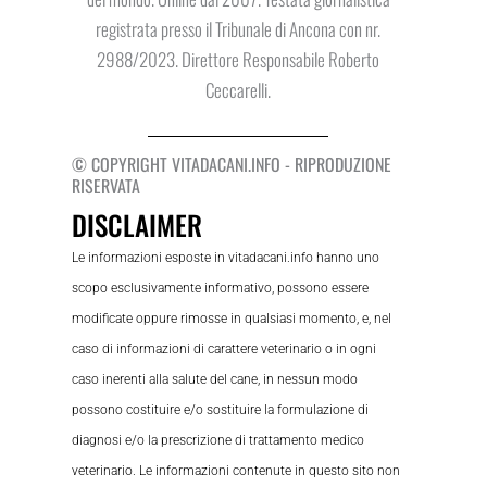
registrata presso il Tribunale di Ancona con nr.
2988/2023. Direttore Responsabile Roberto
Ceccarelli.
© COPYRIGHT VITADACANI.INFO - RIPRODUZIONE
RISERVATA
DISCLAIMER
Le informazioni esposte in vitadacani.info hanno uno
scopo esclusivamente informativo, possono essere
modificate oppure rimosse in qualsiasi momento, e, nel
caso di informazioni di carattere veterinario o in ogni
caso inerenti alla salute del cane, in nessun modo
possono costituire e/o sostituire la formulazione di
diagnosi e/o la prescrizione di trattamento medico
veterinario. Le informazioni contenute in questo sito non