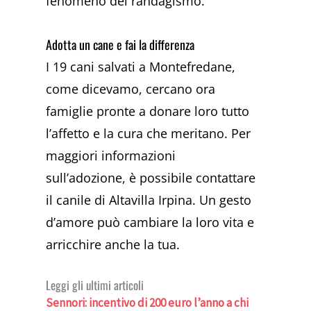
fenomeno del randagismo.
Adotta un cane e fai la differenza
I 19 cani salvati a Montefredane,
come dicevamo, cercano ora
famiglie pronte a donare loro tutto
l’affetto e la cura che meritano. Per
maggiori informazioni
sull’adozione, è possibile contattare
il canile di Altavilla Irpina. Un gesto
d’amore può cambiare la loro vita e
arricchire anche la tua.
Leggi gli ultimi articoli
Sennori: incentivo di 200 euro l’anno a chi