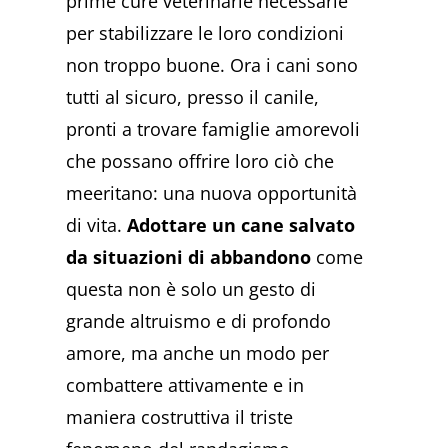
prime cure veterinarie necessarie
per stabilizzare le loro condizioni
non troppo buone. Ora i cani sono
tutti al sicuro, presso il canile,
pronti a trovare famiglie amorevoli
che possano offrire loro ciò che
meeritano: una nuova opportunità
di vita.
Adottare un cane salvato
da situazioni di abbandono
come
questa non è solo un gesto di
grande altruismo e di profondo
amore, ma anche un modo per
combattere attivamente e in
maniera costruttiva il triste