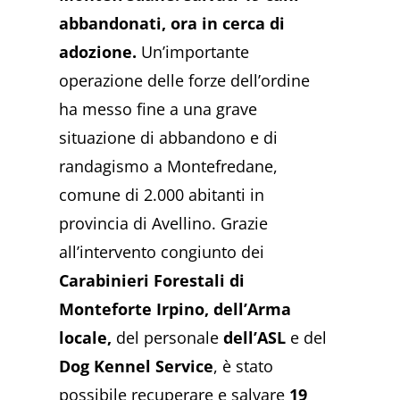
abbandonati, ora in cerca di
adozione.
Un’importante
operazione delle forze dell’ordine
ha messo fine a una grave
situazione di abbandono e di
randagismo a Montefredane,
comune di 2.000 abitanti in
provincia di Avellino. Grazie
all’intervento congiunto dei
Carabinieri Forestali di
Monteforte Irpino, dell’Arma
locale,
del personale
dell’ASL
e del
Dog Kennel Service
, è stato
possibile recuperare e salvare
19