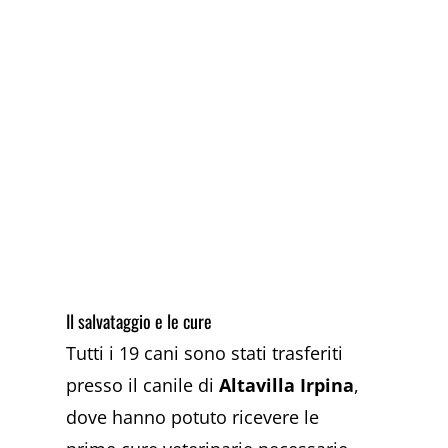
Il salvataggio e le cure
Tutti i 19 cani sono stati trasferiti
presso il canile di
Altavilla Irpina
,
dove hanno potuto ricevere le