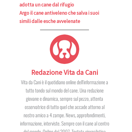
adotta un cane dal rifugio
Argo il cane antiveleno che salva i suoi
simili dalle esche avvelenate
Redazione Vita da Cani
Vita da Cani è il quotidiano online dell'informazione a
tutto tondo sul mondo del cane. Una redazione
giovane e dinamica, sempre sul pezzo, attenta
osservatrice di tutto quel che accade attorno al
nostro amico a 4 zampe. News, approfondimenti,
informazione, interviste. Sempre con il cane al centro
del mondo. Online dal 2007. Testata giornalistica