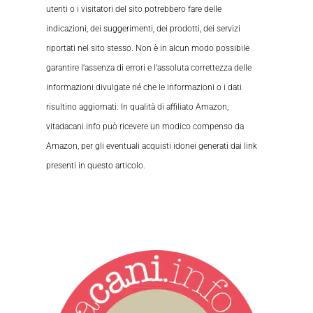
utenti o i visitatori del sito potrebbero fare delle
indicazioni, dei suggerimenti, dei prodotti, dei servizi
riportati nel sito stesso. Non è in alcun modo possibile
garantire l’assenza di errori e l’assoluta correttezza delle
informazioni divulgate né che le informazioni o i dati
risultino aggiornati. In qualità di affiliato Amazon,
vitadacani.info può ricevere un modico compenso da
Amazon, per gli eventuali acquisti idonei generati dai link
presenti in questo articolo.