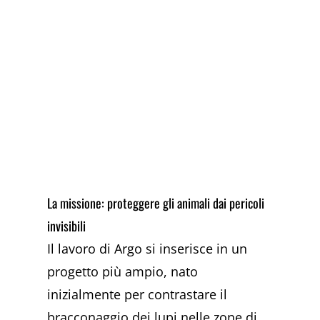
La missione: proteggere gli animali dai pericoli
invisibili
Il lavoro di Argo si inserisce in un
progetto più ampio, nato
inizialmente per contrastare il
bracconaggio dei lupi nelle zone di