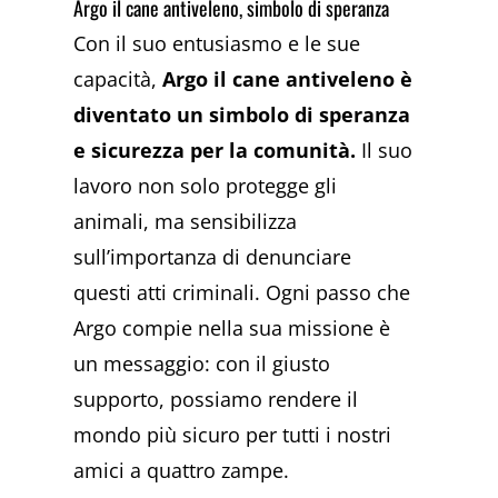
Argo il cane antiveleno, simbolo di speranza
Con il suo entusiasmo e le sue
capacità,
Argo il cane antiveleno è
diventato un simbolo di speranza
e sicurezza per la comunità.
Il suo
lavoro non solo protegge gli
animali, ma sensibilizza
sull’importanza di denunciare
questi atti criminali. Ogni passo che
Argo compie nella sua missione è
un messaggio: con il giusto
supporto, possiamo rendere il
mondo più sicuro per tutti i nostri
amici a quattro zampe.