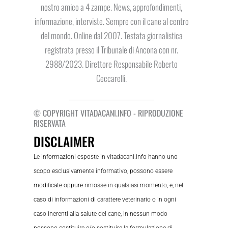
nostro amico a 4 zampe. News, approfondimenti,
informazione, interviste. Sempre con il cane al centro
del mondo. Online dal 2007. Testata giornalistica
registrata presso il Tribunale di Ancona con nr.
2988/2023. Direttore Responsabile Roberto
Ceccarelli.
© COPYRIGHT VITADACANI.INFO - RIPRODUZIONE
RISERVATA
DISCLAIMER
Le informazioni esposte in vitadacani.info hanno uno
scopo esclusivamente informativo, possono essere
modificate oppure rimosse in qualsiasi momento, e, nel
caso di informazioni di carattere veterinario o in ogni
caso inerenti alla salute del cane, in nessun modo