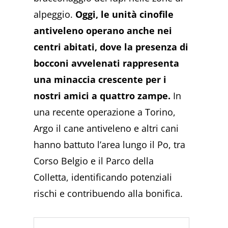
alpeggio.
Oggi, le unità cinofile
antiveleno operano anche nei
centri abitati, dove la presenza di
bocconi avvelenati rappresenta
una minaccia crescente per i
nostri amici a quattro zampe.
In
una recente operazione a Torino,
Argo il cane antiveleno e altri cani
hanno battuto l’area lungo il Po, tra
Corso Belgio e il Parco della
Colletta, identificando potenziali
rischi e contribuendo alla bonifica.