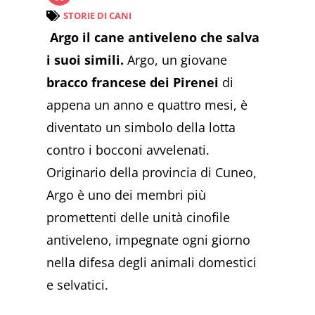
STORIE DI CANI
Argo il cane antiveleno che salva
i suoi simili.
Argo, un giovane
bracco francese dei Pirenei
di
appena un anno e quattro mesi, è
diventato un simbolo della lotta
contro i bocconi avvelenati.
Originario della provincia di Cuneo,
Argo è uno dei membri più
promettenti delle unità cinofile
antiveleno, impegnate ogni giorno
nella difesa degli animali domestici
e selvatici.