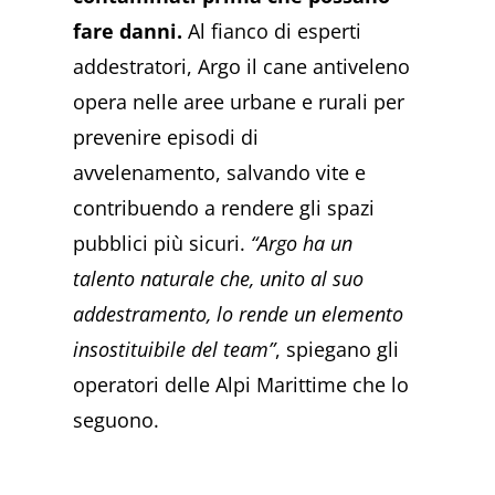
fare danni.
Al fianco di esperti
addestratori, Argo il cane antiveleno
opera nelle aree urbane e rurali per
prevenire episodi di
avvelenamento, salvando vite e
contribuendo a rendere gli spazi
pubblici più sicuri.
“Argo ha un
talento naturale che, unito al suo
addestramento, lo rende un elemento
insostituibile del team”
, spiegano gli
operatori delle Alpi Marittime che lo
seguono.