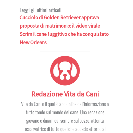
Leggi gli ultimi articoli
Cucciolo di Golden Retriever approva
proposta di matrimonio: il video virale
Scrim il cane fuggitivo che ha conquistato
New Orleans
Redazione Vita da Cani
Vita da Cani è il quotidiano online dell'informazione a
tutto tondo sul mondo del cane. Una redazione
giovane e dinamica, sempre sul pezzo, attenta
osservatrice di tutto quel che accade attorno al