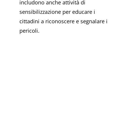
includono anche attività di
sensibilizzazione per educare i
cittadini a riconoscere e segnalare i
pericoli.