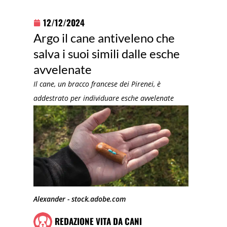
12/12/2024
Argo il cane antiveleno che
salva i suoi simili dalle esche
avvelenate
Il cane, un bracco francese dei Pirenei, è
addestrato per individuare esche avvelenate
Alexander - stock.adobe.com
REDAZIONE VITA DA CANI