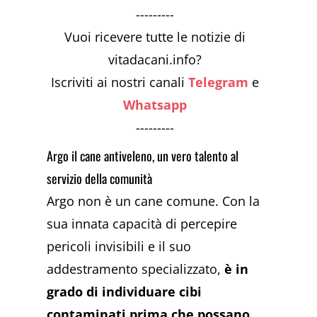
---------
Vuoi ricevere tutte le notizie di
vitadacani.info?
Iscriviti ai nostri canali
Telegram
e
Whatsapp
---------
Argo il cane antiveleno, un vero talento al
servizio della comunità
Argo non è un cane comune. Con la
sua innata capacità di percepire
pericoli invisibili e il suo
addestramento specializzato,
è in
grado di individuare cibi
contaminati prima che possano