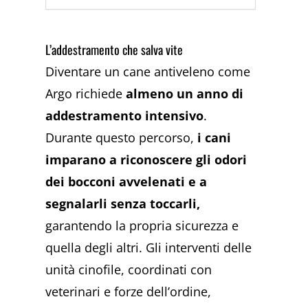
L’addestramento che salva vite
Diventare un cane antiveleno come
Argo richiede
almeno un anno di
addestramento intensivo
.
Durante questo percorso,
i cani
imparano a riconoscere gli odori
dei bocconi avvelenati e a
segnalarli senza toccarli,
garantendo la propria sicurezza e
quella degli altri. Gli interventi delle
unità cinofile, coordinati con
veterinari e forze dell’ordine,