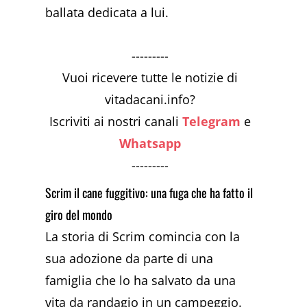
ballata dedicata a lui.
---------
Vuoi ricevere tutte le notizie di
vitadacani.info?
Iscriviti ai nostri canali
Telegram
e
Whatsapp
---------
Scrim il cane fuggitivo: una fuga che ha fatto il
giro del mondo
La storia di Scrim comincia con la
sua adozione da parte di una
famiglia che lo ha salvato da una
vita da randagio in un campeggio.