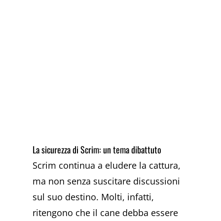
La sicurezza di Scrim: un tema dibattuto
Scrim continua a eludere la cattura,
ma non senza suscitare discussioni
sul suo destino. Molti, infatti,
ritengono che il cane debba essere