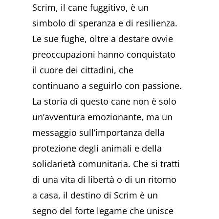
Scrim, il cane fuggitivo, è un
simbolo di speranza e di resilienza.
Le sue fughe, oltre a destare ovvie
preoccupazioni hanno conquistato
il cuore dei cittadini, che
continuano a seguirlo con passione.
La storia di questo cane non è solo
un’avventura emozionante, ma un
messaggio sull’importanza della
protezione degli animali e della
solidarietà comunitaria. Che si tratti
di una vita di libertà o di un ritorno
a casa, il destino di Scrim è un
segno del forte legame che unisce