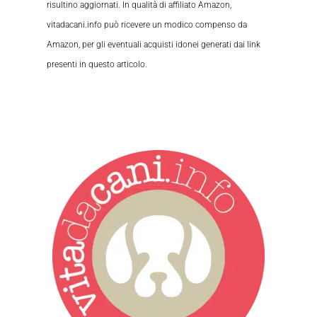
risultino aggiornati. In qualità di affiliato Amazon,
vitadacani.info può ricevere un modico compenso da
Amazon, per gli eventuali acquisti idonei generati dai link
presenti in questo articolo.