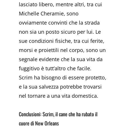
lasciato libero, mentre altri, tra cui
Michelle Cheramie, sono
ovviamente convinti che la strada
non sia un posto sicuro per lui. Le
sue condizioni fisiche, tra cui ferite,
morsi e proiettili nel corpo, sono un
segnale evidente che la sua vita da
fuggitivo è tutt’altro che facile.
Scrim ha bisogno di essere protetto,
e la sua salvezza potrebbe trovarsi
nel tornare a una vita domestica.
Conclusioni: Scrim, il cane che ha rubato il
cuore di New Orleans