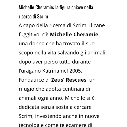
Michelle Cheramie: la figura chiave nella
ricerca di Scrim
A capo della ricerca di Scrim, il cane
fuggitivo, c’è
Michelle Cheramie
,
una donna che ha trovato il suo
scopo nella vita salvando gli animali
dopo aver perso tutto durante
l’uragano Katrina nel 2005.
Fondatrice di
Zeus’ Rescues
, un
rifugio che adotta centinaia di
animali ogni anno, Michelle si è
dedicata senza sosta a cercare
Scrim, investendo anche in nuove
tecnologie come telecamere di