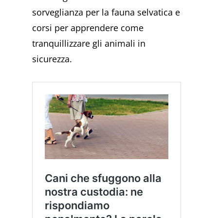
sorveglianza per la fauna selvatica e
corsi per apprendere come
tranquillizzare gli animali in
sicurezza.