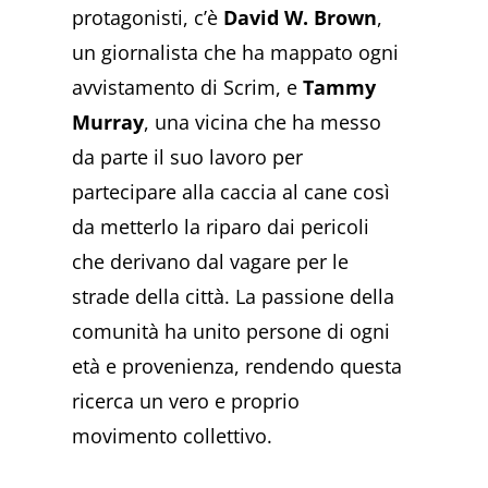
protagonisti, c’è
David W. Brown
,
un giornalista che ha mappato ogni
avvistamento di Scrim, e
Tammy
Murray
, una vicina che ha messo
da parte il suo lavoro per
partecipare alla caccia al cane così
da metterlo la riparo dai pericoli
che derivano dal vagare per le
strade della città. La passione della
comunità ha unito persone di ogni
età e provenienza, rendendo questa
ricerca un vero e proprio
movimento collettivo.