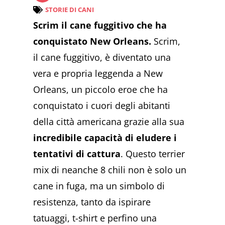
STORIE DI CANI
Scrim il cane fuggitivo che ha
conquistato New Orleans.
Scrim,
il cane fuggitivo, è diventato una
vera e propria leggenda a New
Orleans, un piccolo eroe che ha
conquistato i cuori degli abitanti
della città americana grazie alla sua
incredibile capacità di eludere i
tentativi di cattura
. Questo terrier
mix di neanche 8 chili non è solo un
cane in fuga, ma un simbolo di
resistenza, tanto da ispirare
tatuaggi, t-shirt e perfino una