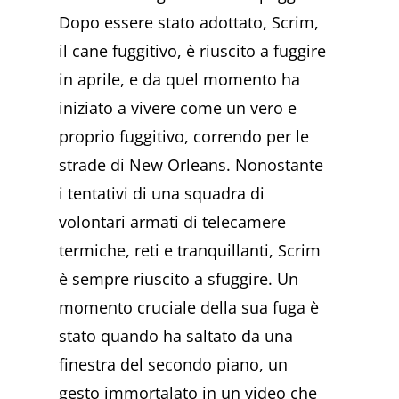
Dopo essere stato adottato, Scrim,
il cane fuggitivo, è riuscito a fuggire
in aprile, e da quel momento ha
iniziato a vivere come un vero e
proprio fuggitivo, correndo per le
strade di New Orleans. Nonostante
i tentativi di una squadra di
volontari armati di telecamere
termiche, reti e tranquillanti, Scrim
è sempre riuscito a sfuggire. Un
momento cruciale della sua fuga è
stato quando ha saltato da una
finestra del secondo piano, un
gesto immortalato in un video che