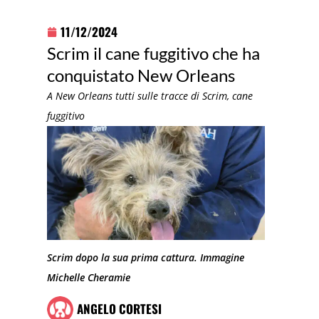
11/12/2024
Scrim il cane fuggitivo che ha
conquistato New Orleans
A New Orleans tutti sulle tracce di Scrim, cane
fuggitivo
Scrim dopo la sua prima cattura. Immagine
Michelle Cheramie
ANGELO CORTESI