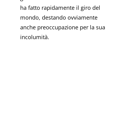
ha fatto rapidamente il giro del
mondo, destando ovviamente
anche preoccupazione per la sua
incolumità.