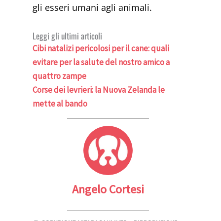
gli esseri umani agli animali.
Leggi gli ultimi articoli
Cibi natalizi pericolosi per il cane: quali
evitare per la salute del nostro amico a
quattro zampe
Corse dei levrieri: la Nuova Zelanda le
mette al bando
Angelo Cortesi