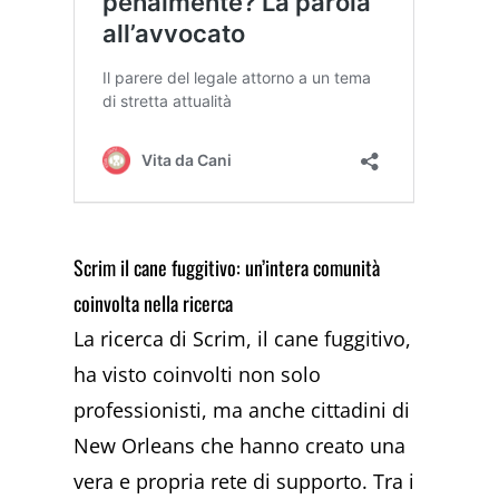
Scrim il cane fuggitivo: un’intera comunità
coinvolta nella ricerca
La ricerca di Scrim, il cane fuggitivo,
ha visto coinvolti non solo
professionisti, ma anche cittadini di
New Orleans che hanno creato una
vera e propria rete di supporto. Tra i