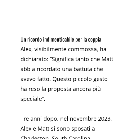
Un ricordo indimenticabile per la coppia
Alex, visibilmente commossa, ha
dichiarato: “Significa tanto che Matt
abbia ricordato una battuta che
avevo fatto. Questo piccolo gesto
ha reso la proposta ancora più
speciale”.
Tre anni dopo, nel novembre 2023,
Alex e Matt si sono sposati a
Charleston, South Carolina,