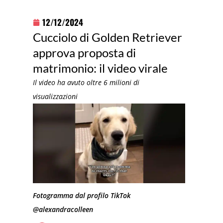
12/12/2024
Cucciolo di Golden Retriever
approva proposta di
matrimonio: il video virale
Il video ha avuto oltre 6 milioni di
visualizzazioni
Fotogramma dal profilo TikTok
@alexandracolleen