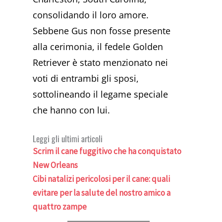
consolidando il loro amore.
Sebbene Gus non fosse presente
alla cerimonia, il fedele Golden
Retriever è stato menzionato nei
voti di entrambi gli sposi,
sottolineando il legame speciale
che hanno con lui.
Leggi gli ultimi articoli
Scrim il cane fuggitivo che ha conquistato
New Orleans
Cibi natalizi pericolosi per il cane: quali
evitare per la salute del nostro amico a
quattro zampe