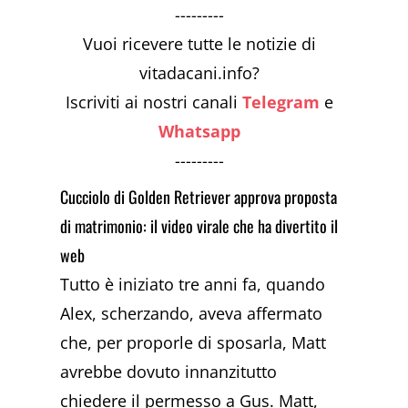
---------
Vuoi ricevere tutte le notizie di
vitadacani.info?
Iscriviti ai nostri canali
Telegram
e
Whatsapp
---------
Cucciolo di Golden Retriever approva proposta
di matrimonio: il video virale che ha divertito il
web
Tutto è iniziato tre anni fa, quando
Alex, scherzando, aveva affermato
che, per proporle di sposarla, Matt
avrebbe dovuto innanzitutto
chiedere il permesso a Gus. Matt,