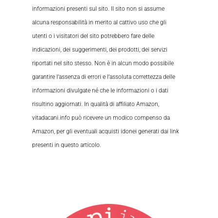
informazioni presenti sul sito. Il sito non si assume
alcuna responsabilità in merito al cattivo uso che gli
utenti o i visitatori del sito potrebbero fare delle
indicazioni, dei suggerimenti, dei prodotti, dei servizi
riportati nel sito stesso. Non è in alcun modo possibile
garantire l’assenza di errori e l’assoluta correttezza delle
informazioni divulgate né che le informazioni o i dati
risultino aggiornati. In qualità di affiliato Amazon,
vitadacani.info può ricevere un modico compenso da
Amazon, per gli eventuali acquisti idonei generati dai link
presenti in questo articolo.