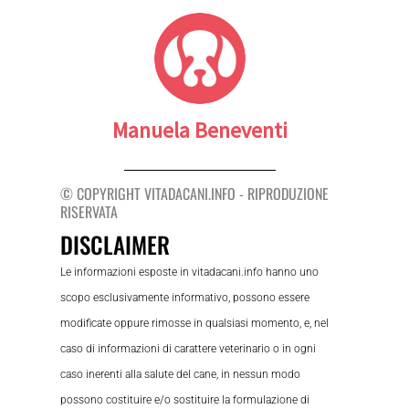
Manuela Beneventi
© COPYRIGHT VITADACANI.INFO - RIPRODUZIONE
RISERVATA
DISCLAIMER
Le informazioni esposte in vitadacani.info hanno uno
scopo esclusivamente informativo, possono essere
modificate oppure rimosse in qualsiasi momento, e, nel
caso di informazioni di carattere veterinario o in ogni
caso inerenti alla salute del cane, in nessun modo
possono costituire e/o sostituire la formulazione di