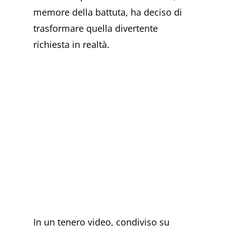
memore della battuta, ha deciso di
trasformare quella divertente
richiesta in realtà.
In un tenero video, condiviso su