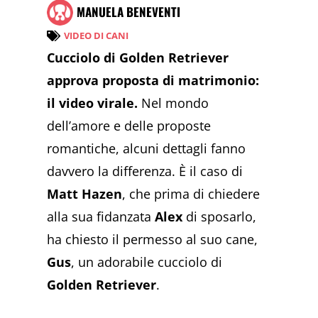
MANUELA BENEVENTI
VIDEO DI CANI
Cucciolo di Golden Retriever
approva proposta di matrimonio:
il video virale.
Nel mondo
dell’amore e delle proposte
romantiche, alcuni dettagli fanno
davvero la differenza. È il caso di
Matt Hazen
, che prima di chiedere
alla sua fidanzata
Alex
di sposarlo,
ha chiesto il permesso al suo cane,
Gus
, un adorabile cucciolo di
Golden Retriever
.