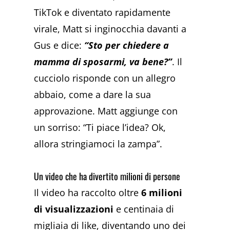
TikTok e diventato rapidamente
virale, Matt si inginocchia davanti a
Gus e dice:
“Sto per chiedere a
mamma di sposarmi, va bene?”
. Il
cucciolo risponde con un allegro
abbaio, come a dare la sua
approvazione. Matt aggiunge con
un sorriso: “Ti piace l’idea? Ok,
allora stringiamoci la zampa”.
Un video che ha divertito milioni di persone
Il video ha raccolto oltre
6 milioni
di visualizzazioni
e centinaia di
migliaia di like, diventando uno dei