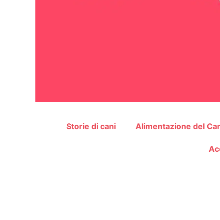
Storie di cani
Alimentazione del Ca
Ac