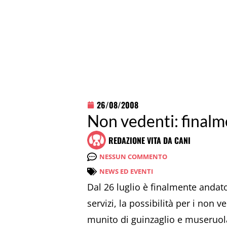
26/08/2008
Non vedenti: finalm
REDAZIONE VITA DA CANI
NESSUN COMMENTO
NEWS ED EVENTI
Dal 26 luglio è finalmente andato
servizi, la possibilità per i non
munito di guinzaglio e museruola