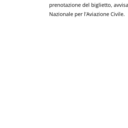
prenotazione del biglietto, avvisa
Nazionale per l’Aviazione Civile.