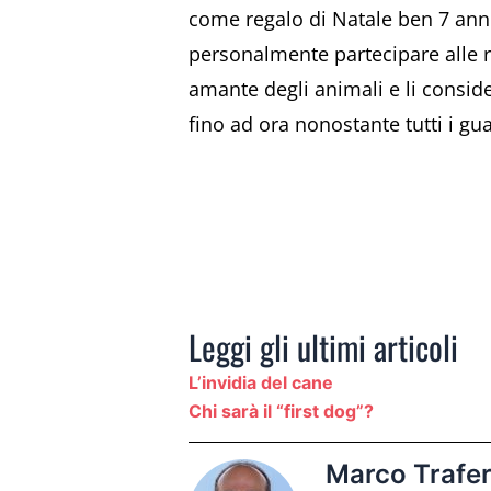
come regalo di Natale ben 7 anni 
personalmente partecipare alle r
amante degli animali e li conside
fino ad ora nonostante tutti i guar
Leggi gli ultimi articoli
L’invidia del cane
Chi sarà il “first dog”?
Marco Trafer