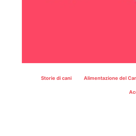
Storie di cani
Alimentazione del Ca
Ac