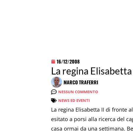
16/12/2008
La regina Elisabetta
MARCO TRAFERRI
NESSUN COMMENTO
NEWS ED EVENTI
La regina Elisabetta II di fronte
esitato a porsi alla ricerca del 
casa ormai da una settimana. Bea