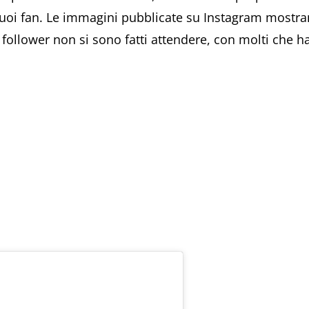
oi fan. Le immagini pubblicate su Instagram mostrano
 follower non si sono fatti attendere, con molti che ha