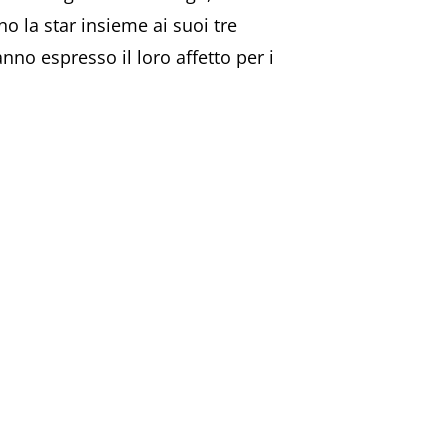
 la star insieme ai suoi tre
nno espresso il loro affetto per i