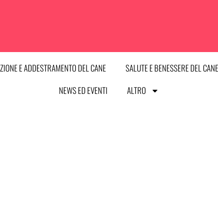
ZIONE E ADDESTRAMENTO DEL CANE
SALUTE E BENESSERE DEL CAN
NEWS ED EVENTI
ALTRO