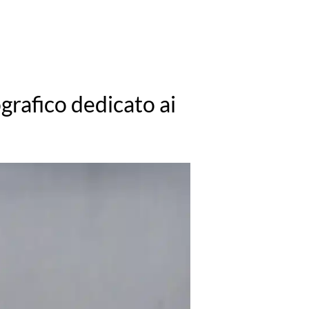
ografico dedicato ai