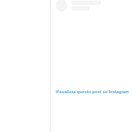
Visualizza questo post su Instagram