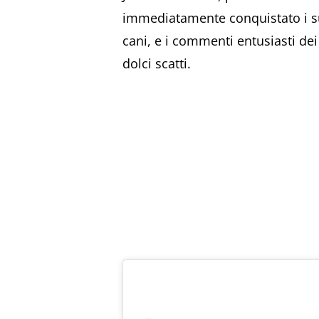
immediatamente conquistato i su
cani, e i commenti entusiasti dei
dolci scatti.