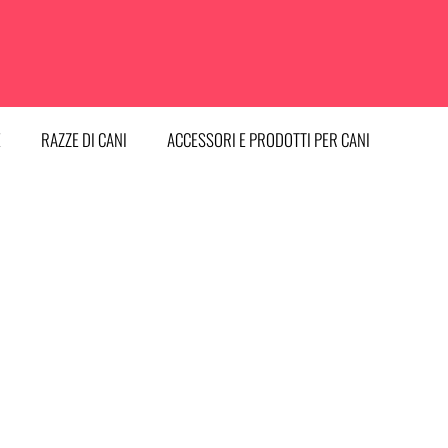
E
RAZZE DI CANI
ACCESSORI E PRODOTTI PER CANI