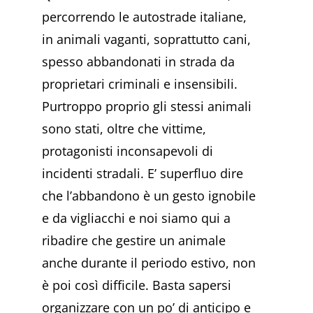
percorrendo le autostrade italiane,
in animali vaganti, soprattutto cani,
spesso abbandonati in strada da
proprietari criminali e insensibili.
Purtroppo proprio gli stessi animali
sono stati, oltre che vittime,
protagonisti inconsapevoli di
incidenti stradali. E’ superfluo dire
che l’abbandono è un gesto ignobile
e da vigliacchi e noi siamo qui a
ribadire che gestire un animale
anche durante il periodo estivo, non
è poi così difficile. Basta sapersi
organizzare con un po’ di anticipo e