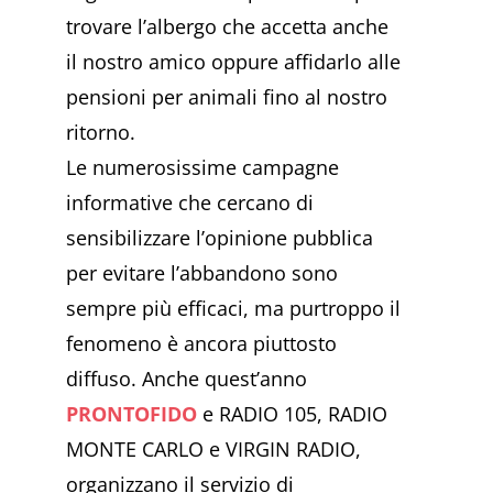
trovare l’albergo che accetta anche
il nostro amico oppure affidarlo alle
pensioni per animali fino al nostro
ritorno.
Le numerosissime campagne
informative che cercano di
sensibilizzare l’opinione pubblica
per evitare l’abbandono sono
sempre più efficaci, ma purtroppo il
fenomeno è ancora piuttosto
diffuso. Anche quest’anno
PRONTOFIDO
e RADIO 105, RADIO
MONTE CARLO e VIRGIN RADIO,
organizzano il servizio di