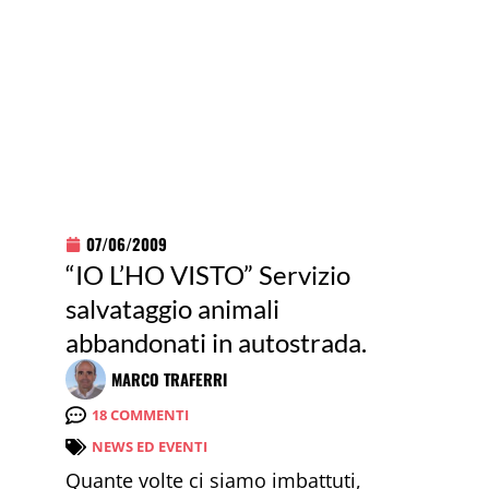
07/06/2009
“IO L’HO VISTO” Servizio
salvataggio animali
abbandonati in autostrada.
MARCO TRAFERRI
18 COMMENTI
NEWS ED EVENTI
Quante volte ci siamo imbattuti,