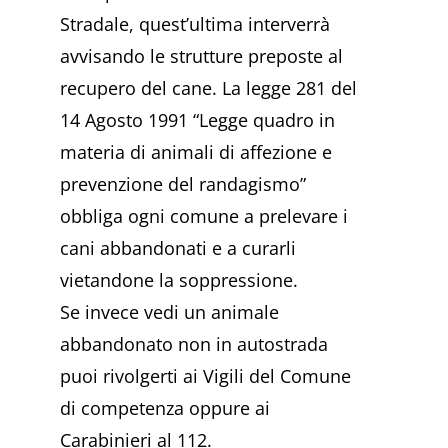
Stradale, quest’ultima interverrà
avvisando le strutture preposte al
recupero del cane. La legge 281 del
14 Agosto 1991 “Legge quadro in
materia di animali di affezione e
prevenzione del randagismo”
obbliga ogni comune a prelevare i
cani abbandonati e a curarli
vietandone la soppressione.
Se invece vedi un animale
abbandonato non in autostrada
puoi rivolgerti ai Vigili del Comune
di competenza oppure ai
Carabinieri al 112.