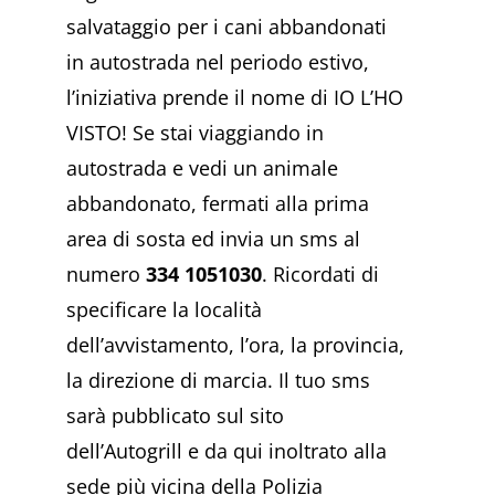
salvataggio per i cani abbandonati
in autostrada nel periodo estivo,
l’iniziativa prende il nome di IO L’HO
VISTO! Se stai viaggiando in
autostrada e vedi un animale
abbandonato, fermati alla prima
area di sosta ed invia un sms al
numero
334 1051030
. Ricordati di
specificare la località
dell’avvistamento, l’ora, la provincia,
la direzione di marcia. Il tuo sms
sarà pubblicato sul sito
dell’Autogrill e da qui inoltrato alla
sede più vicina della Polizia