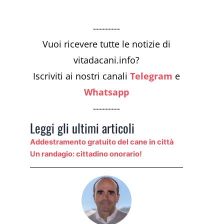
---------
Vuoi ricevere tutte le notizie di
vitadacani.info?
Iscriviti ai nostri canali
Telegram
e
Whatsapp
---------
Leggi gli ultimi articoli
Addestramento gratuito del cane in città
Un randagio: cittadino onorario!