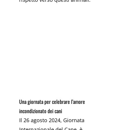
Una giornata per celebrare l’amore
incondizionato dei cani
Il 26 agosto 2024, Giornata
Internazionale del Cane, è