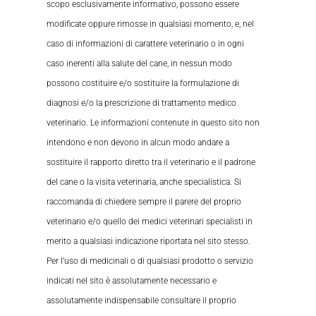
scopo esclusivamente informativo, possono essere
modificate oppure rimosse in qualsiasi momento, e, nel
caso di informazioni di carattere veterinario o in ogni
caso inerenti alla salute del cane, in nessun modo
possono costituire e/o sostituire la formulazione di
diagnosi e/o la prescrizione di trattamento medico
veterinario. Le informazioni contenute in questo sito non
intendono e non devono in alcun modo andare a
sostituire il rapporto diretto tra il veterinario e il padrone
del cane o la visita veterinaria, anche specialistica. Si
raccomanda di chiedere sempre il parere del proprio
veterinario e/o quello dei medici veterinari specialisti in
merito a qualsiasi indicazione riportata nel sito stesso.
Per l’uso di medicinali o di qualsiasi prodotto o servizio
indicati nel sito è assolutamente necessario e
assolutamente indispensabile consultare il proprio