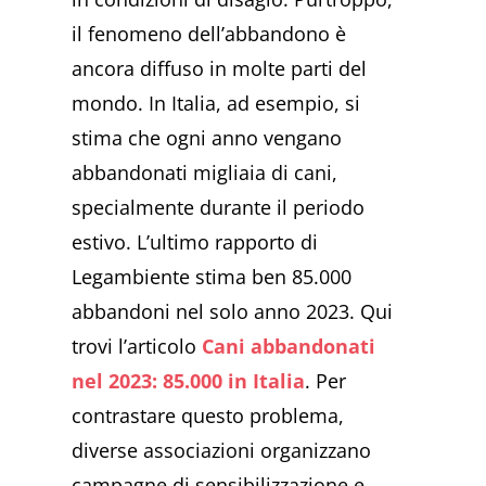
il fenomeno dell’abbandono è
ancora diffuso in molte parti del
mondo. In Italia, ad esempio, si
stima che ogni anno vengano
abbandonati migliaia di cani,
specialmente durante il periodo
estivo. L’ultimo rapporto di
Legambiente stima ben 85.000
abbandoni nel solo anno 2023. Qui
trovi l’articolo
Cani abbandonati
nel 2023: 85.000 in Italia
. Per
contrastare questo problema,
diverse associazioni organizzano
campagne di sensibilizzazione e