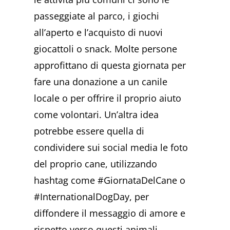
passeggiate al parco, i giochi
all’aperto e l’acquisto di nuovi
giocattoli o snack. Molte persone
approfittano di questa giornata per
fare una donazione a un canile
locale o per offrire il proprio aiuto
come volontari. Un’altra idea
potrebbe essere quella di
condividere sui social media le foto
del proprio cane, utilizzando
hashtag come #GiornataDelCane o
#InternationalDogDay, per
diffondere il messaggio di amore e
rispetto verso questi animali.