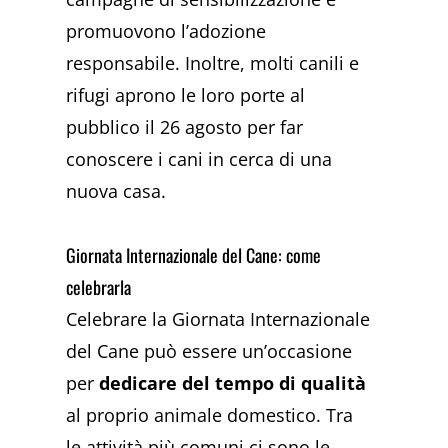
promuovono l’adozione
responsabile. Inoltre, molti canili e
rifugi aprono le loro porte al
pubblico il 26 agosto per far
conoscere i cani in cerca di una
nuova casa.
Giornata Internazionale del Cane: come
celebrarla
Celebrare la Giornata Internazionale
del Cane può essere un’occasione
per
dedicare del tempo di qualità
al proprio animale domestico. Tra
le attività più comuni ci sono le