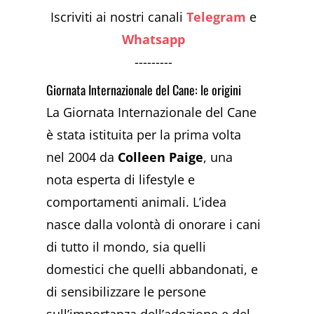
Iscriviti ai nostri canali
Telegram
e
Whatsapp
---------
Giornata Internazionale del Cane: le origini
La Giornata Internazionale del Cane
è stata istituita per la prima volta
nel 2004 da
Colleen Paige
, una
nota esperta di lifestyle e
comportamenti animali. L’idea
nasce dalla volontà di onorare i cani
di tutto il mondo, sia quelli
domestici che quelli abbandonati, e
di sensibilizzare le persone