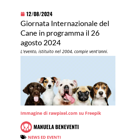
12/08/2024
Giornata Internazionale del
Cane in programma il 26
agosto 2024
L'evento, istituito nel 2004, compie vent'anni.
Immagine di rawpixel.com su Freepik
MANUELA BENEVENTI
NEWS ED EVENTI