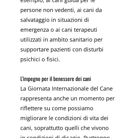
persone non vedenti, ai cani da
salvataggio in situazioni di
emergenza o ai cani terapeuti
utilizzati in ambito sanitario per
supportare pazienti con disturbi
psichici o fisici.
L’impegno per il benessere dei cani
La Giornata Internazionale del Cane
rappresenta anche un momento per
riflettere su come possiamo
migliorare le condizioni di vita dei
cani, soprattutto quelli che vivono
in condizioni di disagio. Purtroppo,