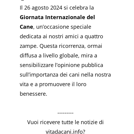
Il 26 agosto 2024 si celebra la
Giornata Internazionale del
Cane
, un’occasione speciale
dedicata ai nostri amici a quattro
zampe. Questa ricorrenza, ormai
diffusa a livello globale, mira a
sensibilizzare l’opinione pubblica
sull’importanza dei cani nella nostra
vita e a promuovere il loro
benessere.
---------
Vuoi ricevere tutte le notizie di
vitadacani.info?