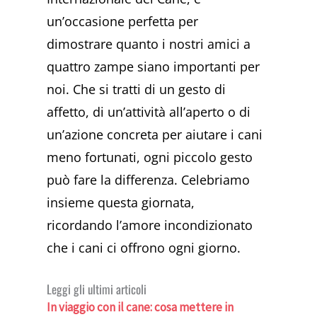
un’occasione perfetta per
dimostrare quanto i nostri amici a
quattro zampe siano importanti per
noi. Che si tratti di un gesto di
affetto, di un’attività all’aperto o di
un’azione concreta per aiutare i cani
meno fortunati, ogni piccolo gesto
può fare la differenza. Celebriamo
insieme questa giornata,
ricordando l’amore incondizionato
che i cani ci offrono ogni giorno.
Leggi gli ultimi articoli
In viaggio con il cane: cosa mettere in