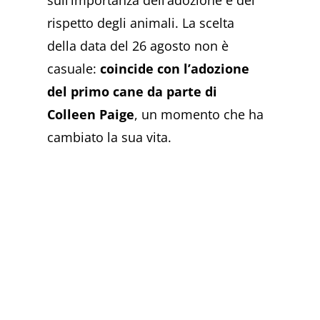
sull’importanza dell’adozione e del
rispetto degli animali. La scelta
della data del 26 agosto non è
casuale:
coincide con l’adozione
del primo cane da parte di
Colleen Paige
, un momento che ha
cambiato la sua vita.