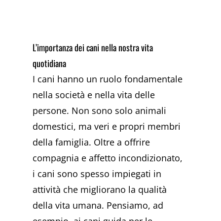
L’importanza dei cani nella nostra vita
quotidiana
I cani hanno un ruolo fondamentale
nella società e nella vita delle
persone. Non sono solo animali
domestici, ma veri e propri membri
della famiglia. Oltre a offrire
compagnia e affetto incondizionato,
i cani sono spesso impiegati in
attività che migliorano la qualità
della vita umana. Pensiamo, ad
esempio, ai cani guida per le