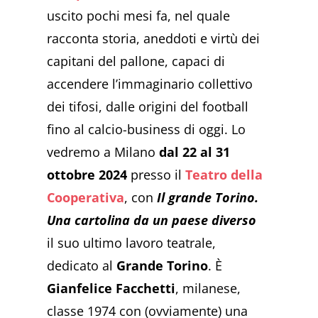
uscito pochi mesi fa, nel quale
racconta storia, aneddoti e virtù dei
capitani del pallone, capaci di
accendere l’immaginario collettivo
dei tifosi, dalle origini del football
fino al calcio-business di oggi. Lo
vedremo a Milano
dal 22 al 31
ottobre 2024
presso il
Teatro della
Cooperativa
, con
Il grande Torino.
Una cartolina da un paese diverso
il suo ultimo lavoro teatrale,
dedicato al
Grande Torino
. È
Gianfelice Facchetti
, milanese,
classe 1974 con (ovviamente) una