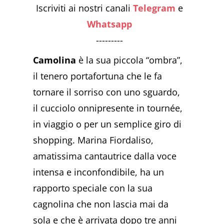
Iscriviti ai nostri canali
Telegram
e
Whatsapp
---------
Camolina
è la sua piccola “ombra”,
il tenero portafortuna che le fa
tornare il sorriso con uno sguardo,
il cucciolo onnipresente in tournée,
in viaggio o per un semplice giro di
shopping. Marina Fiordaliso,
amatissima cantautrice dalla voce
intensa e inconfondibile, ha un
rapporto speciale con la sua
cagnolina che non lascia mai da
sola e che è arrivata dopo tre anni