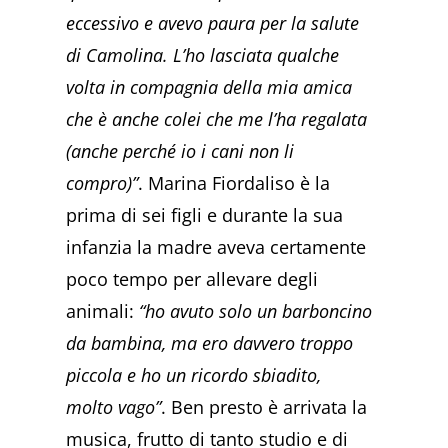
eccessivo e avevo paura per la salute
di Camolina. L’ho lasciata qualche
volta in compagnia della mia amica
che è anche colei che me l’ha regalata
(anche perché io i cani non li
compro)”
. Marina Fiordaliso è la
prima di sei figli e durante la sua
infanzia la madre aveva certamente
poco tempo per allevare degli
animali:
“ho avuto solo un barboncino
da bambina, ma ero davvero troppo
piccola e ho un ricordo sbiadito,
molto vago”
. Ben presto è arrivata la
musica, frutto di tanto studio e di