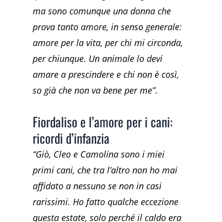
ma sono comunque una donna che
prova tanto amore, in senso generale:
amore per la vita, per chi mi circonda,
per chiunque. Un animale lo devi
amare a prescindere e chi non è così,
so già che non va bene per me”
.
Fiordaliso e l’amore per i cani:
ricordi d’infanzia
“Giò, Cleo e Camolina sono i miei
primi cani, che tra l’altro non ho mai
affidato a nessuno se non in casi
rarissimi. Ho fatto qualche eccezione
questa estate, solo perché il caldo era