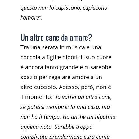
questo non lo capiscono, capiscono
l’amore”
.
Un altro cane da amare?
Tra una serata in musica e una
coccola a figli e nipoti, il suo cuore
è ancora tanto grande e ci sarebbe
spazio per regalare amore a un
altro cucciolo. Adesso, però, non è
il momento:
“lo vorrei un altro cane,
se potessi riempirei la mia casa, ma
non ho il tempo. Ho anche un nipotino
appena nato. Sarebbe troppo
complicato prendermene cura come