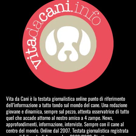
Vita da Cani è la testata giornalistica online punto di riferimento
dell’informazione a tutto tondo sul mondo del cane. Una redazione
giovane e dinamica, sempre sul pezzo, attenta osservatrice di tutto
quel che accade attorno al nostro amico a 4 zampe. News,
approfondimenti, informazione, interviste. Sempre con il cane al
centro del mondo. Online dal 2007. Testata giornalistica registrata