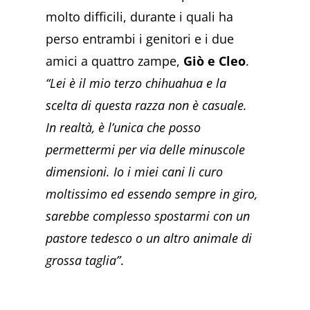
molto difficili, durante i quali ha
perso entrambi i genitori e i due
amici a quattro zampe,
Giò e Cleo
.
“Lei è il mio terzo chihuahua e la
scelta di questa razza non è casuale.
In realtà, è l’unica che posso
permettermi per via delle minuscole
dimensioni. Io i miei cani li curo
moltissimo ed essendo sempre in giro,
sarebbe complesso spostarmi con un
pastore tedesco o un altro animale di
grossa taglia”
.