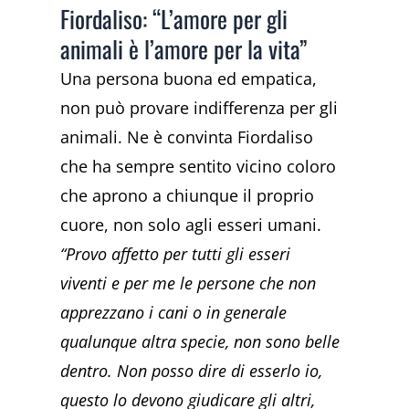
Fiordaliso: “L’amore per gli
animali è l’amore per la vita”
Una persona buona ed empatica,
non può provare indifferenza per gli
animali. Ne è convinta Fiordaliso
che ha sempre sentito vicino coloro
che aprono a chiunque il proprio
cuore, non solo agli esseri umani.
“Provo affetto per tutti gli esseri
viventi e per me le persone che non
apprezzano i cani o in generale
qualunque altra specie, non sono belle
dentro. Non posso dire di esserlo io,
questo lo devono giudicare gli altri,