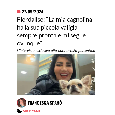
27/09/2024
Fiordaliso: “La mia cagnolina
ha la sua piccola valigia
sempre pronta e mi segue
ovunque”
L'Intervista esclusiva alla nota artista piacentina
FRANCESCA SPANÒ
VIP E CANI