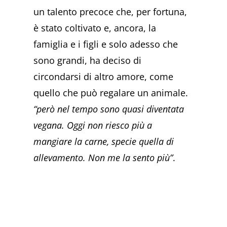
un talento precoce che, per fortuna,
è stato coltivato e, ancora, la
famiglia e i figli e solo adesso che
sono grandi, ha deciso di
circondarsi di altro amore, come
quello che può regalare un animale.
“però nel tempo sono quasi diventata
vegana. Oggi non riesco più a
mangiare la carne, specie quella di
allevamento. Non me la sento più”
.