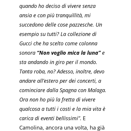
quando ho deciso di vivere senza
ansia e con più tranquillità, mi
succedono delle cose pazzesche. Un
esempio su tutti? La collezione di
Gucci che ha scelto come colonna
sonora
“Non voglio mica la luna”
e
sta andando in giro per il mondo.
Tanta roba, no? Adesso, inoltre, devo
andare all’estero per dei concerti, a
cominciare dalla Spagna con Malaga.
Ora non ho più la fretta di vivere
qualcosa a tutti i costi e la mia vita è
carica di eventi bellissimi”
. E
Camolina, ancora una volta, ha già