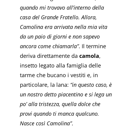
quando mi trovavo all’interno della
casa del Grande Fratello. Allora,
Camolina era arrivata nella mia vita
da un paio di giorni e non sapevo
ancora come chiamarla”
. Il termine
deriva direttamente da
camola
,
insetto legato alla famiglia delle
tarme che bucano i vestiti e, in
particolare, la lana:
“in questo caso, è
un nostro detto piacentino e si lega un
po’ alla tristezza, quella dolce che
provi quando ti manca qualcuno.
Nasce così Camolina”
.