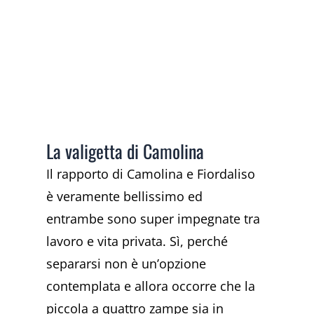
La valigetta di Camolina
Il rapporto di Camolina e Fiordaliso
è veramente bellissimo ed
entrambe sono super impegnate tra
lavoro e vita privata. Sì, perché
separarsi non è un’opzione
contemplata e allora occorre che la
piccola a quattro zampe sia in