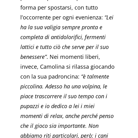
forma per spostarsi, con tutto
l’occorrente per ogni evenienza:
“Lei
ha la sua valigia sempre pronta e
completa di antidolorifici, fermenti
lattici e tutto ciò che serve per il suo
benessere”
. Nei momenti liberi,
invece, Camolina si rilassa giocando
con la sua padroncina:
“è talmente
piccolina. Adesso ha una volpina, le
piace trascorrere il suo tempo con i
pupazzi e io dedico a lei i miei
momenti di relax, anche perché penso
che il gioco sia importante. Non
abbiamo riti particolari, però: i cani