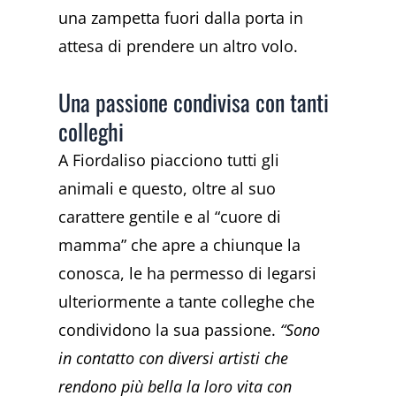
una zampetta fuori dalla porta in
attesa di prendere un altro volo.
Una passione condivisa con tanti
colleghi
A Fiordaliso piacciono tutti gli
animali e questo, oltre al suo
carattere gentile e al “cuore di
mamma” che apre a chiunque la
conosca, le ha permesso di legarsi
ulteriormente a tante colleghe che
condividono la sua passione.
“Sono
in contatto con diversi artisti che
rendono più bella la loro vita con