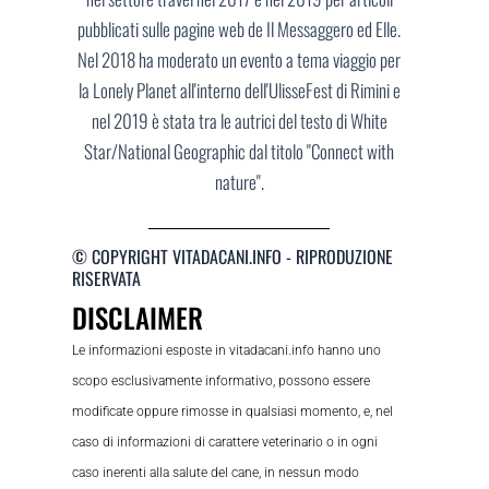
pubblicati sulle pagine web de Il Messaggero ed Elle.
Nel 2018 ha moderato un evento a tema viaggio per
la Lonely Planet all'interno dell'UlisseFest di Rimini e
nel 2019 è stata tra le autrici del testo di White
Star/National Geographic dal titolo "Connect with
nature".
© COPYRIGHT VITADACANI.INFO - RIPRODUZIONE
RISERVATA
DISCLAIMER
Le informazioni esposte in vitadacani.info hanno uno
scopo esclusivamente informativo, possono essere
modificate oppure rimosse in qualsiasi momento, e, nel
caso di informazioni di carattere veterinario o in ogni
caso inerenti alla salute del cane, in nessun modo