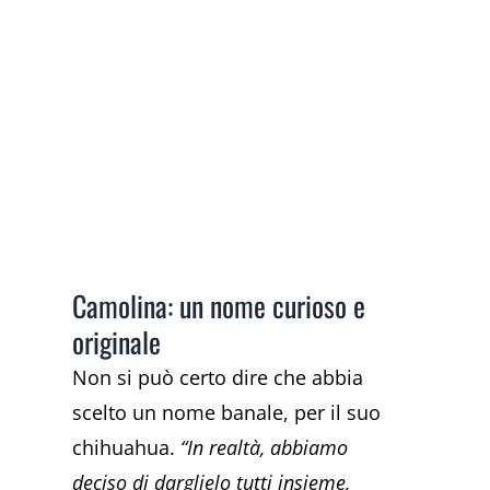
Camolina: un nome curioso e
originale
Non si può certo dire che abbia
scelto un nome banale, per il suo
chihuahua.
“In realtà, abbiamo
deciso di darglielo tutti insieme,