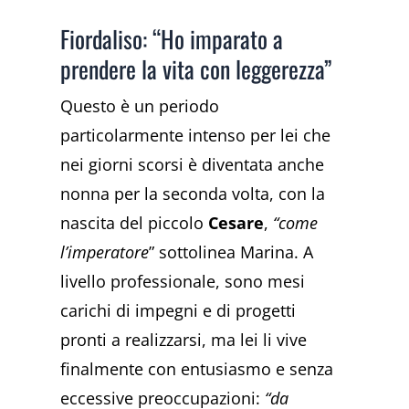
Fiordaliso: “Ho imparato a
prendere la vita con leggerezza”
Questo è un periodo
particolarmente intenso per lei che
nei giorni scorsi è diventata anche
nonna per la seconda volta, con la
nascita del piccolo
Cesare
,
“come
l’imperatore
” sottolinea Marina. A
livello professionale, sono mesi
carichi di impegni e di progetti
pronti a realizzarsi, ma lei li vive
finalmente con entusiasmo e senza
eccessive preoccupazioni:
“da