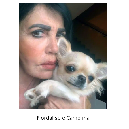
Fiordaliso e Camolina