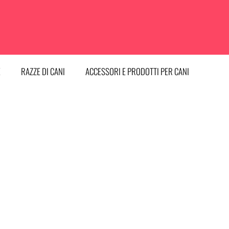
E
RAZZE DI CANI
ACCESSORI E PRODOTTI PER CANI