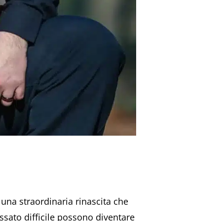
 una straordinaria rinascita che
ssato difficile possono diventare