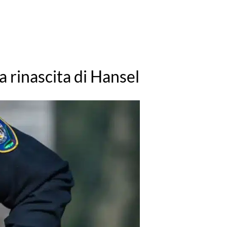
 rinascita di Hansel