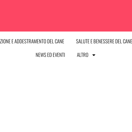
ZIONE E ADDESTRAMENTO DEL CANE
SALUTE E BENESSERE DEL CAN
NEWS ED EVENTI
ALTRO