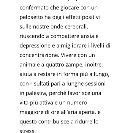
confermato che giocare con un
pelosetto ha degli effetti positivi
sulle nostre onde cerebrali,
riuscendo a combattere ansia e
depressione e a migliorare i livelli di
concentrazione. Vivere con un
animale a quattro zampe, inoltre,
aiuta a restare in forma più a lungo,
con risultati pari a lunghe sessioni
in palestra, perché favorisce una
vita più attiva e un numero
maggiore di ore all’aria aperta, e
questo contribuisce a ridurre lo
stress.