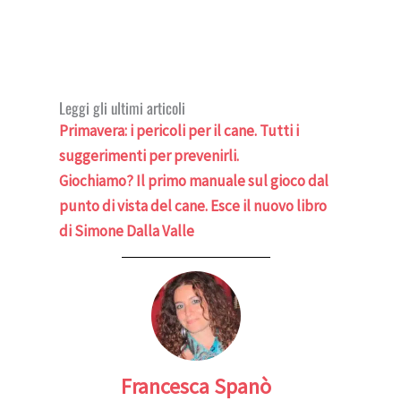
Leggi gli ultimi articoli
Primavera: i pericoli per il cane. Tutti i
suggerimenti per prevenirli.
Giochiamo? Il primo manuale sul gioco dal
punto di vista del cane. Esce il nuovo libro
di Simone Dalla Valle
Francesca Spanò