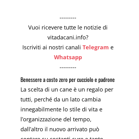
---------
Vuoi ricevere tutte le notizie di
vitadacani.info?
Iscriviti ai nostri canali
Telegram
e
Whatsapp
---------
Benessere a costo zero per cucciolo e padrone
La scelta di un cane è un regalo per
tutti, perché da un lato cambia
innegabilmente lo stile di vita e
l’organizzazione del tempo,
dall’altro il nuovo arrivato può