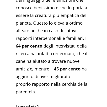
conosce benissimo e che lo porta a
essere la creatura più empatica del
pianeta. Questo lo eleva a ottimo
alleato anche in caso di cattivi
rapporti interpersonali e familiari. Il
64 per cento
degli intervistati della
ricerca ha, infatti confermato, che il
cane ha aiutato a trovare nuove
amicizie, mentre il
45 per cento
ha
aggiunto di aver migliorato il
proprio rapporto nella cerchia della
parentela.
Lo sapevi che?