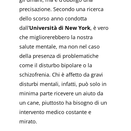
precisazione. Secondo una ricerca
dello scorso anno condotta
dall’
Università di New York
, è vero
che migliorerebbero la nostra
salute mentale, ma non nel caso
della presenza di problematiche
come il disturbo bipolare o la
schizofrenia. Chi è affetto da gravi
disturbi mentali, infatti, può solo in
minima parte ricevere un aiuto da
un cane, piuttosto ha bisogno di un
intervento medico costante e
mirato.