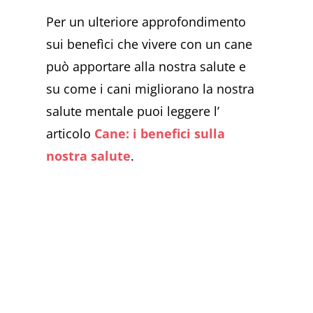
Per un ulteriore approfondimento
sui benefìci che vivere con un cane
può apportare alla nostra salute e
su come i cani migliorano la nostra
salute mentale puoi leggere l’
articolo
Cane: i benefici sulla
nostra salute
.