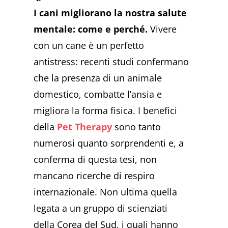
I cani migliorano la nostra salute
mentale: come e perché.
Vivere
con un cane è un perfetto
antistress: recenti studi confermano
che la presenza di un animale
domestico, combatte l’ansia e
migliora la forma fisica. I benefici
della
Pet Therapy
sono tanto
numerosi quanto sorprendenti e, a
conferma di questa tesi, non
mancano ricerche di respiro
internazionale. Non ultima quella
legata a un gruppo di scienziati
della Corea del Sud, i quali hanno