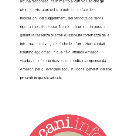
alcuna responsabilità in merito al cattivo uso che gli
utenti o i visitatori del sito potrebbero fare delle
indicazioni, dei suggerimenti, dei prodotti, dei servizi
riportati nel sito stesso. Non è in alcun modo possibile
garantire l’assenza di errori e l’assoluta correttezza delle
informazioni divulgate né che le informazioni o i dati
risultino aggiornati. In qualità di affiliato Amazon,
vitadacani.info può ricevere un modico compenso da
Amazon, per gli eventuali acquisti idonei generati dai link
presenti in questo articolo.