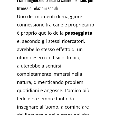
fitness e relazioni sociali
Uno dei momenti di maggiore
connessione tra cane e proprietario
è proprio quello della
passeggiata
e, secondo gli stessi ricercatori,
avrebbe lo stesso effetto di un
ottimo esercizio fisico. In più,
aiuterebbe a sentirsi
completamente immersi nella
natura, dimenticando problemi
quotidiani e angosce. L’amico più
fedele ha sempre tanto da
insegnare all’uomo, a cominciare
dal linguaggio delle emozioni che