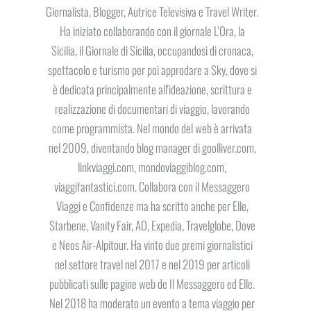
Giornalista, Blogger, Autrice Televisiva e Travel Writer.
Ha iniziato collaborando con il giornale L'Ora, la
Sicilia, il Giornale di Sicilia, occupandosi di cronaca,
spettacolo e turismo per poi approdare a Sky, dove si
è dedicata principalmente all'ideazione, scrittura e
realizzazione di documentari di viaggio, lavorando
come programmista. Nel mondo del web è arrivata
nel 2009, diventando blog manager di goolliver.com,
linkviaggi.com, mondoviaggiblog.com,
viaggifantastici.com. Collabora con il Messaggero
Viaggi e Confidenze ma ha scritto anche per Elle,
Starbene, Vanity Fair, AD, Expedia, Travelglobe, Dove
e Neos Air-Alpitour. Ha vinto due premi giornalistici
nel settore travel nel 2017 e nel 2019 per articoli
pubblicati sulle pagine web de Il Messaggero ed Elle.
Nel 2018 ha moderato un evento a tema viaggio per