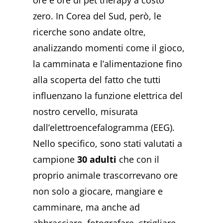
ore e ore di pet therapy a costo
zero. In Corea del Sud, però, le
ricerche sono andate oltre,
analizzando momenti come il gioco,
la camminata e l’alimentazione fino
alla scoperta del fatto che tutti
influenzano la funzione elettrica del
nostro cervello, misurata
dall’elettroencefalogramma (EEG).
Nello specifico, sono stati valutati a
campione
30 adulti
che con il
proprio animale trascorrevano ore
non solo a giocare, mangiare e
camminare, ma anche ad