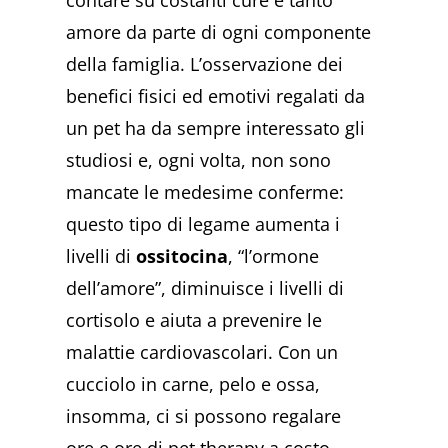
contare su costanti cure e tanto
amore da parte di ogni componente
della famiglia. L’osservazione dei
benefici fisici ed emotivi regalati da
un pet ha da sempre interessato gli
studiosi e, ogni volta, non sono
mancate le medesime conferme:
questo tipo di legame aumenta i
livelli di
ossitocina
, “l’ormone
dell’amore”, diminuisce i livelli di
cortisolo e aiuta a prevenire le
malattie cardiovascolari. Con un
cucciolo in carne, pelo e ossa,
insomma, ci si possono regalare