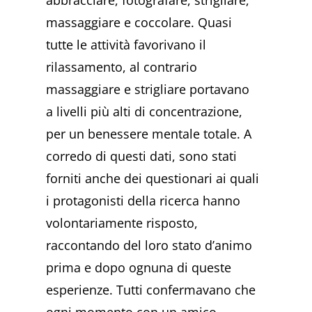
abbracciare, fotografare, strigliare,
massaggiare e coccolare. Quasi
tutte le attività favorivano il
rilassamento, al contrario
massaggiare e strigliare portavano
a livelli più alti di concentrazione,
per un benessere mentale totale. A
corredo di questi dati, sono stati
forniti anche dei questionari ai quali
i protagonisti della ricerca hanno
volontariamente risposto,
raccontando del loro stato d’animo
prima e dopo ognuna di queste
esperienze. Tutti confermavano che