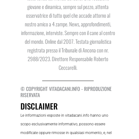
giovane e dinamica, sempre sul pezzo, attenta
osservatrice di tutto quel che accade attorno al
nostro amico a 4 zampe. News, approfondimenti,
informazione, interviste. Sempre con il cane al centro
del mondo. Online dal 2007. Testata giornalistica
registrata presso il Tribunale di Ancona con nr.
2988/2023. Direttore Responsabile Roberto
Ceccarelli.
© COPYRIGHT VITADACANI.INFO - RIPRODUZIONE
RISERVATA
DISCLAIMER
Le informazioni esposte in vitadacani.info hanno uno
scopo esclusivamente informativo, possono essere
modificate oppure rimosse in qualsiasi momento, e, nel