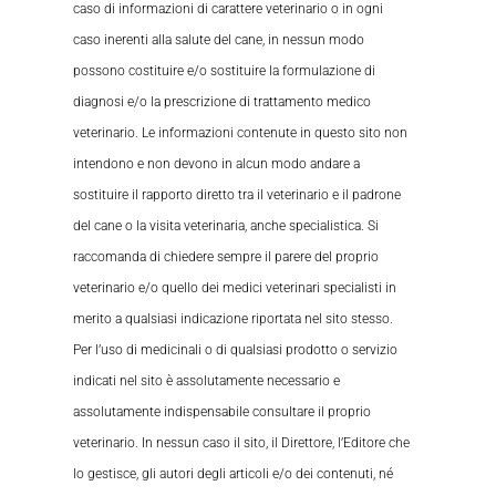
caso di informazioni di carattere veterinario o in ogni
caso inerenti alla salute del cane, in nessun modo
possono costituire e/o sostituire la formulazione di
diagnosi e/o la prescrizione di trattamento medico
veterinario. Le informazioni contenute in questo sito non
intendono e non devono in alcun modo andare a
sostituire il rapporto diretto tra il veterinario e il padrone
del cane o la visita veterinaria, anche specialistica. Si
raccomanda di chiedere sempre il parere del proprio
veterinario e/o quello dei medici veterinari specialisti in
merito a qualsiasi indicazione riportata nel sito stesso.
Per l’uso di medicinali o di qualsiasi prodotto o servizio
indicati nel sito è assolutamente necessario e
assolutamente indispensabile consultare il proprio
veterinario. In nessun caso il sito, il Direttore, l’Editore che
lo gestisce, gli autori degli articoli e/o dei contenuti, né