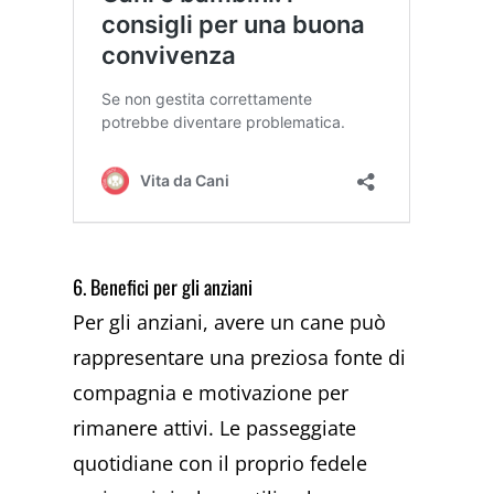
6. Benefici per gli anziani
Per gli anziani, avere un cane può
rappresentare una preziosa fonte di
compagnia e motivazione per
rimanere attivi. Le passeggiate
quotidiane con il proprio fedele