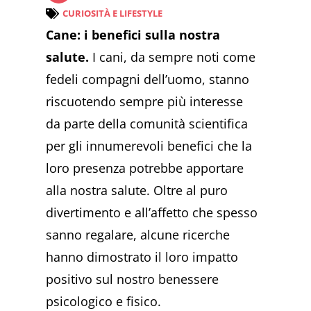
CURIOSITÀ E LIFESTYLE
Cane: i benefici sulla nostra
salute.
I cani, da sempre noti come
fedeli compagni dell’uomo, stanno
riscuotendo sempre più interesse
da parte della comunità scientifica
per gli innumerevoli benefici che la
loro presenza potrebbe apportare
alla nostra salute. Oltre al puro
divertimento e all’affetto che spesso
sanno regalare, alcune ricerche
hanno dimostrato il loro impatto
positivo sul nostro benessere
psicologico e fisico.