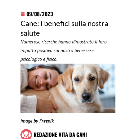
09/08/2023
Cane: i benefici sulla nostra
salute
Numerose ricerche hanno dimostrato il loro
impatto positivo sul nostro benessere
psicologico e fisico.
Image by Freepik
REDAZIONE VITA DA CANI