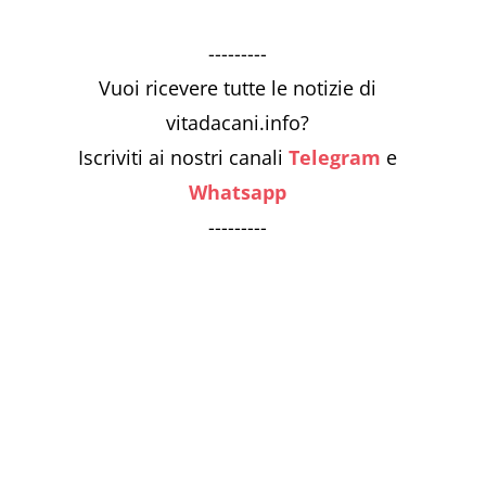
---------
Vuoi ricevere tutte le notizie di
vitadacani.info?
Iscriviti ai nostri canali
Telegram
e
Whatsapp
---------