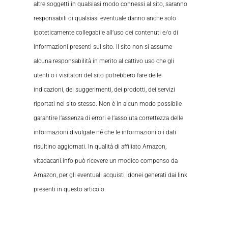
altre soggetti in qualsiasi modo connessi al sito, saranno
responsabili di qualsiasi eventuale danno anche solo
ipoteticamente collegabile all’uso dei contenuti e/o di
informazioni presenti sul sito. Il sito non si assume
alcuna responsabilità in merito al cattivo uso che gli
utenti o i visitatori del sito potrebbero fare delle
indicazioni, dei suggerimenti, dei prodotti, dei servizi
riportati nel sito stesso. Non è in alcun modo possibile
garantire l’assenza di errori e l’assoluta correttezza delle
informazioni divulgate né che le informazioni o i dati
risultino aggiornati. In qualità di affiliato Amazon,
vitadacani.info può ricevere un modico compenso da
Amazon, per gli eventuali acquisti idonei generati dai link
presenti in questo articolo.