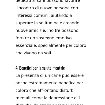
dedicati ai cani possono favorire
l’incontro di nuove persone con
interessi comuni, aiutando a
superare la solitudine e creando
nuove amicizie. Inoltre possono
fornire un sostegno emotivo
essenziale, specialmente per coloro
che vivono da soli.
4. Benefici per la salute mentale
La presenza di un cane può essere
anche estremamente benefica per
coloro che affrontano disturbi
mentali come la depressione e il