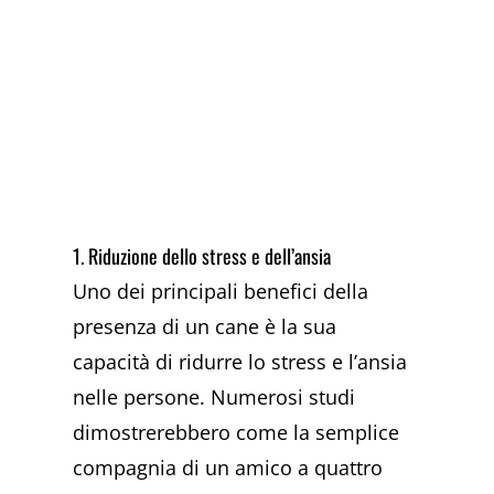
1. Riduzione dello stress e dell’ansia
Uno dei principali benefici della
presenza di un cane è la sua
capacità di ridurre lo stress e l’ansia
nelle persone. Numerosi studi
dimostrerebbero come la semplice
compagnia di un amico a quattro