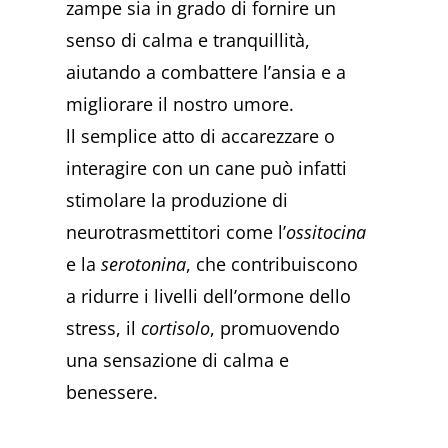
zampe sia in grado di fornire un
senso di calma e tranquillità,
aiutando a combattere l’ansia e a
migliorare il nostro umore.
ll semplice atto di accarezzare o
interagire con un cane può infatti
stimolare la produzione di
neurotrasmettitori come l’
ossitocina
e la
serotonina
, che contribuiscono
a ridurre i livelli dell’ormone dello
stress, il
cortisolo
, promuovendo
una sensazione di calma e
benessere.