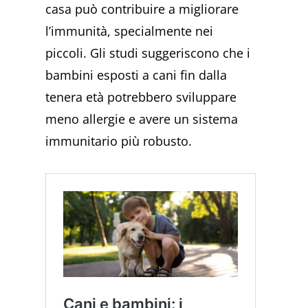
casa può contribuire a migliorare
l’immunità, specialmente nei
piccoli. Gli studi suggeriscono che i
bambini esposti a cani fin dalla
tenera età potrebbero sviluppare
meno allergie e avere un sistema
immunitario più robusto.