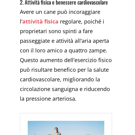
2. Attività fisica e benessere cardiovascolare
Avere un cane può incoraggiare
l’
attività fisica
regolare, poiché i
proprietari sono spinti a fare
passeggiate e attività all’aria aperta
con il loro amico a quattro zampe.
Questo aumento dell’esercizio fisico
può risultare benefico per la salute
cardiovascolare, migliorando la
circolazione sanguigna e riducendo
la pressione arteriosa.