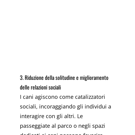
3. Riduzione della solitudine e miglioramento
delle relazioni sociali
I cani agiscono come catalizzatori
sociali, incoraggiando gli individui a
interagire con gli altri. Le
passeggiate al parco o negli spazi