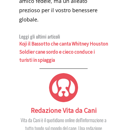
amico fedele, ma un alleato
prezioso per il vostro benessere
globale.
Leggi gli ultimi articoli
Koji il Bassotto che canta Whitney Houston
Soldier cane sordo e cieco conduce i
turisti in spiaggia
Redazione Vita da Cani
Vita da Cani è il quotidiano online dell'informazione a
tutto tondo sul mondo del cane. Una redazione