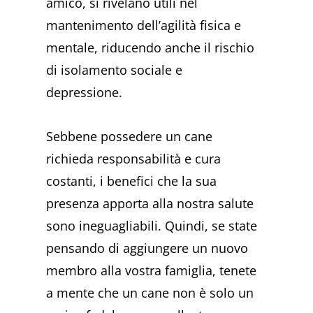
amico, si rivelano utili nel
mantenimento dell’agilità fisica e
mentale, riducendo anche il rischio
di isolamento sociale e
depressione.
Sebbene possedere un cane
richieda responsabilità e cura
costanti, i benefici che la sua
presenza apporta alla nostra salute
sono ineguagliabili. Quindi, se state
pensando di aggiungere un nuovo
membro alla vostra famiglia, tenete
a mente che un cane non è solo un