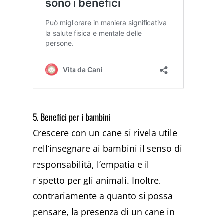
5. Benefici per i bambini
Crescere con un cane si rivela utile
nell’insegnare ai bambini il senso di
responsabilità, l’empatia e il
rispetto per gli animali. Inoltre,
contrariamente a quanto si possa
pensare, la presenza di un cane in