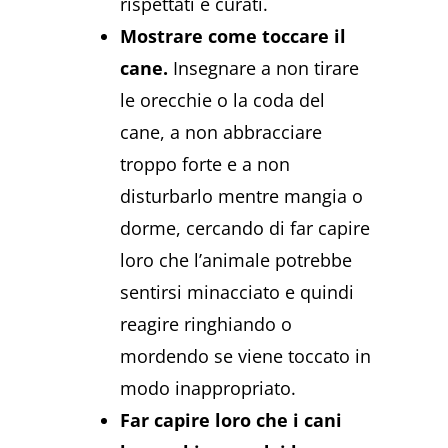
rispettati e curati.
Mostrare come toccare il
cane.
Insegnare a non tirare
le orecchie o la coda del
cane, a non abbracciare
troppo forte e a non
disturbarlo mentre mangia o
dorme, cercando di far capire
loro che l’animale potrebbe
sentirsi minacciato e quindi
reagire ringhiando o
mordendo se viene toccato in
modo inappropriato.
Far capire loro che i cani