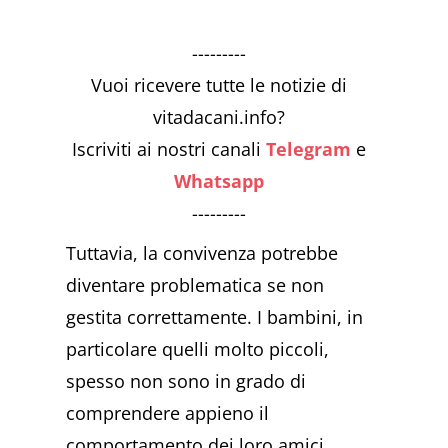
---------
Vuoi ricevere tutte le notizie di
vitadacani.info?
Iscriviti ai nostri canali
Telegram
e
Whatsapp
---------
Tuttavia, la convivenza potrebbe
diventare problematica se non
gestita correttamente. I bambini, in
particolare quelli molto piccoli,
spesso non sono in grado di
comprendere appieno il
comportamento dei loro amici