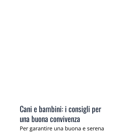
Cani e bambini: i consigli per
una buona convivenza
Per garantire una buona e serena