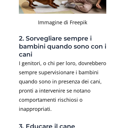
Immagine di Freepik
2. Sorvegliare sempre i
bambini quando sono con i
cani
I genitori, o chi per loro, dovrebbero
sempre supervisionare i bambini
quando sono in presenza dei cani,
pronti a intervenire se notano
comportamenti rischiosi o
inappropriati.
3. Educare il cane