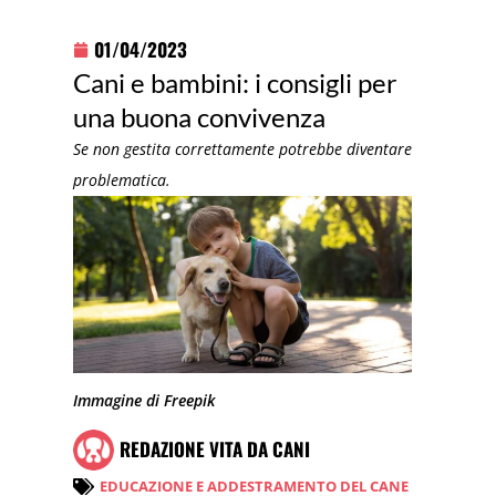
01/04/2023
Cani e bambini: i consigli per
una buona convivenza
Se non gestita correttamente potrebbe diventare
problematica.
Immagine di Freepik
REDAZIONE VITA DA CANI
EDUCAZIONE E ADDESTRAMENTO DEL CANE