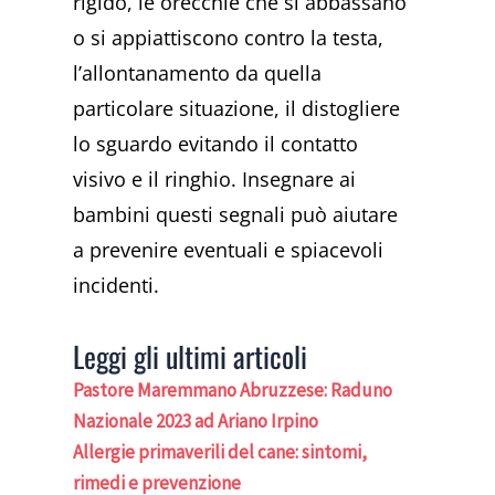
rigido, le orecchie che si abbassano
o si appiattiscono contro la testa,
l’allontanamento da quella
particolare situazione, il distogliere
lo sguardo evitando il contatto
visivo e il ringhio. Insegnare ai
bambini questi segnali può aiutare
a prevenire eventuali e spiacevoli
incidenti.
Leggi gli ultimi articoli
Pastore Maremmano Abruzzese: Raduno
Nazionale 2023 ad Ariano Irpino
Allergie primaverili del cane: sintomi,
rimedi e prevenzione