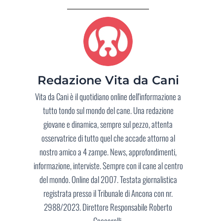
Redazione Vita da Cani
Vita da Cani è il quotidiano online dell'informazione a
tutto tondo sul mondo del cane. Una redazione
giovane e dinamica, sempre sul pezzo, attenta
osservatrice di tutto quel che accade attorno al
nostro amico a 4 zampe. News, approfondimenti,
informazione, interviste. Sempre con il cane al centro
del mondo. Online dal 2007. Testata giornalistica
registrata presso il Tribunale di Ancona con nr.
2988/2023. Direttore Responsabile Roberto
Ceccarelli.