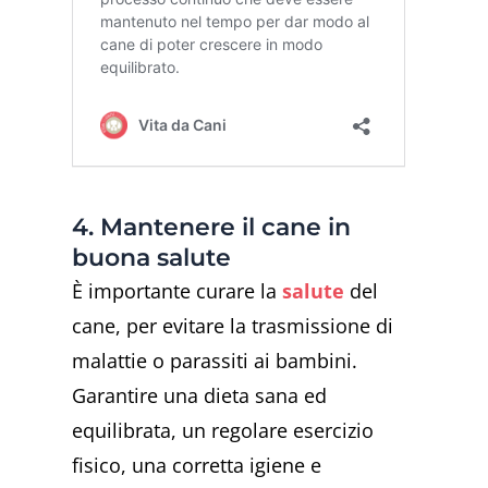
4. Mantenere il cane in
buona salute
È importante curare la
salute
del
cane, per evitare la trasmissione di
malattie o parassiti ai bambini.
Garantire una dieta sana ed
equilibrata, un regolare esercizio
fisico, una corretta igiene e