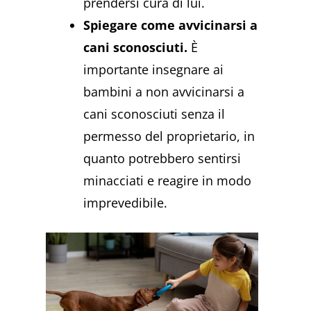
prendersi cura di lui.
Spiegare come avvicinarsi a
cani sconosciuti.
È
importante insegnare ai
bambini a non avvicinarsi a
cani sconosciuti senza il
permesso del proprietario, in
quanto potrebbero sentirsi
minacciati e reagire in modo
imprevedibile.