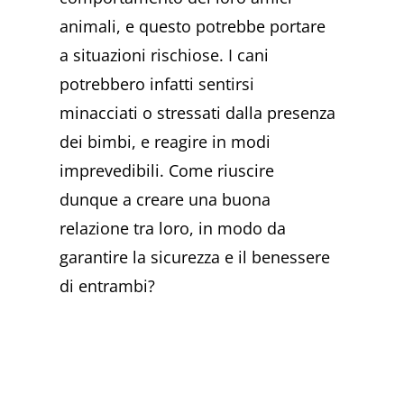
animali, e questo potrebbe portare
a situazioni rischiose. I cani
potrebbero infatti sentirsi
minacciati o stressati dalla presenza
dei bimbi, e reagire in modi
imprevedibili. Come riuscire
dunque a creare una buona
relazione tra loro, in modo da
garantire la sicurezza e il benessere
di entrambi?