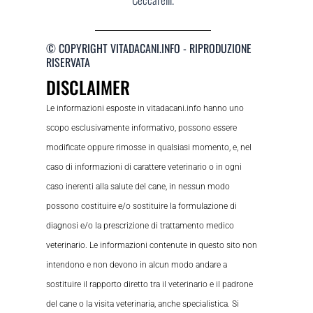
© COPYRIGHT VITADACANI.INFO - RIPRODUZIONE
RISERVATA
DISCLAIMER
Le informazioni esposte in vitadacani.info hanno uno
scopo esclusivamente informativo, possono essere
modificate oppure rimosse in qualsiasi momento, e, nel
caso di informazioni di carattere veterinario o in ogni
caso inerenti alla salute del cane, in nessun modo
possono costituire e/o sostituire la formulazione di
diagnosi e/o la prescrizione di trattamento medico
veterinario. Le informazioni contenute in questo sito non
intendono e non devono in alcun modo andare a
sostituire il rapporto diretto tra il veterinario e il padrone
del cane o la visita veterinaria, anche specialistica. Si