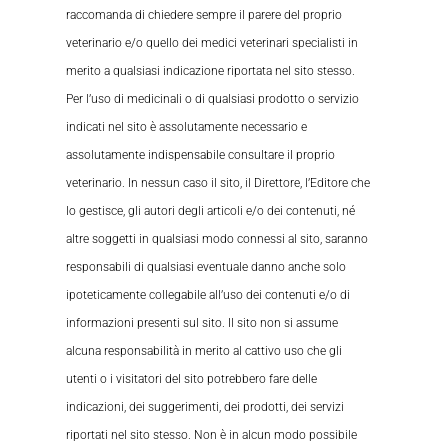
raccomanda di chiedere sempre il parere del proprio
veterinario e/o quello dei medici veterinari specialisti in
merito a qualsiasi indicazione riportata nel sito stesso.
Per l’uso di medicinali o di qualsiasi prodotto o servizio
indicati nel sito è assolutamente necessario e
assolutamente indispensabile consultare il proprio
veterinario. In nessun caso il sito, il Direttore, l’Editore che
lo gestisce, gli autori degli articoli e/o dei contenuti, né
altre soggetti in qualsiasi modo connessi al sito, saranno
responsabili di qualsiasi eventuale danno anche solo
ipoteticamente collegabile all’uso dei contenuti e/o di
informazioni presenti sul sito. Il sito non si assume
alcuna responsabilità in merito al cattivo uso che gli
utenti o i visitatori del sito potrebbero fare delle
indicazioni, dei suggerimenti, dei prodotti, dei servizi
riportati nel sito stesso. Non è in alcun modo possibile