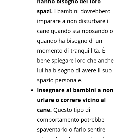
hanno bisogno dei loro
spazi.
I bambini dovrebbero
imparare a non disturbare il
cane quando sta riposando o
quando ha bisogno di un
momento di tranquillità. È
bene spiegare loro che anche
lui ha bisogno di avere il suo
spazio personale.
Insegnare ai bambini a non
urlare o correre vicino al
cane.
Questo tipo di
comportamento potrebbe
spaventarlo o farlo sentire