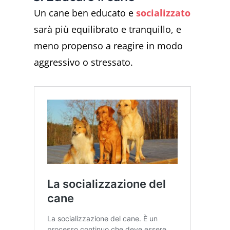
Un cane ben educato e
socializzato
sarà più equilibrato e tranquillo, e
meno propenso a reagire in modo
aggressivo o stressato.