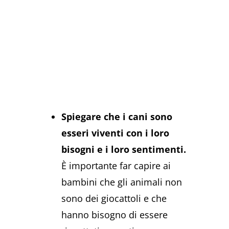
Spiegare che i cani sono
esseri viventi con i loro
bisogni e i loro sentimenti.
È importante far capire ai
bambini che gli animali non
sono dei giocattoli e che
hanno bisogno di essere