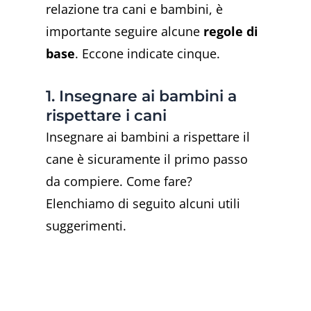
relazione tra cani e bambini, è
importante seguire alcune
regole di
base
. Eccone indicate cinque.
1. Insegnare ai bambini a
rispettare i cani
Insegnare ai bambini a rispettare il
cane è sicuramente il primo passo
da compiere. Come fare?
Elenchiamo di seguito alcuni utili
suggerimenti.