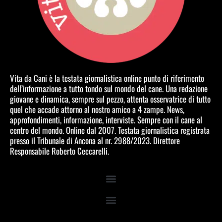
Vita da Cani è la testata giornalistica online punto di riferimento
dell’informazione a tutto tondo sul mondo del cane. Una redazione
giovane e dinamica, sempre sul pezzo, attenta osservatrice di tutto
quel che accade attorno al nostro amico a 4 zampe. News,
approfondimenti, informazione, interviste. Sempre con il cane al
centro del mondo. Online dal 2007. Testata giornalistica registrata
presso il Tribunale di Ancona al nr. 2988/2023. Direttore
Responsabile Roberto Ceccarelli.