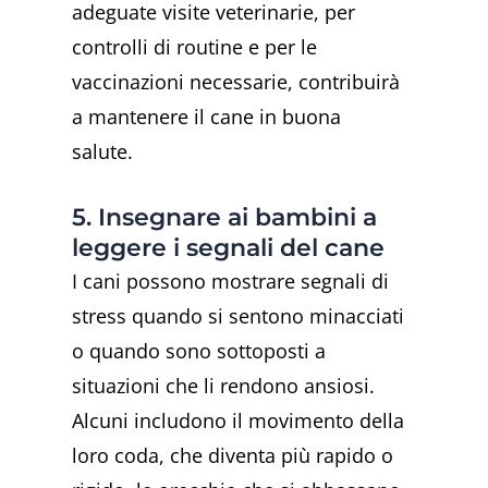
adeguate visite veterinarie, per
controlli di routine e per le
vaccinazioni necessarie, contribuirà
a mantenere il cane in buona
salute.
5. Insegnare ai bambini a
leggere i segnali del cane
I cani possono mostrare segnali di
stress quando si sentono minacciati
o quando sono sottoposti a
situazioni che li rendono ansiosi.
Alcuni includono il movimento della
loro coda, che diventa più rapido o