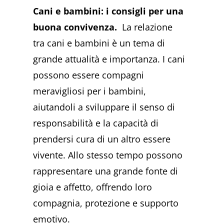
Cani e bambini: i consigli per una
buona convivenza.
La relazione
tra cani e bambini è un tema di
grande attualità e importanza. I cani
possono essere compagni
meravigliosi per i bambini,
aiutandoli a sviluppare il senso di
responsabilità e la capacità di
prendersi cura di un altro essere
vivente. Allo stesso tempo possono
rappresentare una grande fonte di
gioia e affetto, offrendo loro
compagnia, protezione e supporto
emotivo.