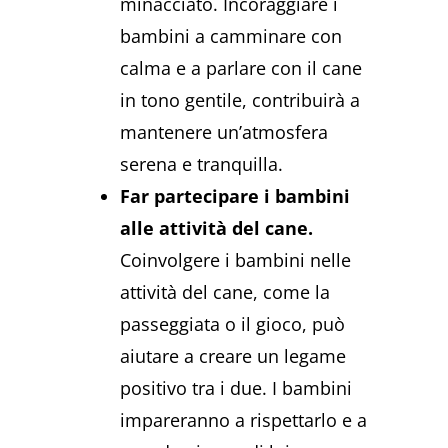
minacciato. Incoraggiare i
bambini a camminare con
calma e a parlare con il cane
in tono gentile, contribuirà a
mantenere un’atmosfera
serena e tranquilla.
Far partecipare i bambini
alle attività del cane.
Coinvolgere i bambini nelle
attività del cane, come la
passeggiata o il gioco, può
aiutare a creare un legame
positivo tra i due. I bambini
impareranno a rispettarlo e a