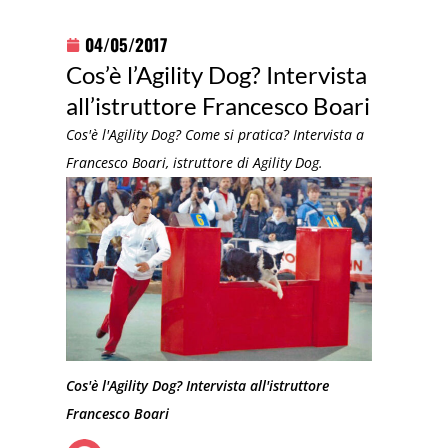
04/05/2017
Cos’è l’Agility Dog? Intervista
all’istruttore Francesco Boari
Cos'è l'Agility Dog? Come si pratica? Intervista a
Francesco Boari, istruttore di Agility Dog.
Cos'è l'Agility Dog? Intervista all'istruttore
Francesco Boari