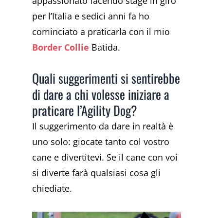
appassionato facendo stage in giro
per l’Italia e sedici anni fa ho
cominciato a praticarla con il mio
Border Collie
Batida.
Quali suggerimenti si sentirebbe
di dare a chi volesse iniziare a
praticare l’Agility Dog?
Il suggerimento da dare in realtà è
uno solo: giocate tanto col vostro
cane e divertitevi. Se il cane con voi
si diverte farà qualsiasi cosa gli
chiediate.