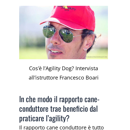
Cos’è l’Agility Dog? Intervista
all’istruttore Francesco Boari
In che modo il rapporto cane-
conduttore trae beneficio dal
praticare l’agility?
Il rapporto cane conduttore è tutto