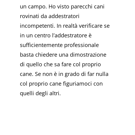
un campo. Ho visto parecchi cani
rovinati da addestratori
incompetenti. In realtà verificare se
in un centro l’addestratore è
sufficientemente professionale
basta chiedere una dimostrazione
di quello che sa fare col proprio
cane. Se non è in grado di far nulla
col proprio cane figuriamoci con
quelli degli altri.