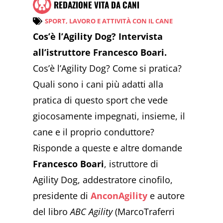
REDAZIONE VITA DA CANI
SPORT, LAVORO E ATTIVITÀ CON IL CANE
Cos’è l’Agility Dog? Intervista
all’istruttore Francesco Boari.
Cos’è l’Agility Dog? Come si pratica?
Quali sono i cani più adatti alla
pratica di questo sport che vede
giocosamente impegnati, insieme, il
cane e il proprio conduttore?
Risponde a queste e altre domande
Francesco Boari
, istruttore di
Agility Dog, addestratore cinofilo,
presidente di
AnconAgility
e autore
del libro
ABC Agility
(MarcoTraferri