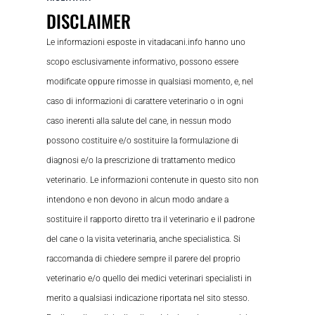
DISCLAIMER
Le informazioni esposte in vitadacani.info hanno uno
scopo esclusivamente informativo, possono essere
modificate oppure rimosse in qualsiasi momento, e, nel
caso di informazioni di carattere veterinario o in ogni
caso inerenti alla salute del cane, in nessun modo
possono costituire e/o sostituire la formulazione di
diagnosi e/o la prescrizione di trattamento medico
veterinario. Le informazioni contenute in questo sito non
intendono e non devono in alcun modo andare a
sostituire il rapporto diretto tra il veterinario e il padrone
del cane o la visita veterinaria, anche specialistica. Si
raccomanda di chiedere sempre il parere del proprio
veterinario e/o quello dei medici veterinari specialisti in
merito a qualsiasi indicazione riportata nel sito stesso.