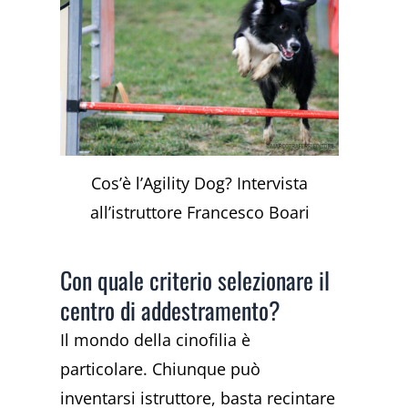
Cos’è l’Agility Dog? Intervista
all’istruttore Francesco Boari
Con quale criterio selezionare il
centro di addestramento?
Il mondo della cinofilia è
particolare. Chiunque può
inventarsi istruttore, basta recintare