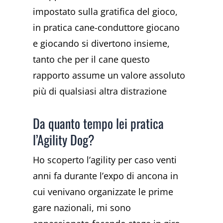
impostato sulla gratifica del gioco,
in pratica cane-conduttore giocano
e giocando si divertono insieme,
tanto che per il cane questo
rapporto assume un valore assoluto
più di qualsiasi altra distrazione
Da quanto tempo lei pratica
l’Agility Dog?
Ho scoperto l’agility per caso venti
anni fa durante l’expo di ancona in
cui venivano organizzate le prime
gare nazionali, mi sono