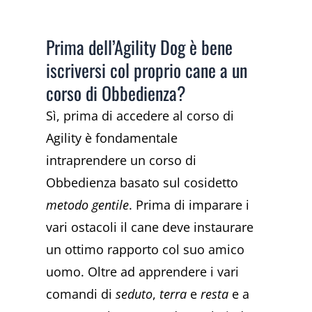
Prima dell’Agility Dog è bene
iscriversi col proprio cane a un
corso di Obbedienza?
Sì, prima di accedere al corso di
Agility è fondamentale
intraprendere un corso di
Obbedienza basato sul cosidetto
metodo gentile
. Prima di imparare i
vari ostacoli il cane deve instaurare
un ottimo rapporto col suo amico
uomo. Oltre ad apprendere i vari
comandi di
seduto
,
terra
e
resta
e a