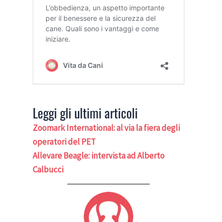
Leggi gli ultimi articoli
Zoomark International: al via la fiera degli
operatori del PET
Allevare Beagle: intervista ad Alberto
Calbucci