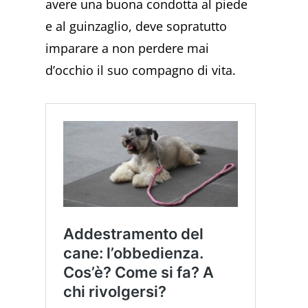
avere una buona condotta al piede
e al guinzaglio, deve sopratutto
imparare a non perdere mai
d’occhio il suo compagno di vita.