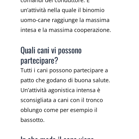
comandi del conduttore. È
un’attività nella quale il binomio
uomo-cane raggiunge la massima
intesa e la massima cooperazione.
Quali cani vi possono
partecipare?
Tutti i cani possono partecipare a
patto che godano di buona salute.
Un’attività agonistica intensa è
sconsigliata a cani con il tronco
oblungo come per esempio il
bassotto.