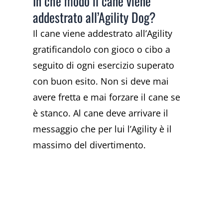
In che modo il cane viene
addestrato all’Agility Dog?
Il cane viene addestrato all’Agility
gratificandolo con gioco o cibo a
seguito di ogni esercizio superato
con buon esito. Non si deve mai
avere fretta e mai forzare il cane se
è stanco. Al cane deve arrivare il
messaggio che per lui l’Agility è il
massimo del divertimento.