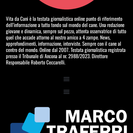
Vita da Cani è la testata giornalistica online punto di riferimento
dell’informazione a tutto tondo sul mondo del cane. Una redazione
giovane e dinamica, sempre sul pezzo, attenta osservatrice di tutto
quel che accade attorno al nostro amico a 4 zampe. News,
approfondimenti, informazione, interviste. Sempre con il cane al
centro del mondo. Online dal 2007. Testata giornalistica registrata
presso il Tribunale di Ancona al nr. 2988/2023. Direttore
Responsabile Roberto Ceccarelli.