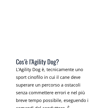
Cos’è l’Agility Dog?
L’Agility Dog è, tecnicamente uno
sport cinofilo in cui il cane deve
superare un percorso a ostacoli
senza commettere errori e nel più
breve tempo possibile, eseguendo i