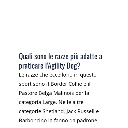
Quali sono le razze più adatte a
praticare l’Agility Dog?
Le razze che eccellono in questo
sport sono il Border Collie e il
Pastore Belga Malinois per la
categoria Large. Nelle altre
categorie Shetland, Jack Russell e
Barboncino la fanno da padrone.