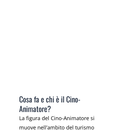
Cosa fa e chi è il Cino-
Animatore?
La figura del Cino-Animatore si
muove nell’ambito del turismo