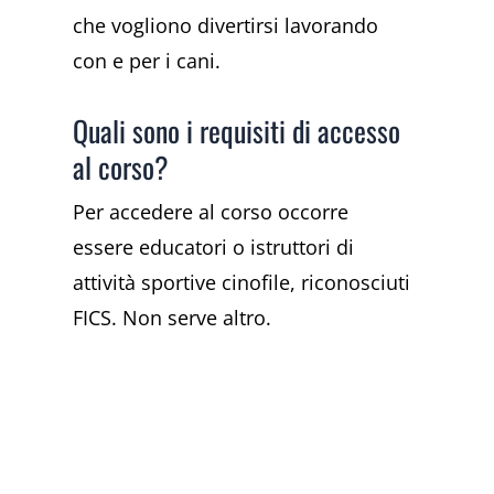
che vogliono divertirsi lavorando
con e per i cani.
Quali sono i requisiti di accesso
al corso?
Per accedere al corso occorre
essere educatori o istruttori di
attività sportive cinofile, riconosciuti
FICS. Non serve altro.