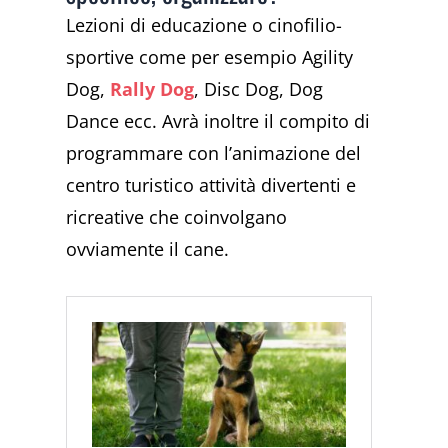
Lezioni di educazione o cinofilio-
sportive come per esempio Agility
Dog,
Rally Dog
, Disc Dog, Dog
Dance ecc. Avrà inoltre il compito di
programmare con l’animazione del
centro turistico attività divertenti e
ricreative che coinvolgano
ovviamente il cane.