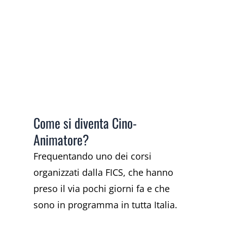
Come si diventa Cino-
Animatore?
Frequentando uno dei corsi
organizzati dalla FICS, che hanno
preso il via pochi giorni fa e che
sono in programma in tutta Italia.