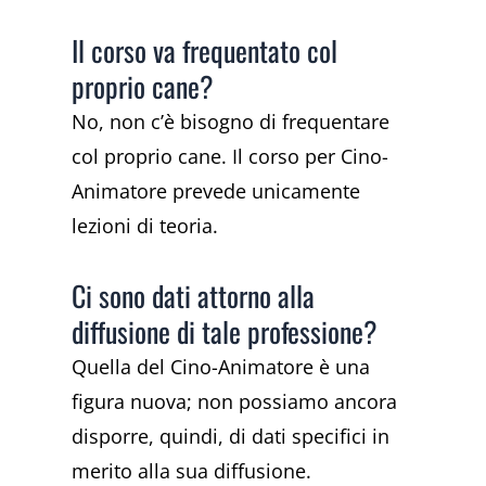
Il corso va frequentato col
proprio cane?
No, non c’è bisogno di frequentare
col proprio cane. Il corso per Cino-
Animatore prevede unicamente
lezioni di teoria.
Ci sono dati attorno alla
diffusione di tale professione?
Quella del Cino-Animatore è una
figura nuova; non possiamo ancora
disporre, quindi, di dati specifici in
merito alla sua diffusione.