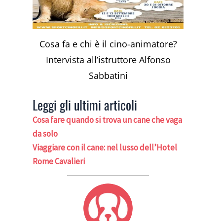
Cosa fa e chi è il cino-animatore?
Intervista all’istruttore Alfonso
Sabbatini
Leggi gli ultimi articoli
Cosa fare quando si trova un cane che vaga
da solo
Viaggiare con il cane: nel lusso dell’Hotel
Rome Cavalieri