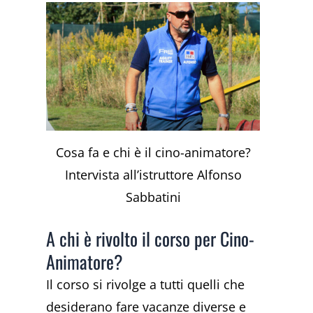
Cosa fa e chi è il cino-animatore?
Intervista all’istruttore Alfonso
Sabbatini
A chi è rivolto il corso per Cino-
Animatore?
Il corso si rivolge a tutti quelli che
desiderano fare vacanze diverse e