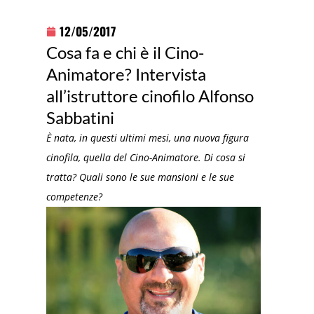
12/05/2017
Cosa fa e chi è il Cino-
Animatore? Intervista
all’istruttore cinofilo Alfonso
Sabbatini
È nata, in questi ultimi mesi, una nuova figura
cinofila, quella del Cino-Animatore. Di cosa si
tratta? Quali sono le sue mansioni e le sue
competenze?