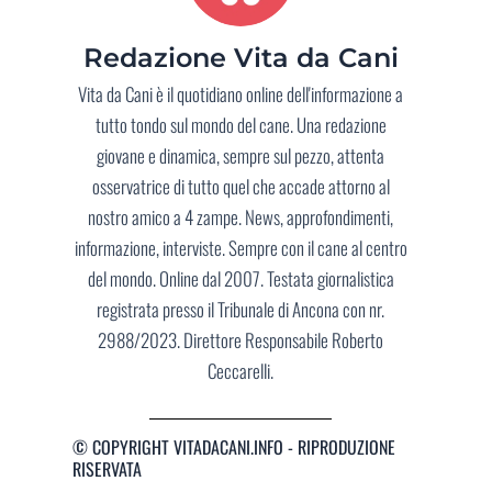
Redazione Vita da Cani
Vita da Cani è il quotidiano online dell'informazione a
tutto tondo sul mondo del cane. Una redazione
giovane e dinamica, sempre sul pezzo, attenta
osservatrice di tutto quel che accade attorno al
nostro amico a 4 zampe. News, approfondimenti,
informazione, interviste. Sempre con il cane al centro
del mondo. Online dal 2007. Testata giornalistica
registrata presso il Tribunale di Ancona con nr.
2988/2023. Direttore Responsabile Roberto
Ceccarelli.
© COPYRIGHT VITADACANI.INFO - RIPRODUZIONE
RISERVATA