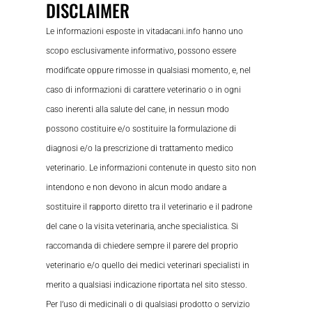
DISCLAIMER
Le informazioni esposte in vitadacani.info hanno uno
scopo esclusivamente informativo, possono essere
modificate oppure rimosse in qualsiasi momento, e, nel
caso di informazioni di carattere veterinario o in ogni
caso inerenti alla salute del cane, in nessun modo
possono costituire e/o sostituire la formulazione di
diagnosi e/o la prescrizione di trattamento medico
veterinario. Le informazioni contenute in questo sito non
intendono e non devono in alcun modo andare a
sostituire il rapporto diretto tra il veterinario e il padrone
del cane o la visita veterinaria, anche specialistica. Si
raccomanda di chiedere sempre il parere del proprio
veterinario e/o quello dei medici veterinari specialisti in
merito a qualsiasi indicazione riportata nel sito stesso.
Per l’uso di medicinali o di qualsiasi prodotto o servizio