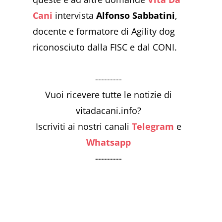
Cani
intervista
Alfonso Sabbatini
,
docente e formatore di Agility dog
riconosciuto dalla FISC e dal CONI.
---------
Vuoi ricevere tutte le notizie di
vitadacani.info?
Iscriviti ai nostri canali
Telegram
e
Whatsapp
---------