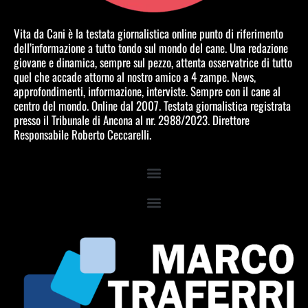
Vita da Cani è la testata giornalistica online punto di riferimento
dell’informazione a tutto tondo sul mondo del cane. Una redazione
giovane e dinamica, sempre sul pezzo, attenta osservatrice di tutto
quel che accade attorno al nostro amico a 4 zampe. News,
approfondimenti, informazione, interviste. Sempre con il cane al
centro del mondo. Online dal 2007. Testata giornalistica registrata
presso il Tribunale di Ancona al nr. 2988/2023. Direttore
Responsabile Roberto Ceccarelli.