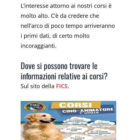
L’interesse attorno ai nostri corsi è
molto alto. C’è da credere che
nell’arco di poco tempo arriveranno
i primi dati, di certo molto
incoraggianti.
Dove si possono trovare le
informazioni relative ai corsi?
Sul sito della
FICS
.