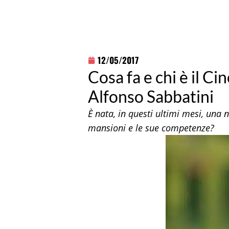
12/05/2017
Cosa fa e chi è il Ci
Alfonso Sabbatini
È nata, in questi ultimi mesi, una 
mansioni e le sue competenze?