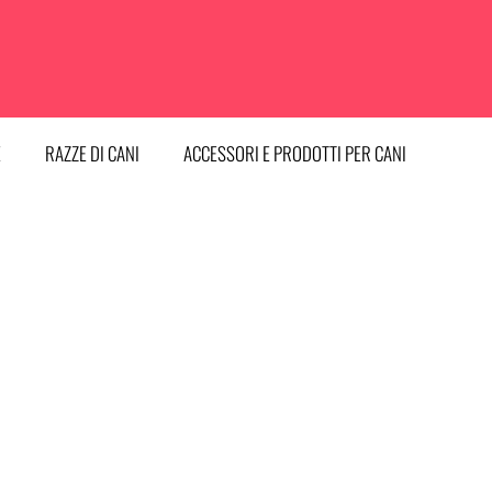
E
RAZZE DI CANI
ACCESSORI E PRODOTTI PER CANI