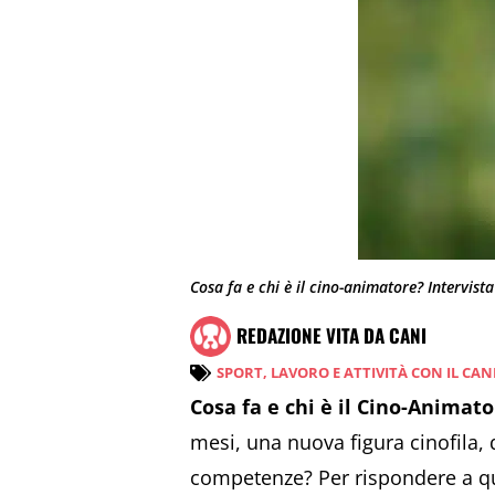
Cosa fa e chi è il cino-animatore? Intervista
REDAZIONE VITA DA CANI
SPORT, LAVORO E ATTIVITÀ CON IL CAN
Cosa fa e chi è il Cino-Animator
mesi, una nuova figura cinofila, 
competenze? Per rispondere a q