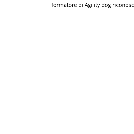
formatore di Agility dog riconosc