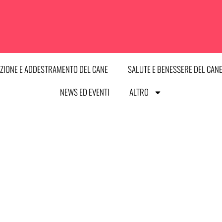
ZIONE E ADDESTRAMENTO DEL CANE
SALUTE E BENESSERE DEL CAN
NEWS ED EVENTI
ALTRO