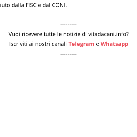
iuto dalla FISC e dal CONI.
---------
Vuoi ricevere tutte le notizie di vitadacani.info?
Iscriviti ai nostri canali
Telegram
e
Whatsapp
---------