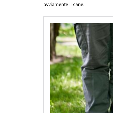
ovviamente il cane.