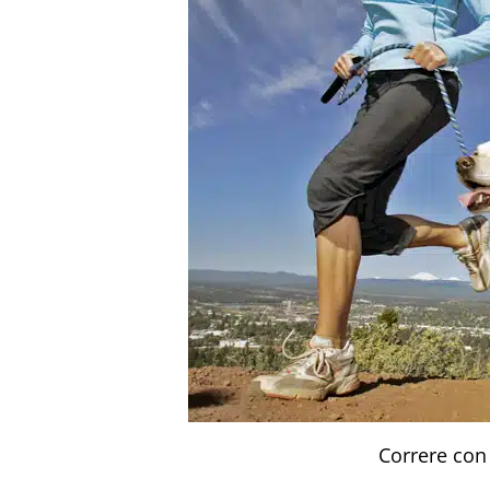
Correre con 