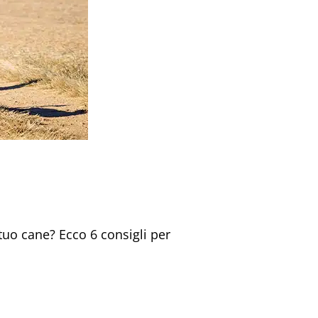
tuo cane? Ecco 6 consigli per