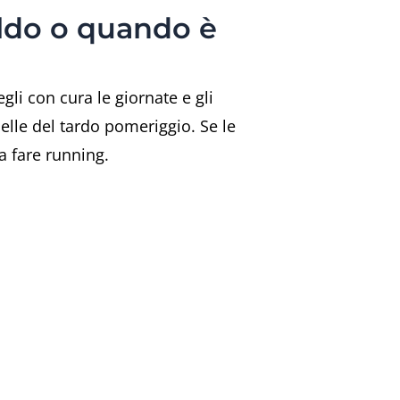
aldo o quando è
gli con cura le giornate e gli
uelle del tardo pomeriggio. Se le
a fare running.