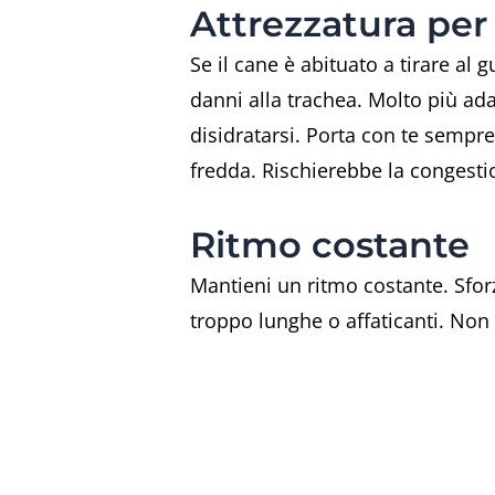
Attrezzatura per 
Se il cane è abituato a tirare al 
danni alla trachea. Molto più ada
disidratarsi. Porta con te sempre
fredda. Rischierebbe la congesti
Ritmo costante
Mantieni un ritmo costante. Sforz
troppo lunghe o affaticanti. Non