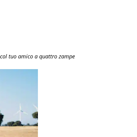
ng col tuo amico a quattro zampe