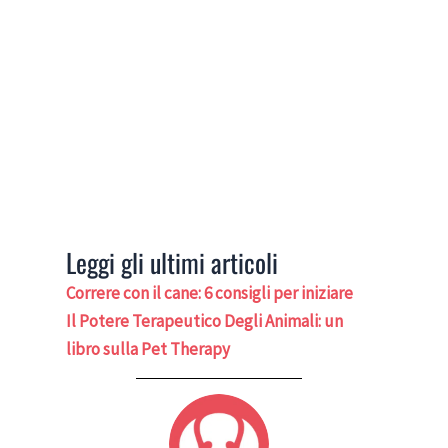
Leggi gli ultimi articoli
Correre con il cane: 6 consigli per iniziare
Il Potere Terapeutico Degli Animali: un
libro sulla Pet Therapy