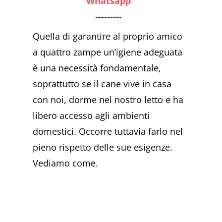
Whatsapp
---------
Quella di garantire al proprio amico
a quattro zampe un’igiene adeguata
è una necessità fondamentale,
soprattutto se il cane vive in casa
con noi, dorme nel nostro letto e ha
libero accesso agli ambienti
domestici. Occorre tuttavia farlo nel
pieno rispetto delle sue esigenze.
Vediamo come.