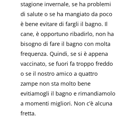
stagione invernale, se ha problemi
di salute o se ha mangiato da poco
è bene evitare di fargli il bagno. Il
cane, è opportuno ribadirlo, non ha
bisogno di fare il bagno con molta
frequenza. Quindi, se si è appena
vaccinato, se fuori fa troppo freddo
o se il nostro amico a quattro
zampe non sta molto bene
evitiamogli il bagno e rimandiamolo
a momenti migliori. Non c’è alcuna
fretta.