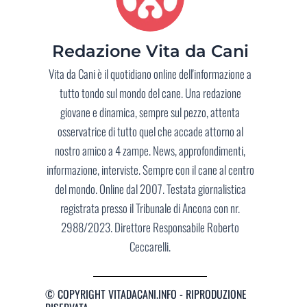
Redazione Vita da Cani
Vita da Cani è il quotidiano online dell'informazione a
tutto tondo sul mondo del cane. Una redazione
giovane e dinamica, sempre sul pezzo, attenta
osservatrice di tutto quel che accade attorno al
nostro amico a 4 zampe. News, approfondimenti,
informazione, interviste. Sempre con il cane al centro
del mondo. Online dal 2007. Testata giornalistica
registrata presso il Tribunale di Ancona con nr.
2988/2023. Direttore Responsabile Roberto
Ceccarelli.
© COPYRIGHT VITADACANI.INFO - RIPRODUZIONE