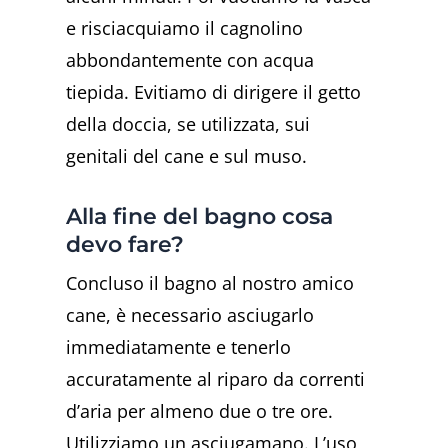
e risciacquiamo il cagnolino
abbondantemente con acqua
tiepida. Evitiamo di dirigere il getto
della doccia, se utilizzata, sui
genitali del cane e sul muso.
Alla fine del bagno cosa
devo fare?
Concluso il bagno al nostro amico
cane, è necessario asciugarlo
immediatamente e tenerlo
accuratamente al riparo da correnti
d’aria per almeno due o tre ore.
Utilizziamo un asciugamano. L’uso