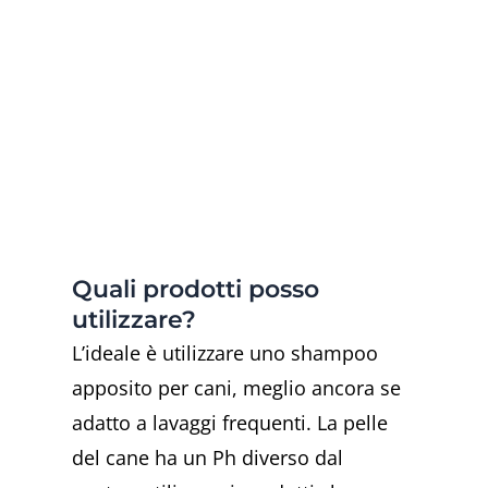
Quali prodotti posso
utilizzare?
L’ideale è utilizzare uno shampoo
apposito per cani, meglio ancora se
adatto a lavaggi frequenti. La pelle
del cane ha un Ph diverso dal