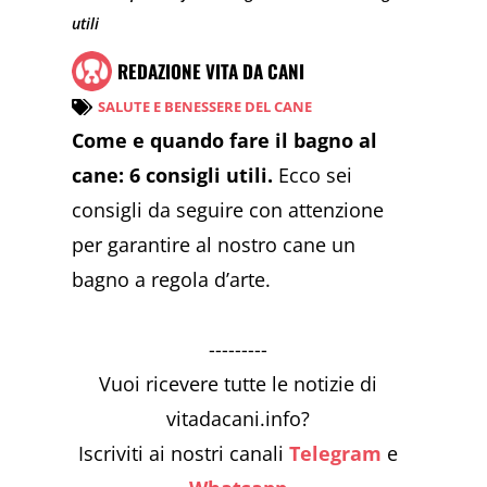
utili
REDAZIONE VITA DA CANI
SALUTE E BENESSERE DEL CANE
Come e quando fare il bagno al
cane: 6 consigli utili.
Ecco sei
consigli da seguire con attenzione
per garantire al nostro cane un
bagno a regola d’arte.
---------
Vuoi ricevere tutte le notizie di
vitadacani.info?
Iscriviti ai nostri canali
Telegram
e