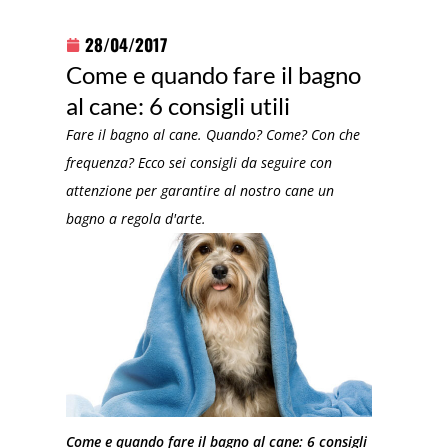
28/04/2017
Come e quando fare il bagno
al cane: 6 consigli utili
Fare il bagno al cane. Quando? Come? Con che
frequenza? Ecco sei consigli da seguire con
attenzione per garantire al nostro cane un
bagno a regola d'arte.
Come e quando fare il bagno al cane: 6 consigli