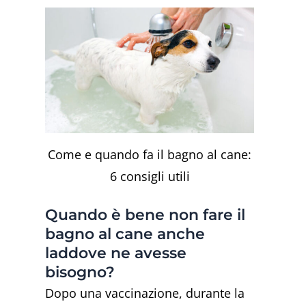
Come e quando fa il bagno al cane:
6 consigli utili
Quando è bene non fare il
bagno al cane anche
laddove ne avesse
bisogno?
Dopo una vaccinazione, durante la