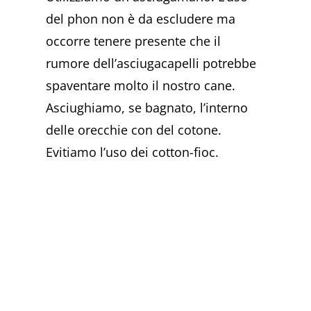
del phon non è da escludere ma
occorre tenere presente che il
rumore dell’asciugacapelli potrebbe
spaventare molto il nostro cane.
Asciughiamo, se bagnato, l’interno
delle orecchie con del cotone.
Evitiamo l’uso dei cotton-fioc.