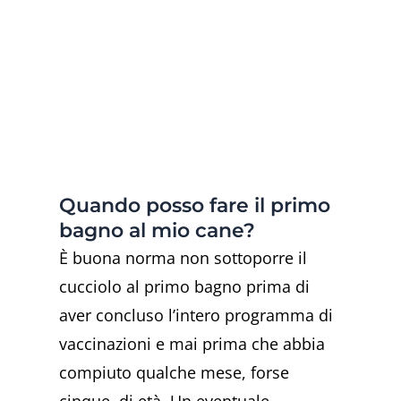
Quando posso fare il primo
bagno al mio cane?
È buona norma non sottoporre il
cucciolo al primo bagno prima di
aver concluso l’intero programma di
vaccinazioni e mai prima che abbia
compiuto qualche mese, forse