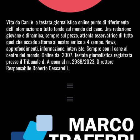
Vita da Cani è la testata giornalistica online punto di riferimento
dell’informazione a tutto tondo sul mondo del cane. Una redazione
giovane e dinamica, sempre sul pezzo, attenta osservatrice di tutto
quel che accade attorno al nostro amico a 4 zampe. News,
approfondimenti, informazione, interviste. Sempre con il cane al
centro del mondo. Online dal 2007. Testata giornalistica registrata
presso il Tribunale di Ancona al nr. 2988/2023. Direttore
Responsabile Roberto Ceccarelli.