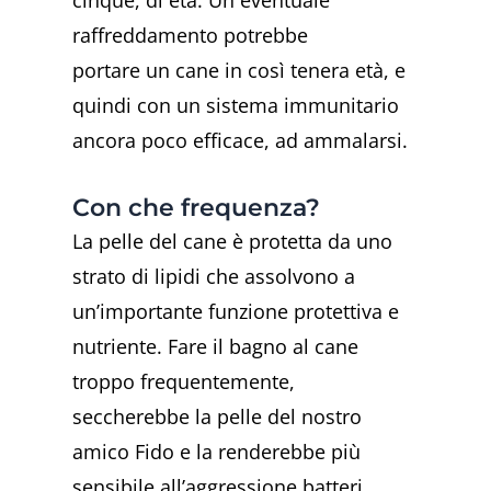
cinque, di età. Un eventuale
raffreddamento potrebbe
portare un cane in così tenera età, e
quindi con un sistema immunitario
ancora poco efficace, ad ammalarsi.
Con che frequenza?
La pelle del cane è protetta da uno
strato di lipidi che assolvono a
un’importante funzione protettiva e
nutriente. Fare il bagno al cane
troppo frequentemente,
seccherebbe la pelle del nostro
amico Fido e la renderebbe più
sensibile all’aggressione batteri,