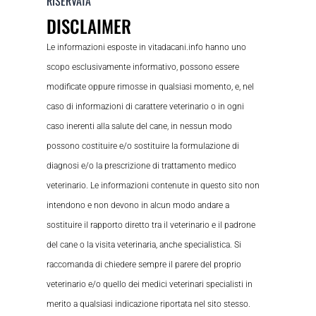
RISERVATA
DISCLAIMER
Le informazioni esposte in vitadacani.info hanno uno
scopo esclusivamente informativo, possono essere
modificate oppure rimosse in qualsiasi momento, e, nel
caso di informazioni di carattere veterinario o in ogni
caso inerenti alla salute del cane, in nessun modo
possono costituire e/o sostituire la formulazione di
diagnosi e/o la prescrizione di trattamento medico
veterinario. Le informazioni contenute in questo sito non
intendono e non devono in alcun modo andare a
sostituire il rapporto diretto tra il veterinario e il padrone
del cane o la visita veterinaria, anche specialistica. Si
raccomanda di chiedere sempre il parere del proprio
veterinario e/o quello dei medici veterinari specialisti in
merito a qualsiasi indicazione riportata nel sito stesso.