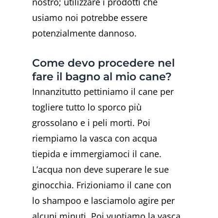
nostro; utilizzare i prodotti che
usiamo noi potrebbe essere
potenzialmente dannoso.
Come devo procedere nel
fare il bagno al mio cane?
Innanzitutto pettiniamo il cane per
togliere tutto lo sporco più
grossolano e i peli morti. Poi
riempiamo la vasca con acqua
tiepida e immergiamoci il cane.
L’acqua non deve superare le sue
ginocchia. Frizioniamo il cane con
lo shampoo e lasciamolo agire per
alcuni minuti. Poi vuotiamo la vasca