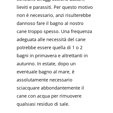
lieviti e parassiti. Per questo motivo
non è necessario, anzi risulterebbe
dannoso fare il bagno al nostro
cane troppo spesso. Una frequenza
adeguata alle necessità del cane
potrebbe essere quella di 1 o 2
bagni in primavera e altrettanti in
autunno. In estate, dopo un
eventuale bagno al mare, è
assolutamente necessario
sciacquare abbondantemente il
cane con acqua per rimuovere
qualsiasi residuo di sale.