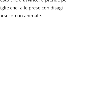
iglie che, alle prese con disagi
narsi con un animale.