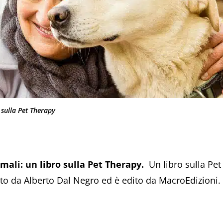
o sulla Pet Therapy
mali: un libro sulla Pet Therapy.
Un libro sulla Pet 
itto da Alberto Dal Negro ed è edito da MacroEdizioni.