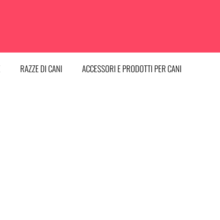
E
RAZZE DI CANI
ACCESSORI E PRODOTTI PER CANI