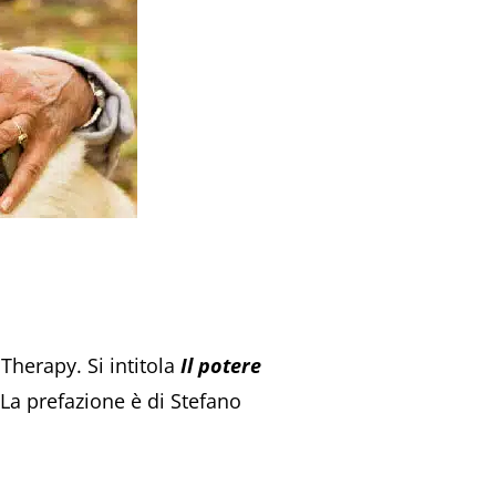
Therapy. Si intitola
Il potere
 La prefazione è di Stefano