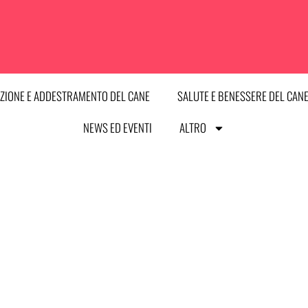
ZIONE E ADDESTRAMENTO DEL CANE
SALUTE E BENESSERE DEL CAN
NEWS ED EVENTI
ALTRO