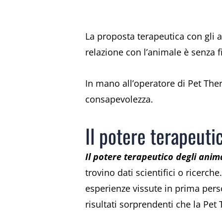
La proposta terapeutica con gli 
relazione con l’animale è senza fi
In mano all’operatore di Pet The
consapevolezza.
Il potere terapeutic
Il potere terapeutico degli anim
trovino dati scientifici o ricerch
esperienze vissute in prima pers
risultati sorprendenti che la Pet