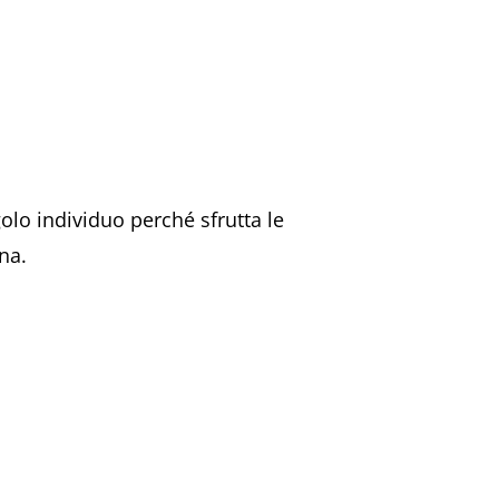
olo individuo perché sfrutta le
na.