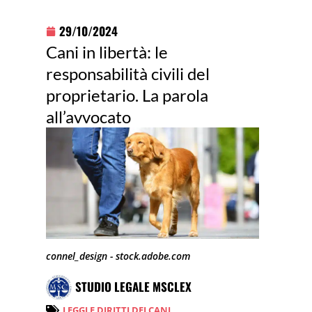
29/10/2024
Cani in libertà: le
responsabilità civili del
proprietario. La parola
all’avvocato
connel_design - stock.adobe.com
STUDIO LEGALE MSCLEX
LEGGI E DIRITTI DEI CANI