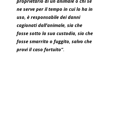
proprietario di un animale o chi se
ne serve per il tempo in cui lo ha in
uso, è responsabile dei danni
cagionati dall’animale, sia che
fosse sotto la sua custodia, sia che
fosse smarrito o fuggito, salvo che
provi il caso fortuito”
.