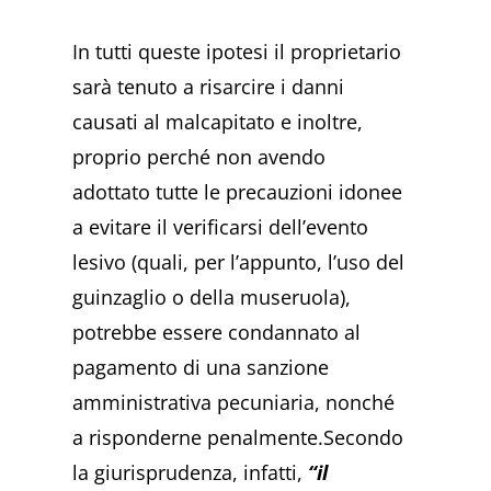
In tutti queste ipotesi il proprietario
sarà tenuto a risarcire i danni
causati al malcapitato e inoltre,
proprio perché non avendo
adottato tutte le precauzioni idonee
a evitare il verificarsi dell’evento
lesivo (quali, per l’appunto, l’uso del
guinzaglio o della museruola),
potrebbe essere condannato al
pagamento di una sanzione
amministrativa pecuniaria, nonché
a risponderne penalmente.Secondo
la giurisprudenza, infatti,
“il