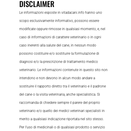
DISCLAIMER
Le informazioni esposte in vitadacani.info hanno uno
scopo esclusivamente informativo, possono essere
modificate oppure rimosse in qualsiasi momento, e, nel
caso di informazioni di carattere veterinario o in ogni
caso inerenti alla salute del cane, in nessun modo
possono costituire e/o sostituire la formulazione di
diagnosi e/o la prescrizione di trattamento medico
veterinario. Le informazioni contenute in questo sito non
intendono e non devono in alcun modo andare a
sostituire il rapporto diretto tra il veterinario e il padrone
del cane o la visita veterinaria, anche specialistica. Si
raccomanda di chiedere sempre il parere del proprio
veterinario e/o quello dei medici veterinari specialisti in
merito a qualsiasi indicazione riportata nel sito stesso.
Per l’uso di medicinali o di qualsiasi prodotto o servizio