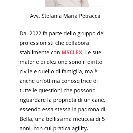
Avv. Stefania Maria Petracca
Dal 2022 fa parte dello gruppo dei
professionisti che collabora
stabilmente con
MSCLEX
. Le sue
materie di elezione sono il diritto
civile e quello di famiglia, ma è
anche un’ottima conoscitrice di
tutte le questioni che possono
riguardare la proprietà di un cane,
essendo essa stessa la padrona di
Bella, una bellissima meticcia di 5
anni, con cui pratica agility
.