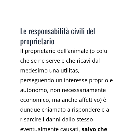
Le responsabilità civili del
proprietario
Il proprietario dell’animale (o colui
che se ne serve e che ricavi dal
medesimo una utilitas,
perseguendo un interesse proprio e
autonomo, non necessariamente
economico, ma anche affettivo) è
dunque chiamato a rispondere e a
risarcire i danni dallo stesso
eventualmente causati,
salvo che