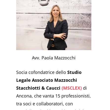
Avv. Paola Mazzocchi
Socia cofondatrice dello
Studio
Legale Associato Mazzocchi
Stacchiotti & Caucci
(MSCLEX)
di
Ancona, che vanta 15 professionisti,
tra soci e collaboratori, con