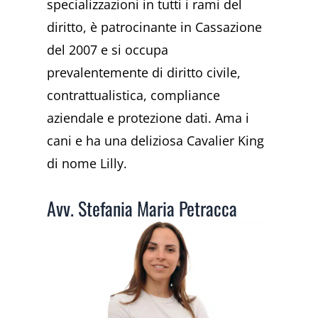
specializzazioni in tutti i rami del
diritto, è patrocinante in Cassazione
del 2007 e si occupa
prevalentemente di diritto civile,
contrattualistica, compliance
aziendale e protezione dati. Ama i
cani e ha una deliziosa Cavalier King
di nome Lilly.
Avv. Stefania Maria Petracca