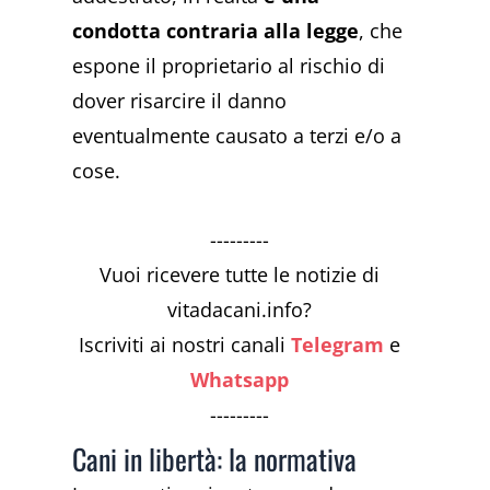
condotta contraria alla legge
, che
espone il proprietario al rischio di
dover risarcire il danno
eventualmente causato a terzi e/o a
cose.
---------
Vuoi ricevere tutte le notizie di
vitadacani.info?
Iscriviti ai nostri canali
Telegram
e
Whatsapp
---------
Cani in libertà: la normativa