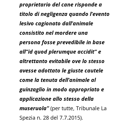
proprietario del cane risponde a
titolo di negligenza quando l’evento
lesivo cagionato dall’animale
consistito nel mordere una
persona fosse prevedibile in base
all”id quod plerumque accidit” e
altrettanto evitabile ove lo stesso
avesse adottato le giuste cautele
come la tenuta dell’animale al
guinzaglio in modo appropriato e
applicazione allo stesso della
museruola”
(per tutte, Tribunale La
Spezia n. 28 del 7.7.2015).