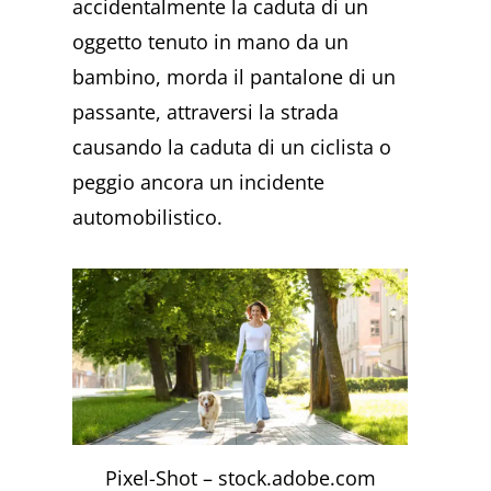
accidentalmente la caduta di un
oggetto tenuto in mano da un
bambino, morda il pantalone di un
passante, attraversi la strada
causando la caduta di un ciclista o
peggio ancora un incidente
automobilistico.
Pixel-Shot – stock.adobe.com