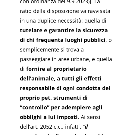
con ordinanza del 9.9.2023)]. La
ratio della disposizione va ravvisata
in una duplice necessità: quella di
tutelare e garantire la sicurezza
di chi frequenta luoghi pubblici
, o
semplicemente si trova a
passeggiare in aree urbane, e quella
di
fornire al proprietario
dell’animale, a tutti gli effetti
responsabile di ogni condotta del
proprio pet, strumenti di
“controllo” per adempiere agli
obblighi a lui imposti
. Ai sensi
dell’art. 2052 c.c., infatti, “
il