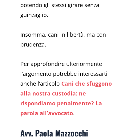
potendo gli stessi girare senza
guinzaglio.
Insomma, cani in libertà, ma con
prudenza.
Per approfondire ulteriormente
l’argomento potrebbe interessarti
anche l’articolo
Cani che sfuggono
alla nostra custodia: ne
rispondiamo penalmente? La
parola all’avvocato
.
Avv. Paola Mazzocchi