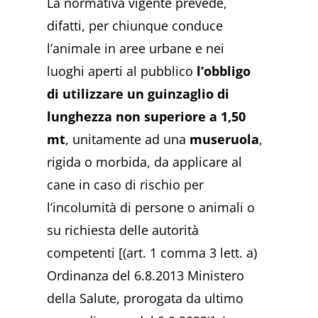
La normativa vigente prevede,
difatti, per chiunque conduce
l’animale in aree urbane e nei
luoghi aperti al pubblico
l’obbligo
di utilizzare un guinzaglio di
lunghezza non superiore a 1,50
mt
, unitamente ad una
museruola
,
rigida o morbida, da applicare al
cane in caso di rischio per
l’incolumità di persone o animali o
su richiesta delle autorità
competenti [(art. 1 comma 3 lett. a)
Ordinanza del 6.8.2013 Ministero
della Salute, prorogata da ultimo