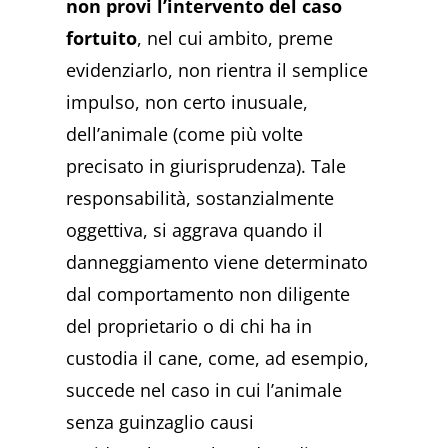
non provi l’intervento del caso
fortuito
, nel cui ambito, preme
evidenziarlo, non rientra il semplice
impulso, non certo inusuale,
dell’animale (come più volte
precisato in giurisprudenza). Tale
responsabilità, sostanzialmente
oggettiva, si aggrava quando il
danneggiamento viene determinato
dal comportamento non diligente
del proprietario o di chi ha in
custodia il cane, come, ad esempio,
succede nel caso in cui l’animale
senza guinzaglio causi