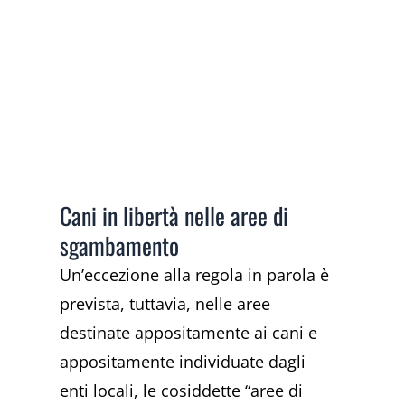
Cani in libertà nelle aree di
sgambamento
Un’eccezione alla regola in parola è
prevista, tuttavia, nelle aree
destinate appositamente ai cani e
appositamente individuate dagli
enti locali, le cosiddette “aree di