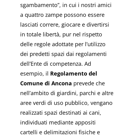
sgambamento”, in cui i nostri amici
a quattro zampe possono essere
lasciati correre, giocare e divertirsi
in totale libertà, pur nel rispetto
delle regole adottate per l’utilizzo
dei predetti spazi dai regolamenti
dell’Ente di competenza. Ad
esempio, il
Regolamento del
Comune di Ancona
prevede che
nell’ambito di giardini, parchi e altre
aree verdi di uso pubblico, vengano
realizzati spazi destinati ai cani,
individuati mediante appositi
cartelli e delimitazioni fisiche e