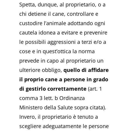
Spetta, dunque, al proprietario, o a
chi detiene il cane, controllare e
custodire l’animale adottando ogni
cautela idonea a evitare e prevenire
le possibili aggressioni a terzi e/o a
cose e in quest’ottica la norma
prevede in capo al proprietario un
ulteriore obbligo,
quello di affidare
il proprio cane a persone in grado
di gestirlo correttamente
(art. 1
comma 3 lett. b Ordinanza
Ministero della Salute sopra citata).
Invero, il proprietario è tenuto a
scegliere adeguatamente le persone