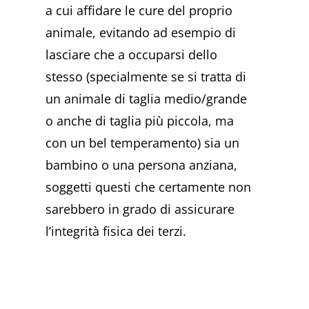
a cui affidare le cure del proprio
animale, evitando ad esempio di
lasciare che a occuparsi dello
stesso (specialmente se si tratta di
un animale di taglia medio/grande
o anche di taglia più piccola, ma
con un bel temperamento) sia un
bambino o una persona anziana,
soggetti questi che certamente non
sarebbero in grado di assicurare
l’integrità fisica dei terzi.