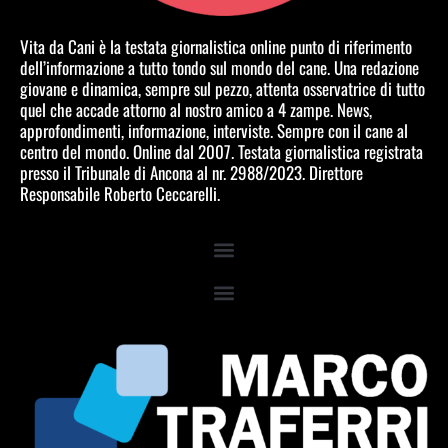
Vita da Cani è la testata giornalistica online punto di riferimento
dell’informazione a tutto tondo sul mondo del cane. Una redazione
giovane e dinamica, sempre sul pezzo, attenta osservatrice di tutto
quel che accade attorno al nostro amico a 4 zampe. News,
approfondimenti, informazione, interviste. Sempre con il cane al
centro del mondo. Online dal 2007. Testata giornalistica registrata
presso il Tribunale di Ancona al nr. 2988/2023. Direttore
Responsabile Roberto Ceccarelli.