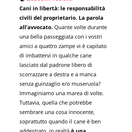
Cani in libertà: le responsabilità
civili del proprietario. La parola
all’avvocato.
Quante volte durante
una bella passeggiata con i vostri
amici a quattro zampe vi è capitato
di imbattervi in qualche cane
lasciato dal padrone libero di
scorrazzare a destra e a manca
senza guinzaglio e/o museruola?
Immaginiamo una marea di volte.
Tuttavia, quella che potrebbe
sembrare una cosa innocente,
soprattutto quando il cane è ben
addestrato, in realtà
è una