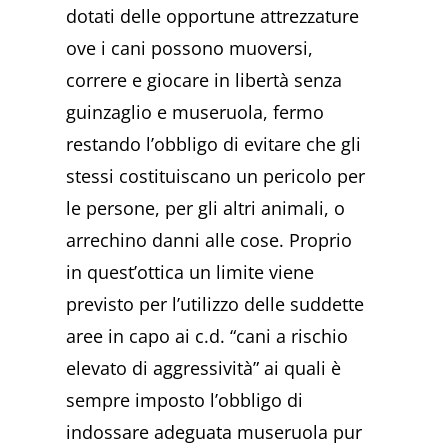
dotati delle opportune attrezzature
ove i cani possono muoversi,
correre e giocare in libertà senza
guinzaglio e museruola, fermo
restando l’obbligo di evitare che gli
stessi costituiscano un pericolo per
le persone, per gli altri animali, o
arrechino danni alle cose. Proprio
in quest’ottica un limite viene
previsto per l’utilizzo delle suddette
aree in capo ai c.d. “cani a rischio
elevato di aggressività” ai quali è
sempre imposto l’obbligo di
indossare adeguata museruola pur