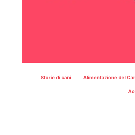
Storie di cani
Alimentazione del Ca
Ac