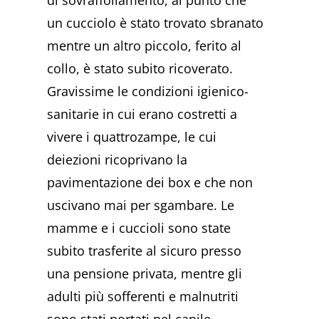
di sovraffollamento, al punto che
un cucciolo è stato trovato sbranato
mentre un altro piccolo, ferito al
collo, è stato subito ricoverato.
Gravissime le condizioni igienico-
sanitarie in cui erano costretti a
vivere i quattrozampe, le cui
deiezioni ricoprivano la
pavimentazione dei box e che non
uscivano mai per sgambare. Le
mamme e i cuccioli sono state
subito trasferite al sicuro presso
una pensione privata, mentre gli
adulti più sofferenti e malnutriti