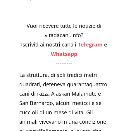
---------
Vuoi ricevere tutte le notizie di
vitadacani.info?
Iscriviti ai nostri canali
Telegram
e
Whatsapp
---------
La struttura, di soli tredici metri
quadrati, deteneva quarantaquattro
cani di razza Alaskan Malamute e
San Bernardo, alcuni meticci e sei
cuccioli di un mese di vita. Gli
animali vivevano in una condizione