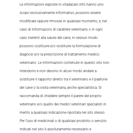
Le informazioni esposte in vitadacani.info hanno uno
scopo esclusivamente informativo, possono essere
modificate oppure rimosse in qualsiasi momento, e, nel
caso di informazioni di carattere veterinario o in ogni
caso inerenti alla salute del cane, in nessun modo
possono costituire e/o sostituire la formulazione di
diagnosi e/o la prescrizione di trattamento medico
veterinario. Le informazioni contenute in questo sito non
intendono e non devono in alcun modo andare a
sostituire il rapporto diretto tra il veterinario e il padrone
del cane o la visita veterinaria, anche specialistica. Si
raccomanda di chiedere sempre il parere del proprio
veterinario e/o quello dei medici veterinari specialisti in
merito a qualsiasi indicazione riportata nel sito stesso.
Per l’uso di medicinali o di qualsiasi prodotto o servizio
indicati nel sito è assolutamente necessario e