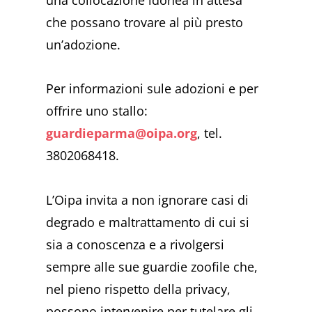
che possano trovare al più presto
un’adozione.
Per informazioni sule adozioni e per
offrire uno stallo:
guardieparma@oipa.org
, tel.
3802068418.
L’Oipa invita a non ignorare casi di
degrado e maltrattamento di cui si
sia a conoscenza e a rivolgersi
sempre alle sue guardie zoofile che,
nel pieno rispetto della privacy,
possono intervenire per tutelare gli