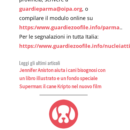
guardieparma@oipa.org
, o
compilare il modulo online su
https:/www.guardiezoofile.info/parma
..
Per le segnalazioni in tutta Italia:
https://www.guardiezoofile.info/nucleiatti
Leggi gli ultimi articoli
Jennifer Aniston aiuta i cani bisognosi con
un libro illustrato e un fondo speciale
Superman: il cane Kripto nel nuovo film