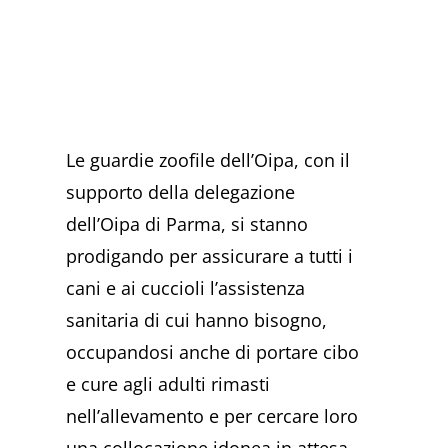
Le guardie zoofile dell’Oipa, con il
supporto della delegazione
dell’Oipa di Parma, si stanno
prodigando per assicurare a tutti i
cani e ai cuccioli l’assistenza
sanitaria di cui hanno bisogno,
occupandosi anche di portare cibo
e cure agli adulti rimasti
nell’allevamento e per cercare loro
una collocazione idonea in attesa