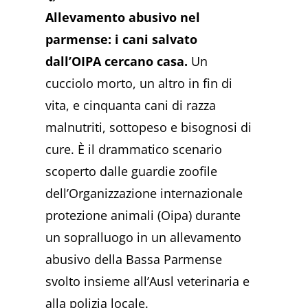
Allevamento abusivo nel
parmense: i cani salvato
dall’OIPA cercano casa.
Un
cucciolo morto, un altro in fin di
vita, e cinquanta cani di razza
malnutriti, sottopeso e bisognosi di
cure. È il drammatico scenario
scoperto dalle guardie zoofile
dell’Organizzazione internazionale
protezione animali (Oipa) durante
un sopralluogo in un allevamento
abusivo della Bassa Parmense
svolto insieme all’Ausl veterinaria e
alla polizia locale.