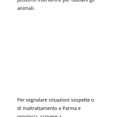
animali.
Per segnalare situazioni sospette o
di maltrattamento a Parma e
provincia, scrivere a