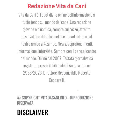
Redazione Vita da Cani
Vita da Cani è il quotidiano online dell'informazione a
tutto tondo sul mondo del cane. Una redazione
giovane e dinamica, sempre sul pezzo, attenta
osservatrice di tutto quel che accade attorno al
nostro amico a 4 zampe. News, approfondimenti,
informazione, interviste. Sempre con il cane al centro
del mondo. Online dal 2007. Testata giornalistica
registrata presso il Tribunale di Ancona con nr.
2988/2023. Direttore Responsabile Roberto
Ceccarelli.
© COPYRIGHT VITADACANI.INFO - RIPRODUZIONE
RISERVATA
DISCLAIMER