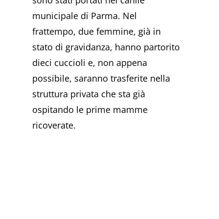
sono stati portati nel canile
municipale di Parma. Nel
frattempo, due femmine, già in
stato di gravidanza, hanno partorito
dieci cuccioli e, non appena
possibile, saranno trasferite nella
struttura privata che sta già
ospitando le prime mamme
ricoverate.