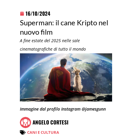
16/10/2024
Superman: il cane Kripto nel
nuovo film
A fine estate del 2025 nelle sale
cinematografiche di tutto il mondo
Immagine dal profilo Instagram @jamesgunn
ANGELO CORTESI
CANI E CULTURA