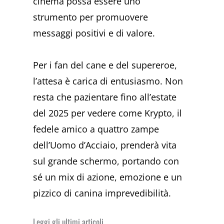
cinema possa essere uno
strumento per promuovere
messaggi positivi e di valore.
Per i fan del cane e del supereroe,
l’attesa è carica di entusiasmo. Non
resta che pazientare fino all’estate
del 2025 per vedere come Krypto, il
fedele amico a quattro zampe
dell’Uomo d’Acciaio, prenderà vita
sul grande schermo, portando con
sé un mix di azione, emozione e un
pizzico di canina imprevedibilità.
Leggi gli ultimi articoli