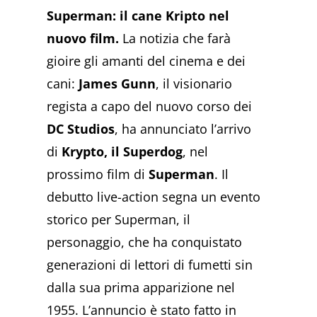
Superman: il cane Kripto nel
nuovo film.
La notizia che farà
gioire gli amanti del cinema e dei
cani:
James Gunn
, il visionario
regista a capo del nuovo corso dei
DC Studios
, ha annunciato l’arrivo
di
Krypto, il Superdog
, nel
prossimo film di
Superman
. Il
debutto live-action segna un evento
storico per Superman, il
personaggio, che ha conquistato
generazioni di lettori di fumetti sin
dalla sua prima apparizione nel
1955. L’annuncio è stato fatto in