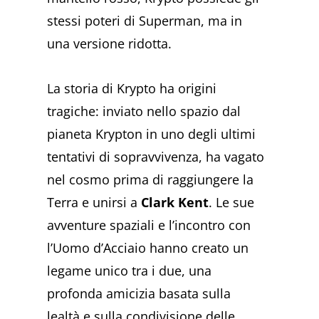
stessi poteri di Superman, ma in
una versione ridotta.
La storia di Krypto ha origini
tragiche: inviato nello spazio dal
pianeta Krypton in uno degli ultimi
tentativi di sopravvivenza, ha vagato
nel cosmo prima di raggiungere la
Terra e unirsi a
Clark Kent
. Le sue
avventure spaziali e l’incontro con
l’Uomo d’Acciaio hanno creato un
legame unico tra i due, una
profonda amicizia basata sulla
lealtà e sulla condivisione delle