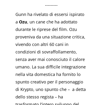
---------
Gunn ha rivelato di essersi ispirato
a
Ozu
, un cane che ha adottato
durante le riprese del film. Ozu
proveniva da una situazione critica,
vivendo con altri 60 cani in
condizioni di sovraffollamento,
senza aver mai conosciuto il calore
umano. La sua difficile integrazione
nella vita domestica ha fornito lo
spunto creativo per il personaggio
di Krypto, uno spunto che – a detta
dello stesso regista – ha
trasformato l’intero sviluppo del