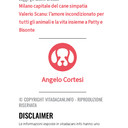
Milano capitale del cane simpatia
Valerio Scanu: l’amore incondizionato per
tutti gli animali e la vita insieme a Patty e
Bisonte
Angelo Cortesi
© COPYRIGHT VITADACANI.INFO - RIPRODUZIONE
RISERVATA
DISCLAIMER
Le informazioni esposte in vitadacani.info hanno uno