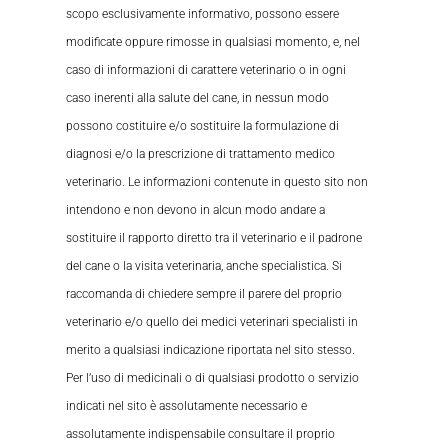
scopo esclusivamente informativo, possono essere
modificate oppure rimosse in qualsiasi momento, e, nel
caso di informazioni di carattere veterinario o in ogni
caso inerenti alla salute del cane, in nessun modo
possono costituire e/o sostituire la formulazione di
diagnosi e/o la prescrizione di trattamento medico
veterinario. Le informazioni contenute in questo sito non
intendono e non devono in alcun modo andare a
sostituire il rapporto diretto tra il veterinario e il padrone
del cane o la visita veterinaria, anche specialistica. Si
raccomanda di chiedere sempre il parere del proprio
veterinario e/o quello dei medici veterinari specialisti in
merito a qualsiasi indicazione riportata nel sito stesso.
Per l’uso di medicinali o di qualsiasi prodotto o servizio
indicati nel sito è assolutamente necessario e
assolutamente indispensabile consultare il proprio