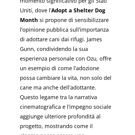
momento significativo per gli Stati
Uniti, dove l’
Adopt a Shelter Dog
Month
si propone di sensibilizzare
l’opinione pubblica sull’importanza
di adottare cani dai rifugi. James
Gunn, condividendo la sua
esperienza personale con Ozu, offre
un esempio di come l’adozione
possa cambiare la vita, non solo del
cane ma anche dell’adottante.
Questo legame tra la narrativa
cinematografica e l’impegno sociale
aggiunge ulteriore profondità al
progetto, mostrando come il