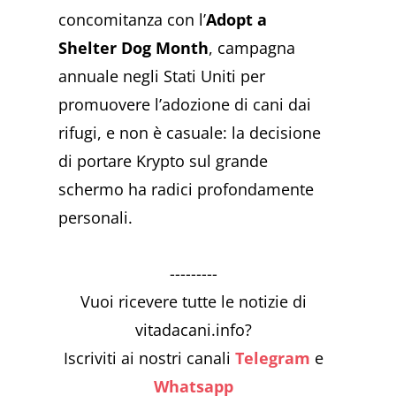
concomitanza con l’
Adopt a
Shelter Dog Month
, campagna
annuale negli Stati Uniti per
promuovere l’adozione di cani dai
rifugi, e non è casuale: la decisione
di portare Krypto sul grande
schermo ha radici profondamente
personali.
---------
Vuoi ricevere tutte le notizie di
vitadacani.info?
Iscriviti ai nostri canali
Telegram
e
Whatsapp