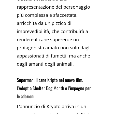
rappresentazione del personaggio
più complessa e sfaccettata,
arricchita da un pizzico di
imprevedibilità, che contribuirà a
rendere il cane supereroe un
protagonista amato non solo dagli
appassionati di fumetti, ma anche
dagli amanti degli animali.
Superman: il cane Kripto nel nuovo film.
L’Adopt a Shelter Dog Month e l’impegno per
le adozioni
L’annuncio di Krypto arriva in un