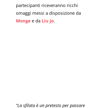
partecipanti riceveranno ricchi
omaggi messi a disposizione da
Monge
e da
Liu Jo
.
“La sfilata è un pretesto per passare