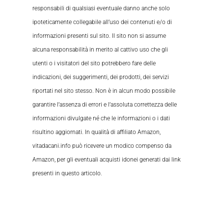
responsabili di qualsiasi eventuale danno anche solo
ipoteticamente collegabile all’uso dei contenuti e/o di
informazioni presenti sul sito. Il sito non si assume
alcuna responsabilità in merito al cattivo uso che gli
utenti o i visitatori del sito potrebbero fare delle
indicazioni, dei suggerimenti, dei prodotti, dei servizi
riportati nel sito stesso. Non è in alcun modo possibile
garantire l’assenza di errori e l’assoluta correttezza delle
informazioni divulgate né che le informazioni o i dati
risultino aggiornati. In qualità di affiliato Amazon,
vitadacani.info può ricevere un modico compenso da
Amazon, per gli eventuali acquisti idonei generati dai link
presenti in questo articolo.