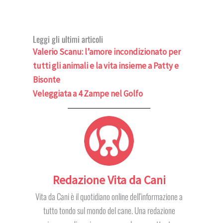
Leggi gli ultimi articoli
Valerio Scanu: l’amore incondizionato per
tutti gli animali e la vita insieme a Patty e
Bisonte
Veleggiata a 4 Zampe nel Golfo
Redazione Vita da Cani
Vita da Cani è il quotidiano online dell'informazione a
tutto tondo sul mondo del cane. Una redazione