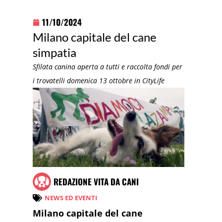
11/10/2024
Milano capitale del cane
simpatia
Sfilata canina aperta a tutti e raccolta fondi per
i trovatelli domenica 13 ottobre in CityLife
REDAZIONE VITA DA CANI
NEWS ED EVENTI
Milano capitale del cane