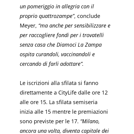
un pomeriggio in allegria con il
proprio quattrozampe”
, conclude
Meyer,
“ma anche per sensibilizzare e
per raccogliere fondi per i trovatelli
senza casa che Diamoci La Zampa
ospita curandoli, vaccinandoli e
cercando di farli adottare”.
Le iscrizioni alla sfilata si fanno
direttamente a CityLife dalle ore 12
alle ore 15. La sfilata semiseria
inizia alle 15 mentre le premiazioni
sono previste per le 17.
“Milano,
ancora una volta, diventa capitale dei