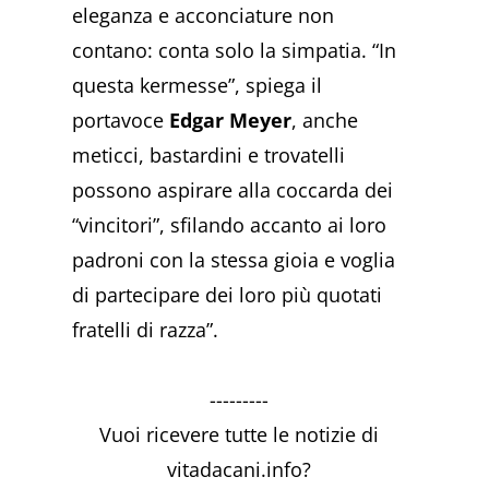
eleganza e acconciature non
contano: conta solo la simpatia. “In
questa kermesse”, spiega il
portavoce
Edgar Meyer
, anche
meticci, bastardini e trovatelli
possono aspirare alla coccarda dei
“vincitori”, sfilando accanto ai loro
padroni con la stessa gioia e voglia
di partecipare dei loro più quotati
fratelli di razza”.
---------
Vuoi ricevere tutte le notizie di
vitadacani.info?