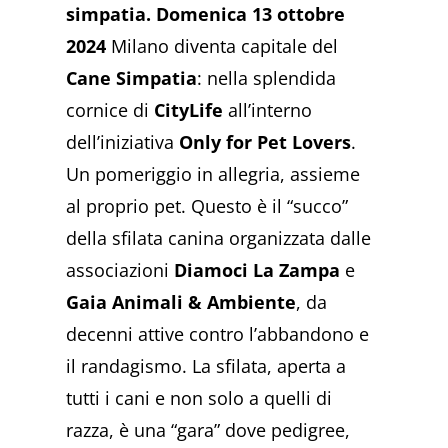
simpatia.
Domenica 13 ottobre
2024
Milano diventa capitale del
Cane Simpatia
: nella splendida
cornice di
CityLife
all’interno
dell’iniziativa
Only for Pet Lovers
.
Un pomeriggio in allegria, assieme
al proprio pet. Questo è il “succo”
della sfilata canina organizzata dalle
associazioni
Diamoci La Zampa
e
Gaia Animali & Ambiente
, da
decenni attive contro l’abbandono e
il randagismo. La sfilata, aperta a
tutti i cani e non solo a quelli di
razza, è una “gara” dove pedigree,