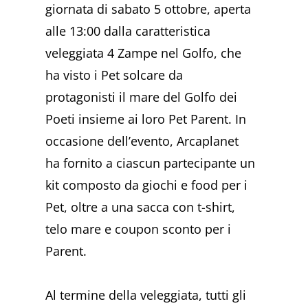
giornata di sabato 5 ottobre, aperta
alle 13:00 dalla caratteristica
veleggiata 4 Zampe nel Golfo, che
ha visto i Pet solcare da
protagonisti il mare del Golfo dei
Poeti insieme ai loro Pet Parent. In
occasione dell’evento, Arcaplanet
ha fornito a ciascun partecipante un
kit composto da giochi e food per i
Pet, oltre a una sacca con t-shirt,
telo mare e coupon sconto per i
Parent.
Al termine della veleggiata, tutti gli