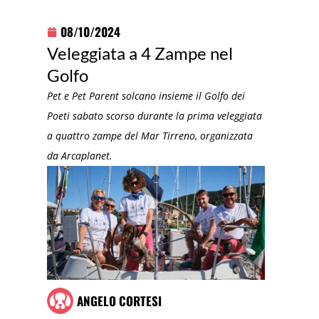
08/10/2024
Veleggiata a 4 Zampe nel
Golfo
Pet e Pet Parent solcano insieme il Golfo dei
Poeti sabato scorso durante la prima veleggiata
a quattro zampe del Mar Tirreno, organizzata
da Arcaplanet.
ANGELO CORTESI