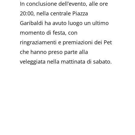
In conclusione dell’evento, alle ore
20:00, nella centrale Piazza
Garibaldi ha avuto luogo un ultimo
momento di festa, con
ringraziamenti e premiazioni dei Pet
che hanno preso parte alla
veleggiata nella mattinata di sabato.