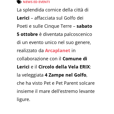
NEWS ED EVENTI
La splendida cornice della città di
Lerici
– affacciata sul Golfo dei
Poeti e sulle Cinque Terre –
sabato
5 ottobre
è diventata palcoscenico
di un evento unico nel suo genere,
realizzato da
Arcaplanet
in
collaborazione con il
Comune di
Lerici
e il
Circolo della Vela ERIX
:
la veleggiata
4 Zampe nel Golfo
,
che ha visto Pet e Pet Parent solcare
insieme il mare dell’estremo levante
ligure.