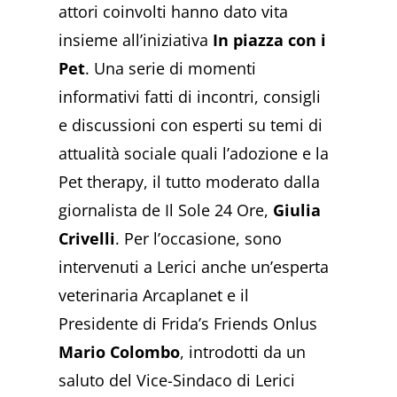
attori coinvolti hanno dato vita
insieme all’iniziativa
In piazza con i
Pet
. Una serie di momenti
informativi fatti di incontri, consigli
e discussioni con esperti su temi di
attualità sociale quali l’adozione e la
Pet therapy, il tutto moderato dalla
giornalista de Il Sole 24 Ore,
Giulia
Crivelli
. Per l’occasione, sono
intervenuti a Lerici anche un’esperta
veterinaria Arcaplanet e il
Presidente di Frida’s Friends Onlus
Mario Colombo
, introdotti da un
saluto del Vice-Sindaco di Lerici