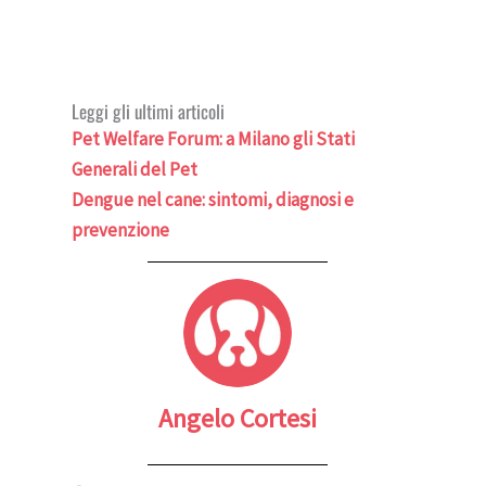
Leggi gli ultimi articoli
Pet Welfare Forum: a Milano gli Stati
Generali del Pet
Dengue nel cane: sintomi, diagnosi e
prevenzione
Angelo Cortesi