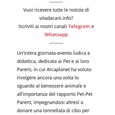
---------
Vuoi ricevere tutte le notizie di
vitadacani.info?
Iscriviti ai nostri canali
Telegram
e
Whatsapp
---------
Un’intera giornata-evento ludica e
didattica, dedicata ai Pet e ai loro
Parent, in cui Arcaplanet ha voluto
rivolgere ancora una volta lo
sguardo al benessere animale e
all’importanza del rapporto Pet-Pet
Parent, impegnandosi altresì a
donare una tonnellata di cibo per