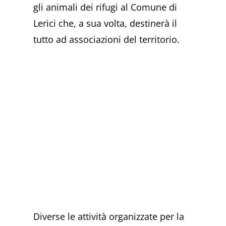
gli animali dei rifugi al Comune di
Lerici che, a sua volta, destinerà il
tutto ad associazioni del territorio.
Diverse le attività organizzate per la