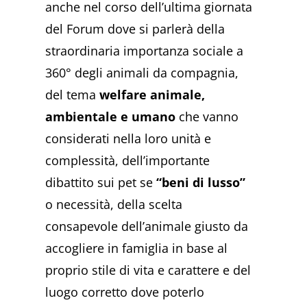
anche nel corso dell’ultima giornata
del Forum dove si parlerà della
straordinaria importanza sociale a
360° degli animali da compagnia,
del tema
welfare animale,
ambientale e umano
che vanno
considerati nella loro unità e
complessità, dell’importante
dibattito sui pet se
“beni di lusso”
o necessità, della scelta
consapevole dell’animale giusto da
accogliere in famiglia in base al
proprio stile di vita e carattere e del
luogo corretto dove poterlo