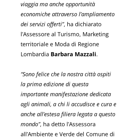
viaggia ma anche opportunità
economiche attraverso l’ampliamento
dei servizi offerti”
, ha dichiarato
l’Assessore al Turismo, Marketing
territoriale e Moda di Regione
Lombardia
Barbara Mazzali
.
“Sono felice che la nostra città ospiti
la prima edizione di questa
importante manifestazione dedicata
agli animali, a chi li accudisce e cura e
anche all’estesa filiera legata a questo
mondo”
, ha detto l’Assessora
all’Ambiente e Verde del Comune di