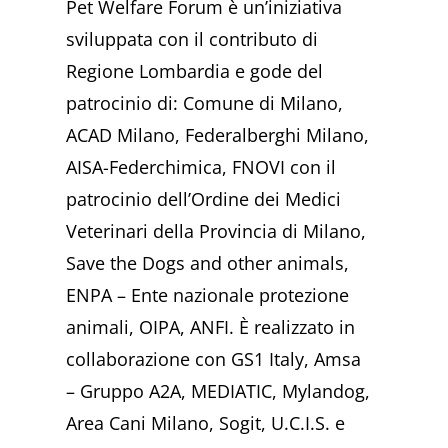
Pet Welfare Forum è un’iniziativa
sviluppata con il contributo di
Regione Lombardia e gode del
patrocinio di: Comune di Milano,
ACAD Milano, Federalberghi Milano,
AISA-Federchimica, FNOVI con il
patrocinio dell’Ordine dei Medici
Veterinari della Provincia di Milano,
Save the Dogs and other animals,
ENPA – Ente nazionale protezione
animali, OIPA, ANFI. È realizzato in
collaborazione con GS1 Italy, Amsa
– Gruppo A2A, MEDIATIC, Mylandog,
Area Cani Milano, Sogit, U.C.I.S. e