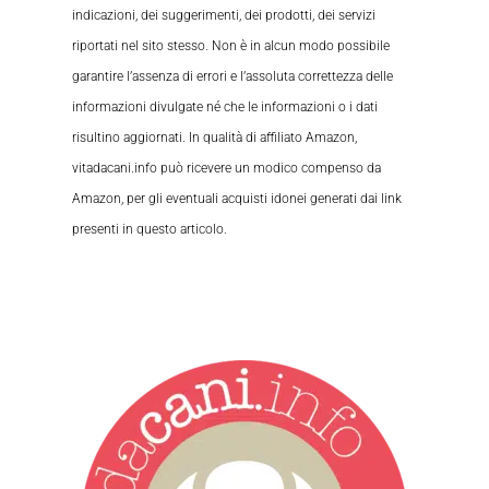
indicazioni, dei suggerimenti, dei prodotti, dei servizi
riportati nel sito stesso. Non è in alcun modo possibile
garantire l’assenza di errori e l’assoluta correttezza delle
informazioni divulgate né che le informazioni o i dati
risultino aggiornati. In qualità di affiliato Amazon,
vitadacani.info può ricevere un modico compenso da
Amazon, per gli eventuali acquisti idonei generati dai link
presenti in questo articolo.