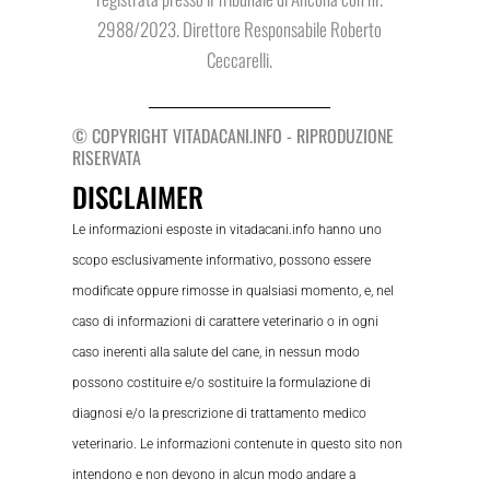
2988/2023. Direttore Responsabile Roberto
Ceccarelli.
© COPYRIGHT VITADACANI.INFO - RIPRODUZIONE
RISERVATA
DISCLAIMER
Le informazioni esposte in vitadacani.info hanno uno
scopo esclusivamente informativo, possono essere
modificate oppure rimosse in qualsiasi momento, e, nel
caso di informazioni di carattere veterinario o in ogni
caso inerenti alla salute del cane, in nessun modo
possono costituire e/o sostituire la formulazione di
diagnosi e/o la prescrizione di trattamento medico
veterinario. Le informazioni contenute in questo sito non
intendono e non devono in alcun modo andare a