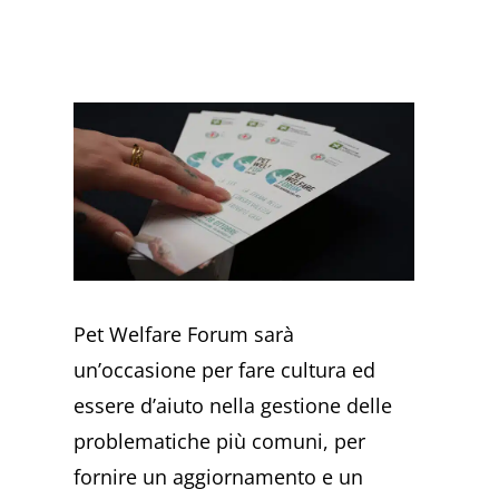
Pet Welfare Forum sarà
un’occasione per fare cultura ed
essere d’aiuto nella gestione delle
problematiche più comuni, per
fornire un aggiornamento e un