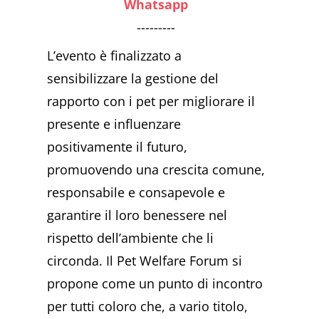
Whatsapp
---------
L’evento è finalizzato a
sensibilizzare la gestione del
rapporto con i pet per migliorare il
presente e influenzare
positivamente il futuro,
promuovendo una crescita comune,
responsabile e consapevole e
garantire il loro benessere nel
rispetto dell’ambiente che li
circonda. Il Pet Welfare Forum si
propone come un punto di incontro
per tutti coloro che, a vario titolo,