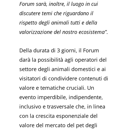
Forum sarà, inoltre, il luogo in cui
discutere temi che riguardano il
rispetto degli animali tutti e della
valorizzazione del nostro ecosistema”
.
Della durata di 3 giorni, il Forum
darà la possibilità agli operatori del
settore degli animali domestici e ai
visitatori di condividere contenuti di
valore e tematiche cruciali. Un
evento imperdibile, indipendente,
inclusivo e trasversale che, in linea
con la crescita esponenziale del
valore del mercato del pet degli