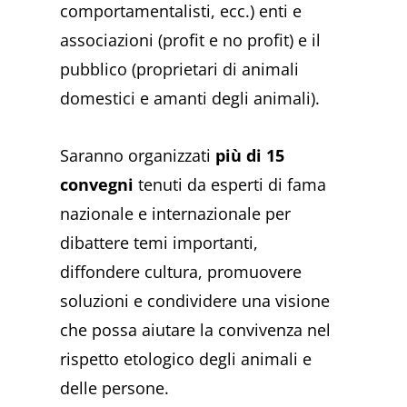
comportamentalisti, ecc.) enti e
associazioni (profit e no profit) e il
pubblico (proprietari di animali
domestici e amanti degli animali).
Saranno organizzati
più di 15
convegni
tenuti da esperti di fama
nazionale e internazionale per
dibattere temi importanti,
diffondere cultura, promuovere
soluzioni e condividere una visione
che possa aiutare la convivenza nel
rispetto etologico degli animali e
delle persone.