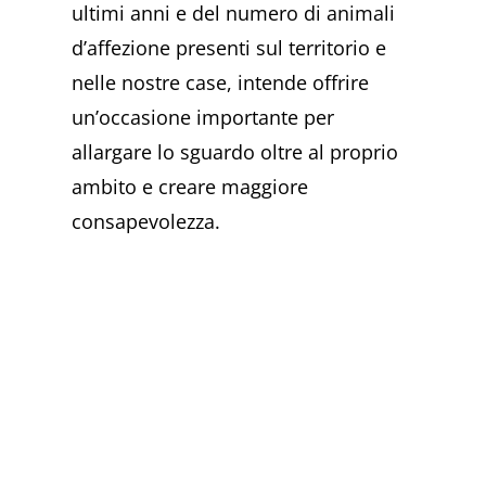
ultimi anni e del numero di animali
d’affezione presenti sul territorio e
nelle nostre case, intende offrire
un’occasione importante per
allargare lo sguardo oltre al proprio
ambito e creare maggiore
consapevolezza.