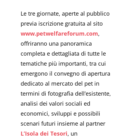
Le tre giornate, aperte al pubblico
previa iscrizione gratuita al sito
www.petwelfareforum.com
,
offriranno una panoramica
completa e dettagliata di tutte le
tematiche più importanti, tra cui
emergono il convegno di apertura
dedicato al mercato del pet in
termini di fotografia dell’esistente,
analisi dei valori sociali ed
economici, sviluppi e possibili
scenari futuri insieme al partner
L’Isola dei Tesori
, un