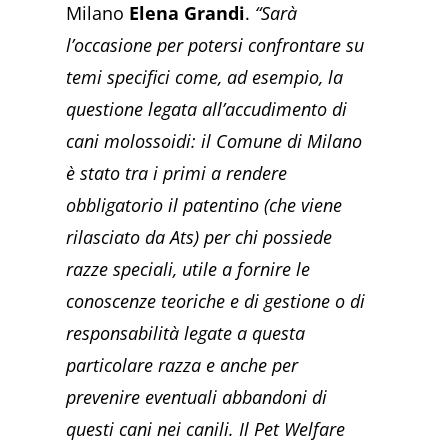
Milano
Elena Grandi
.
“Sarà
l’occasione per potersi confrontare su
temi specifici come, ad esempio, la
questione legata all’accudimento di
cani molossoidi: il Comune di Milano
è stato tra i primi a rendere
obbligatorio il patentino (che viene
rilasciato da Ats) per chi possiede
razze speciali, utile a fornire le
conoscenze teoriche e di gestione o di
responsabilità legate a questa
particolare razza e anche per
prevenire eventuali abbandoni di
questi cani nei canili. Il Pet Welfare