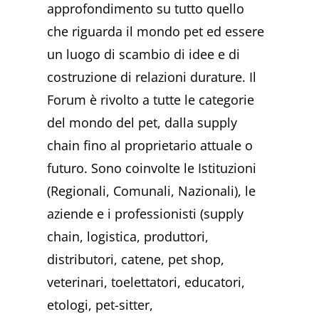
approfondimento su tutto quello
che riguarda il mondo pet ed essere
un luogo di scambio di idee e di
costruzione di relazioni durature. Il
Forum è rivolto a tutte le categorie
del mondo del pet, dalla supply
chain fino al proprietario attuale o
futuro. Sono coinvolte le Istituzioni
(Regionali, Comunali, Nazionali), le
aziende e i professionisti (supply
chain, logistica, produttori,
distributori, catene, pet shop,
veterinari, toelettatori, educatori,
etologi, pet-sitter,