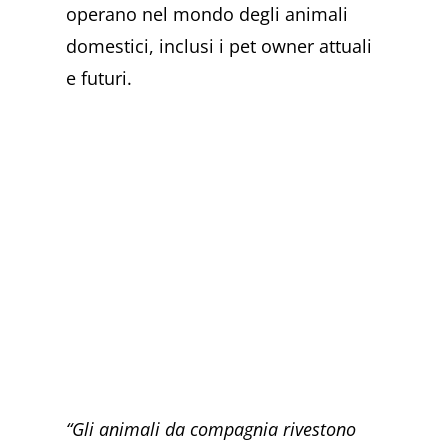
operano nel mondo degli animali
domestici, inclusi i pet owner attuali
e futuri.
“Gli animali da compagnia rivestono