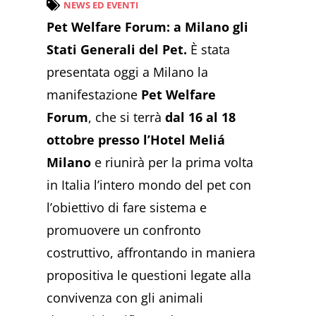
NEWS ED EVENTI
Pet Welfare Forum: a Milano gli
Stati Generali del Pet.
È stata
presentata oggi a Milano la
manifestazione
Pet Welfare
Forum
, che si terrà
dal 16 al 18
ottobre presso l’Hotel Meliá
Milano
e riunirà per la prima volta
in Italia l’intero mondo del pet con
l’obiettivo di fare sistema e
promuovere un confronto
costruttivo, affrontando in maniera
propositiva le questioni legate alla
convivenza con gli animali