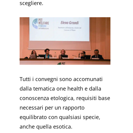
scegliere.
Tutti i convegni sono accomunati
dalla tematica one health e dalla
conoscenza etologica, requisiti base
necessari per un rapporto
equilibrato con qualsiasi specie,
anche quella esotica.