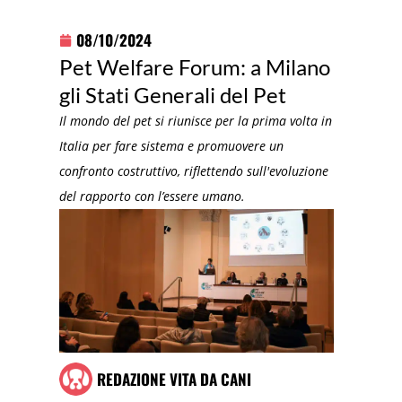
08/10/2024
Pet Welfare Forum: a Milano
gli Stati Generali del Pet
Il mondo del pet si riunisce per la prima volta in
Italia per fare sistema e promuovere un
confronto costruttivo, riflettendo sull'evoluzione
del rapporto con l’essere umano.
REDAZIONE VITA DA CANI