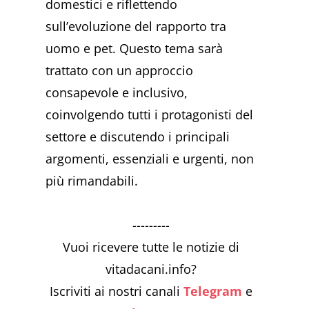
domestici e riflettendo
sull’evoluzione del rapporto tra
uomo e pet. Questo tema sarà
trattato con un approccio
consapevole e inclusivo,
coinvolgendo tutti i protagonisti del
settore e discutendo i principali
argomenti, essenziali e urgenti, non
più rimandabili.
---------
Vuoi ricevere tutte le notizie di
vitadacani.info?
Iscriviti ai nostri canali
Telegram
e