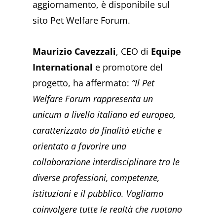
aggiornamento, è disponibile sul
sito Pet Welfare Forum.
Maurizio Cavezzali
, CEO di
Equipe
International
e promotore del
progetto, ha affermato:
“Il Pet
Welfare Forum rappresenta un
unicum a livello italiano ed europeo,
caratterizzato da finalità etiche e
orientato a favorire una
collaborazione interdisciplinare tra le
diverse professioni, competenze,
istituzioni e il pubblico. Vogliamo
coinvolgere tutte le realtà che ruotano