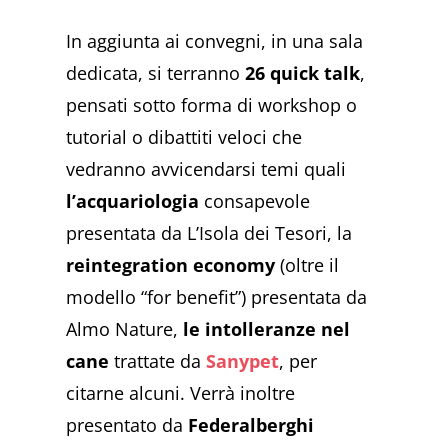
In aggiunta ai convegni, in una sala
dedicata, si terranno
26 quick talk
,
pensati sotto forma di workshop o
tutorial o dibattiti veloci che
vedranno avvicendarsi temi quali
l’acquariologia
consapevole
presentata da L’Isola dei Tesori, la
reintegration economy
(oltre il
modello “for benefit”) presentata da
Almo Nature,
le intolleranze nel
cane
trattate da
Sanypet
, per
citarne alcuni. Verrà inoltre
presentato da
Federalberghi