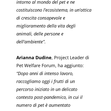
intorno al mondo del pet e ne
costituiscono l’ecosistema, in un’ottica
di crescita consapevole e
miglioramento della vita degli
animali, delle persone e
dell’ambiente”
.
Arianna Dudine
, Project Leader di
Pet Welfare Forum, ha aggiunto:
“Dopo anni di intenso lavoro,
raccogliamo oggi i frutti di un
percorso iniziato in un delicato
contesto post-pandemico, in cui il
numero di pet è aumentato