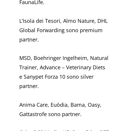
FaunaLife.
L’Isola dei Tesori, Almo Nature, DHL
Global Forwarding sono premium
partner.
MSD, Boehringer Ingelheim, Natural
Trainer, Advance – Veterinary Diets
e Sanypet Forza 10 sono silver
partner.
Anima Care, Euòdia, Bama, Oasy,
Gattastrofe sono partner.