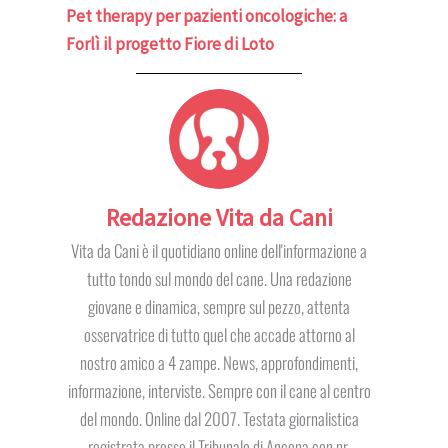
Pet therapy per pazienti oncologiche: a
Forlì il progetto Fiore di Loto
Redazione Vita da Cani
Vita da Cani è il quotidiano online dell'informazione a
tutto tondo sul mondo del cane. Una redazione
giovane e dinamica, sempre sul pezzo, attenta
osservatrice di tutto quel che accade attorno al
nostro amico a 4 zampe. News, approfondimenti,
informazione, interviste. Sempre con il cane al centro
del mondo. Online dal 2007. Testata giornalistica
registrata presso il Tribunale di Ancona con nr.