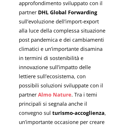
approfondimento sviluppato con il
partner
DHL Global Forwarding
sull’evoluzione dell’import-export
alla luce della complessa situazione
post pandemica e dei cambiamenti
climatici e un’importante disamina
in termini di sostenibilità e
innovazione sull’impatto delle
lettiere sull’ecosistema, con
possibili soluzioni sviluppate con il
partner
Almo Nature
. Tra i temi
principali si segnala anche il
convegno sul
turismo-accoglienza
,
un’importante occasione per creare