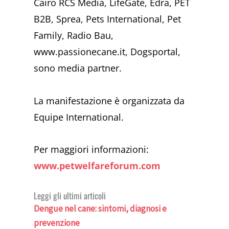
Cairo RCS Media, LifeGate, Edra, PET
B2B, Sprea, Pets International, Pet
Family, Radio Bau,
www.passionecane.it, Dogsportal,
sono media partner.
La manifestazione è organizzata da
Equipe International.
Per maggiori informazioni:
www.petwelfareforum.com
Leggi gli ultimi articoli
Dengue nel cane: sintomi, diagnosi e
prevenzione