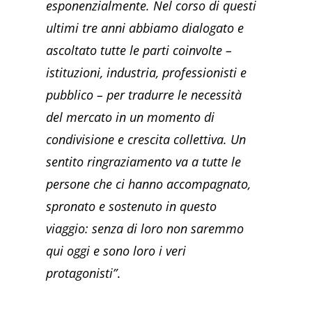
esponenzialmente. Nel corso di questi
ultimi tre anni abbiamo dialogato e
ascoltato tutte le parti coinvolte –
istituzioni, industria, professionisti e
pubblico – per tradurre le necessità
del mercato in un momento di
condivisione e crescita collettiva. Un
sentito ringraziamento va a tutte le
persone che ci hanno accompagnato,
spronato e sostenuto in questo
viaggio: senza di loro non saremmo
qui oggi e sono loro i veri
protagonisti”
.