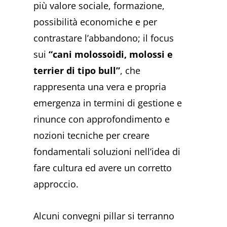
più valore sociale, formazione,
possibilità economiche e per
contrastare l’abbandono; il focus
sui
“cani molossoidi, molossi e
terrier di tipo bull”
, che
rappresenta una vera e propria
emergenza in termini di gestione e
rinunce con approfondimento e
nozioni tecniche per creare
fondamentali soluzioni nell’idea di
fare cultura ed avere un corretto
approccio.
Alcuni convegni pillar si terranno