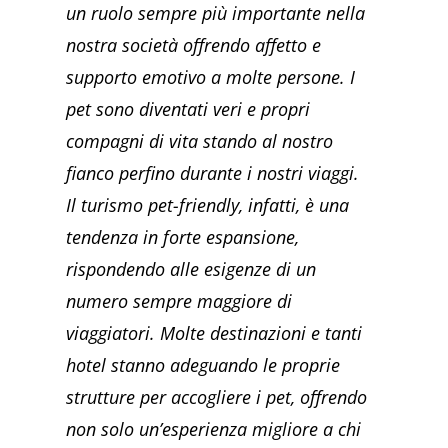
un ruolo sempre più importante nella
nostra società offrendo affetto e
supporto emotivo a molte persone. I
pet sono diventati veri e propri
compagni di vita stando al nostro
fianco perfino durante i nostri viaggi.
Il turismo pet-friendly, infatti, è una
tendenza in forte espansione,
rispondendo alle esigenze di un
numero sempre maggiore di
viaggiatori. Molte destinazioni e tanti
hotel stanno adeguando le proprie
strutture per accogliere i pet, offrendo
non solo un’esperienza migliore a chi