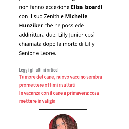
non fanno eccezione
Elisa Isoardi
con il suo Zenith e
Michelle
Hunziker
che ne possiede
addirittura due: Lilly Junior così
chiamata dopo la morte di Lilly
Senior e Leone.
Leggi gli ultimi articoli
Tumore del cane, nuovo vaccino sembra
promettere ottimi risultati
In vacanza con il cane a primavera: cosa
mettere in valigia