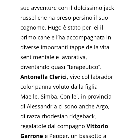
sue avventure con il dolcissimo jack
russel che ha preso persino il suo
cognome. Hugo è stato per lei il
primo cane e l’ha accompagnata in
diverse importanti tappe della vita
sentimentale e lavorativa,
diventando quasi “terapeutico”.
Antonella Clerici
, vive col labrador
color panna voluto dalla figlia
Maelle, Simba. Con lei, in provincia
di Alessandria ci sono anche Argo,
di razza rhodesian ridgeback,
regalatole dal compagno
Vittorio
Garrone
e Pepper, un bassotto a