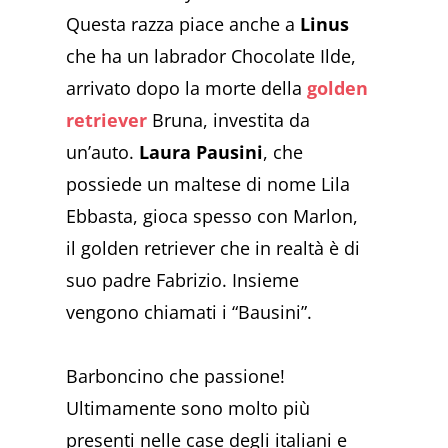
Questa razza piace anche a
Linus
che ha un labrador Chocolate Ilde,
arrivato dopo la morte della
golden
retriever
Bruna, investita da
un’auto.
Laura Pausini
, che
possiede un maltese di nome Lila
Ebbasta, gioca spesso con Marlon,
il golden retriever che in realtà è di
suo padre Fabrizio. Insieme
vengono chiamati i “Bausini”.
Barboncino che passione!
Ultimamente sono molto più
presenti nelle case degli italiani e