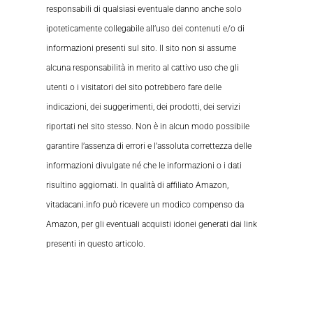
responsabili di qualsiasi eventuale danno anche solo
ipoteticamente collegabile all’uso dei contenuti e/o di
informazioni presenti sul sito. Il sito non si assume
alcuna responsabilità in merito al cattivo uso che gli
utenti o i visitatori del sito potrebbero fare delle
indicazioni, dei suggerimenti, dei prodotti, dei servizi
riportati nel sito stesso. Non è in alcun modo possibile
garantire l’assenza di errori e l’assoluta correttezza delle
informazioni divulgate né che le informazioni o i dati
risultino aggiornati. In qualità di affiliato Amazon,
vitadacani.info può ricevere un modico compenso da
Amazon, per gli eventuali acquisti idonei generati dai link
presenti in questo articolo.