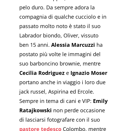
pelo duro. Da sempre adora la
compagnia di qualche cucciolo e in
passato molto noto è stato il suo
Labrador biondo, Oliver, vissuto
ben 15 anni.
Alessia Marcuzzi
ha
postato più volte le immagini del
suo barboncino brownie, mentre
Cecilia Rodriguez
e
Ignazio Moser
portano anche in viaggio i loro due
jack russel, Aspirina ed Ercole.
Sempre in tema di cani e VIP:
Emily
Ratajkowski
non perde occasione
di lasciarsi fotografare con il suo
pastore tedesco
Colombo, mentre