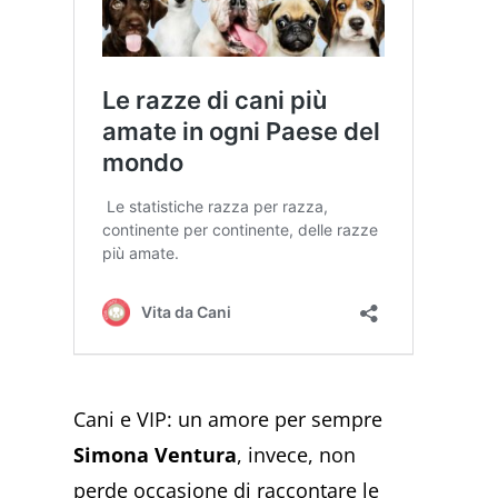
Cani e VIP: un amore per sempre
Simona Ventura
, invece, non
perde occasione di raccontare le