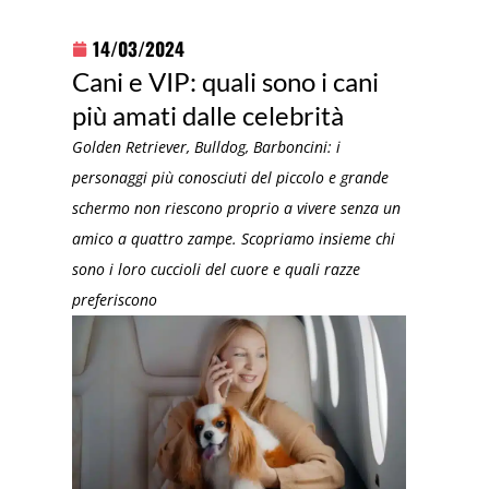
14/03/2024
Cani e VIP: quali sono i cani
più amati dalle celebrità
Golden Retriever, Bulldog, Barboncini: i
personaggi più conosciuti del piccolo e grande
schermo non riescono proprio a vivere senza un
amico a quattro zampe. Scopriamo insieme chi
sono i loro cuccioli del cuore e quali razze
preferiscono