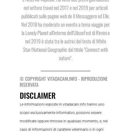
nel settore travel nel 2017 e nel 2019 per articoli
pubblicati sulle pagine web de Il Messaggero ed Elle.
Nel 2018 ha moderato un evento a tema viaggio per
la Lonely Planet all'interno dell'UlisseFest di Rimini e
nel 2019 è stata tra le autrici del testo di White
Star/National Geographic dal titolo "Connect with
nature".
© COPYRIGHT VITADACANI.INFO - RIPRODUZIONE
RISERVATA
DISCLAIMER
Le informazioni esposte in vitadacani.info hanno uno
scopo esclusivamente informativo, possono essere
modificate oppure rimosse in qualsiasi momento, e, nel
caso di informazioni di carattere veterinario o in ogni