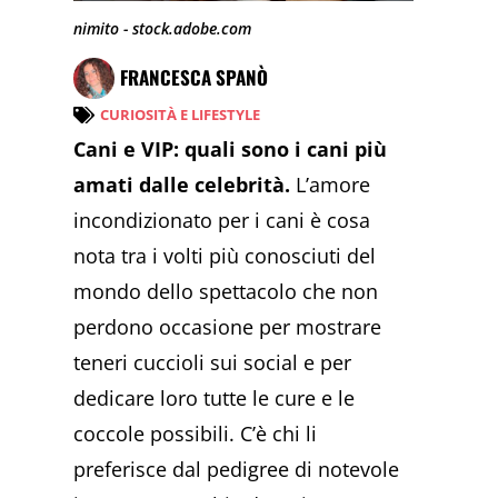
nimito - stock.adobe.com
FRANCESCA SPANÒ
CURIOSITÀ E LIFESTYLE
Cani e VIP: quali sono i cani più
amati dalle celebrità.
L’amore
incondizionato per i cani è cosa
nota tra i volti più conosciuti del
mondo dello spettacolo che non
perdono occasione per mostrare
teneri cuccioli sui social e per
dedicare loro tutte le cure e le
coccole possibili. C’è chi li
preferisce dal pedigree di notevole