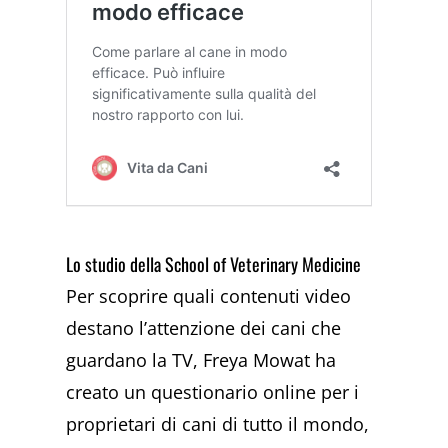
Lo studio della School of Veterinary Medicine
Per scoprire quali contenuti video
destano l’attenzione dei cani che
guardano la TV, Freya Mowat ha
creato un questionario online per i
proprietari di cani di tutto il mondo,