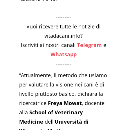
---------
Vuoi ricevere tutte le notizie di
vitadacani.info?
Iscriviti ai nostri canali
Telegram
e
Whatsapp
---------
“Attualmente, il metodo che usiamo
per valutare la visione nei cani è di
livello piuttosto basico, dichiara la
ricercatrice
Freya Mowat
, docente
alla
School of Veterinary
Medicine
dell’
Università di