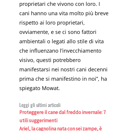
proprietari che vivono con loro. I
cani hanno una vita molto più breve
rispetto ai loro proprietari,
ovviamente, e se ci sono fattori
ambientali o legati allo stile di vita
che influenzano l’invecchiamento
visivo, questi potrebbero
manifestarsi nei nostri cani decenni
prima che si manifestino in noi”, ha
spiegato Mowat.
Leggi gli ultimi articoli
Proteggere il cane dal freddo invernale: 7
utili suggerimenti
Ariel, la cagnolina nata con sei zampe, è