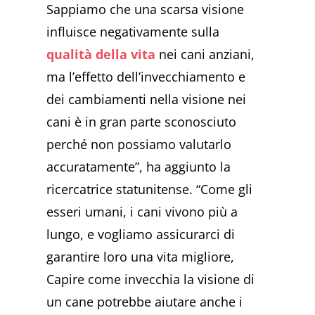
Sappiamo che una scarsa visione
influisce negativamente sulla
qualità della vita
nei cani anziani,
ma l’effetto dell’invecchiamento e
dei cambiamenti nella visione nei
cani è in gran parte sconosciuto
perché non possiamo valutarlo
accuratamente”, ha aggiunto la
ricercatrice statunitense. “Come gli
esseri umani, i cani vivono più a
lungo, e vogliamo assicurarci di
garantire loro una vita migliore,
Capire come invecchia la visione di
un cane potrebbe aiutare anche i