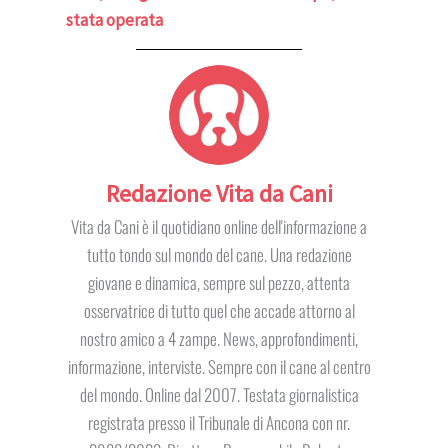
stata operata
Redazione Vita da Cani
Vita da Cani è il quotidiano online dell'informazione a
tutto tondo sul mondo del cane. Una redazione
giovane e dinamica, sempre sul pezzo, attenta
osservatrice di tutto quel che accade attorno al
nostro amico a 4 zampe. News, approfondimenti,
informazione, interviste. Sempre con il cane al centro
del mondo. Online dal 2007. Testata giornalistica
registrata presso il Tribunale di Ancona con nr.