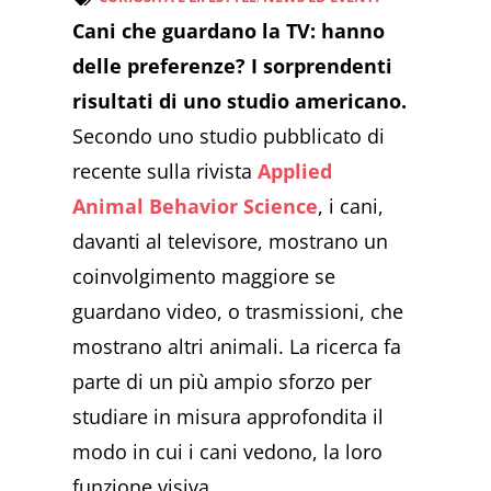
Cani che guardano la TV: hanno
delle preferenze? I sorprendenti
risultati di uno studio americano.
Secondo uno studio pubblicato di
recente sulla rivista
Applied
Animal Behavior Science
, i cani,
davanti al televisore, mostrano un
coinvolgimento maggiore se
guardano video, o trasmissioni, che
mostrano altri animali. La ricerca fa
parte di un più ampio sforzo per
studiare in misura approfondita il
modo in cui i cani vedono, la loro
funzione visiva.