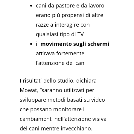
cani da pastore e da lavoro
erano più propensi di altre
razze a interagire con
qualsiasi tipo di TV
il
movimento sugli schermi
attirava fortemente
l’attenzione dei cani
I risultati dello studio, dichiara
Mowat, “saranno utilizzati per
sviluppare metodi basati su video
che possano monitorare i
cambiamenti nell’attenzione visiva
dei cani mentre invecchiano.