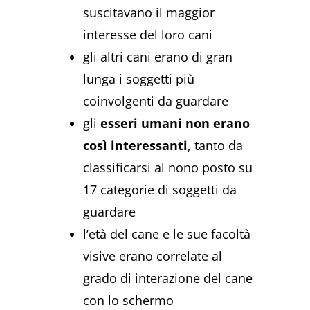
suscitavano il maggior
interesse del loro cani
gli altri cani erano di gran
lunga i soggetti più
coinvolgenti da guardare
gli
esseri umani non erano
così interessanti
, tanto da
classificarsi al nono posto su
17 categorie di soggetti da
guardare
l’età del cane e le sue facoltà
visive erano correlate al
grado di interazione del cane
con lo schermo