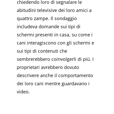
chiedendo loro di segnalare le
abitudini televisive dei loro amici a
quattro zampe. Il sondaggio
includeva domande sui tipi di
schermi presenti in casa, su come i
cani interagiscono con gli schermi e
sui tipi di contenuti che
sembrerebbero coinvolgerli di più. I
proprietari avrebbero dovuto
descrivere anche il comportamento
dei loro cani mentre guardavano i
video.