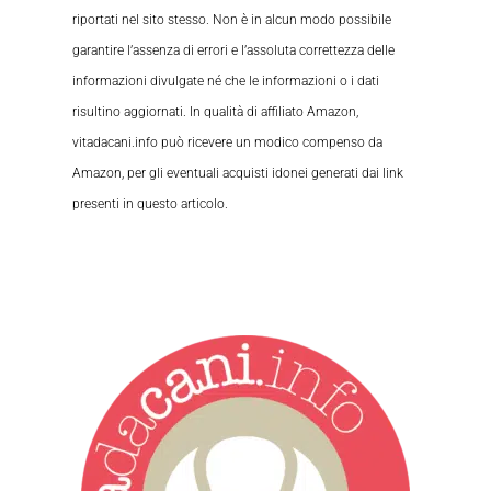
riportati nel sito stesso. Non è in alcun modo possibile
garantire l’assenza di errori e l’assoluta correttezza delle
informazioni divulgate né che le informazioni o i dati
risultino aggiornati. In qualità di affiliato Amazon,
vitadacani.info può ricevere un modico compenso da
Amazon, per gli eventuali acquisti idonei generati dai link
presenti in questo articolo.