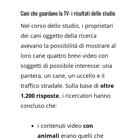
Cani che guardano la TV: i risultati dello studio
Nel corso dello studio, i proprietari
dei cani oggetto della ricerca
avevano la possibilità di mostrare al
loro cane quattro brevi video con
soggetti di possibile interesse: una
pantera, un cane, un uccello e il
traffico stradale. Sulla base di
oltre
1.200 risposte
, i ricercatori hanno
concluso che:
i contenuti video
con
animali
erano quelli che