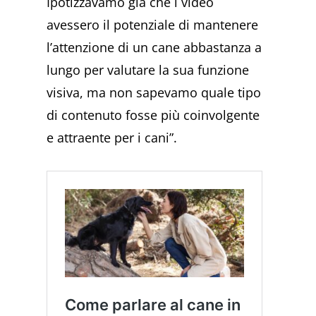
Ipotizzavamo già che i video
avessero il potenziale di mantenere
l’attenzione di un cane abbastanza a
lungo per valutare la sua funzione
visiva, ma non sapevamo quale tipo
di contenuto fosse più coinvolgente
e attraente per i cani”.