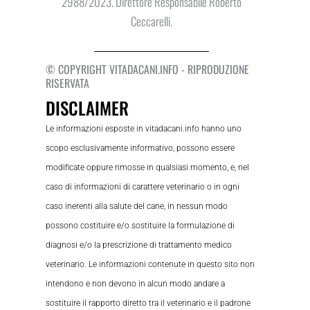
2988/2023. Direttore Responsabile Roberto
Ceccarelli.
© COPYRIGHT VITADACANI.INFO - RIPRODUZIONE
RISERVATA
DISCLAIMER
Le informazioni esposte in vitadacani.info hanno uno
scopo esclusivamente informativo, possono essere
modificate oppure rimosse in qualsiasi momento, e, nel
caso di informazioni di carattere veterinario o in ogni
caso inerenti alla salute del cane, in nessun modo
possono costituire e/o sostituire la formulazione di
diagnosi e/o la prescrizione di trattamento medico
veterinario. Le informazioni contenute in questo sito non
intendono e non devono in alcun modo andare a
sostituire il rapporto diretto tra il veterinario e il padrone