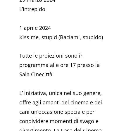
L’intrepido
1 aprile 2024
Kiss me, stupid (Baciami, stupido)
Tutte le proiezioni sono in
programma alle ore 17 presso la
Sala Cinecittà.
L’ iniziativa, unica nel suo genere,
offre agli amanti del cinema e dei
cani un’occasione speciale per
condividere momenti di svago e
divertimento. La Casa del Cinema,