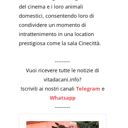
del cinema e i loro animali
domestici, consentendo loro di
condividere un momento di
intrattenimento in una location
prestigiosa come la sala Cinecittà.
---------
Vuoi ricevere tutte le notizie di
vitadacani.info?
Iscriviti ai nostri canali
Telegram
e
Whatsapp
---------