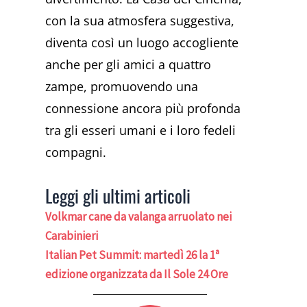
con la sua atmosfera suggestiva,
diventa così un luogo accogliente
anche per gli amici a quattro
zampe, promuovendo una
connessione ancora più profonda
tra gli esseri umani e i loro fedeli
compagni.
Leggi gli ultimi articoli
Volkmar cane da valanga arruolato nei
Carabinieri
Italian Pet Summit: martedì 26 la 1ª
edizione organizzata da Il Sole 24 Ore