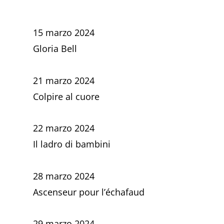
15 marzo 2024
Gloria Bell
21 marzo 2024
Colpire al cuore
22 marzo 2024
Il ladro di bambini
28 marzo 2024
Ascenseur pour l’échafaud
29 marzo 2024