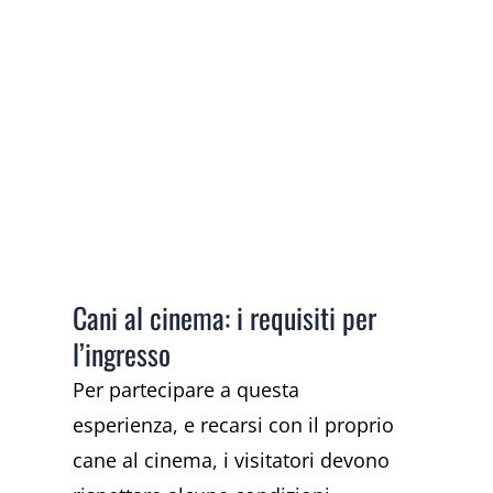
Cani al cinema: i requisiti per
l’ingresso
Per partecipare a questa
esperienza, e recarsi con il proprio
cane al cinema, i visitatori devono