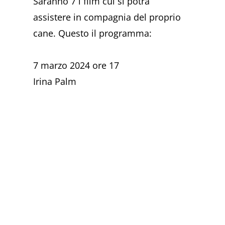
Saranno 7 i film cui si potrà
assistere in compagnia del proprio
cane. Questo il programma:
7 marzo 2024 ore 17
Irina Palm