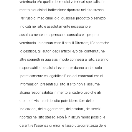
veterinario e/o quello dei medici veterinari specialisti in
merito a qualsiasi indicazione riportata nel sito stesso.
Per l’uso di medicinali o di qualsiasi prodotto o servizio
indicati nel sito è assolutamente necessario e
assolutamente indispensabile consultare il proprio
veterinario. In nessun caso il sito, il Direttore, l’Editore che
lo gestisce, gli autori degli articoli e/o dei contenuti, né
altre soggetti in qualsiasi modo connessi al sito, saranno
responsabili di qualsiasi eventuale danno anche solo
ipoteticamente collegabile all’uso dei contenuti e/o di
informazioni presenti sul sito. Il sito non si assume
alcuna responsabilità in merito al cattivo uso che gli
utenti o i visitatori del sito potrebbero fare delle
indicazioni, dei suggerimenti, dei prodotti, dei servizi
riportati nel sito stesso. Non è in alcun modo possibile
garantire l’assenza di errori e l’assoluta correttezza delle