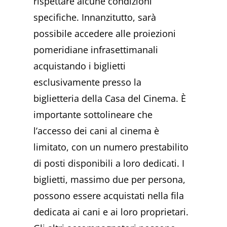
rispettare alcune condizioni
specifiche. Innanzitutto, sarà
possibile accedere alle proiezioni
pomeridiane infrasettimanali
acquistando i biglietti
esclusivamente presso la
biglietteria della Casa del Cinema. È
importante sottolineare che
l’accesso dei cani al cinema è
limitato, con un numero prestabilito
di posti disponibili a loro dedicati. I
biglietti, massimo due per persona,
possono essere acquistati nella fila
dedicata ai cani e ai loro proprietari.