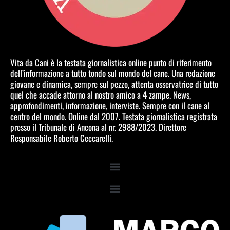
Vita da Cani è la testata giornalistica online punto di riferimento
dell’informazione a tutto tondo sul mondo del cane. Una redazione
giovane e dinamica, sempre sul pezzo, attenta osservatrice di tutto
quel che accade attorno al nostro amico a 4 zampe. News,
approfondimenti, informazione, interviste. Sempre con il cane al
centro del mondo. Online dal 2007. Testata giornalistica registrata
presso il Tribunale di Ancona al nr. 2988/2023. Direttore
Responsabile Roberto Ceccarelli.