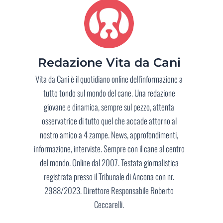
Redazione Vita da Cani
Vita da Cani è il quotidiano online dell'informazione a
tutto tondo sul mondo del cane. Una redazione
giovane e dinamica, sempre sul pezzo, attenta
osservatrice di tutto quel che accade attorno al
nostro amico a 4 zampe. News, approfondimenti,
informazione, interviste. Sempre con il cane al centro
del mondo. Online dal 2007. Testata giornalistica
registrata presso il Tribunale di Ancona con nr.
2988/2023. Direttore Responsabile Roberto
Ceccarelli.