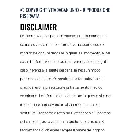
© COPYRIGHT VITADACANI.INFO - RIPRODUZIONE
RISERVATA
DISCLAIMER
Le informazioni esposte in vitadacani.info hanno uno
scopo esclusivamente informativo, possono essere
modificate oppure rimosse in qualsiasi momento, e, nel
caso di informazioni di carattere veterinario o in ogni
caso inerenti alla salute del cane, in nessun modo
possono costituire e/o sostituire la formulazione di
diagnosi e/o la prescrizione di trattamento medico
veterinario. Le informazioni contenute in questo sito non
intendono e non devono in alcun modo andare a
sostituire il rapporto diretto tra il veterinario e il padrone
del cane o la visita veterinaria, anche specialistica. Si
raccomanda di chiedere sempre il parere del proprio