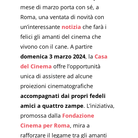
mese di marzo porta con sé, a
Roma, una ventata di novità con
un’interessante
notizia
che farà i
felici gli amanti del cinema che
vivono con il cane. A partire
domenica 3 marzo 2024
, la
Casa
del Cinema
offre l’opportunità
unica di assistere ad alcune
proiezioni cinematografiche
accompagnati dai propri fedeli
amici a quattro zampe
. L’iniziativa,
promossa dalla
Fondazione
Cinema per Roma
, mira a
rafforzare il legame tra gli amanti