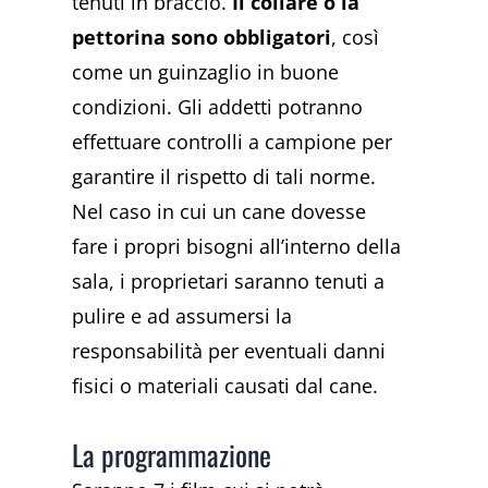
tenuti in braccio.
Il collare o la
pettorina sono obbligatori
, così
come un guinzaglio in buone
condizioni. Gli addetti potranno
effettuare controlli a campione per
garantire il rispetto di tali norme.
Nel caso in cui un cane dovesse
fare i propri bisogni all’interno della
sala, i proprietari saranno tenuti a
pulire e ad assumersi la
responsabilità per eventuali danni
fisici o materiali causati dal cane.
La programmazione