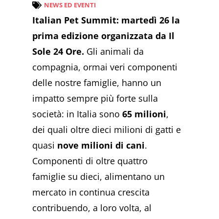
NEWS ED EVENTI
Italian Pet Summit: martedì 26 la
prima edizione organizzata da Il
Sole 24 Ore.
Gli animali da
compagnia, ormai veri componenti
delle nostre famiglie, hanno un
impatto sempre più forte sulla
società: in Italia sono
65 milioni
,
dei quali oltre dieci milioni di gatti e
quasi
nove milioni di cani
.
Componenti di oltre quattro
famiglie su dieci, alimentano un
mercato in continua crescita
contribuendo, a loro volta, al