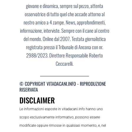
giovane e dinamica, sempre sul pezzo, attenta
osservatrice di tutto quel che accade attorno al
nostro amico a 4 zampe. News, approfondimenti,
informazione, interviste. Sempre con il cane al centro
del mondo. Online dal 2007. Testata giornalistica
registrata presso il Tribunale di Ancona con nr.
2988/2023. Direttore Responsabile Roberto
Ceccarelli.
© COPYRIGHT VITADACANI.INFO - RIPRODUZIONE
RISERVATA
DISCLAIMER
Le informazioni esposte in vitadacani.info hanno uno
scopo esclusivamente informativo, possono essere
modificate oppure rimosse in qualsiasi momento, e, nel