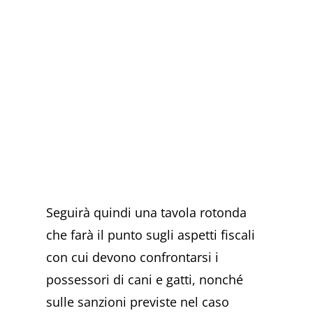
Seguirà quindi una tavola rotonda
che farà il punto sugli aspetti fiscali
con cui devono confrontarsi i
possessori di cani e gatti, nonché
sulle sanzioni previste nel caso