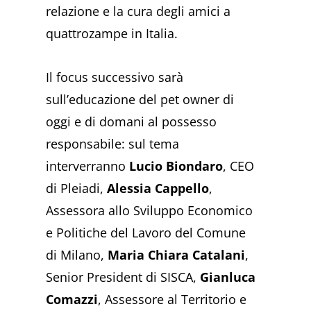
relazione e la cura degli amici a
quattrozampe in Italia.
Il focus successivo sarà
sull’educazione del pet owner di
oggi e di domani al possesso
responsabile: sul tema
interverranno
Lucio Biondaro
, CEO
di Pleiadi,
Alessia Cappello
,
Assessora allo Sviluppo Economico
e Politiche del Lavoro del Comune
di Milano,
Maria Chiara Catalani
,
Senior President di SISCA,
Gianluca
Comazzi
, Assessore al Territorio e