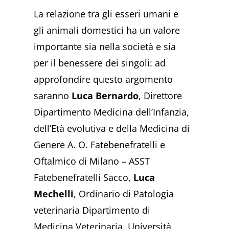
La relazione tra gli esseri umani e
gli animali domestici ha un valore
importante sia nella società e sia
per il benessere dei singoli: ad
approfondire questo argomento
saranno
Luca Bernardo
, Direttore
Dipartimento Medicina dell’Infanzia,
dell’Età evolutiva e della Medicina di
Genere A. O. Fatebenefratelli e
Oftalmico di Milano – ASST
Fatebenefratelli Sacco,
Luca
Mechelli
, Ordinario di Patologia
veterinaria Dipartimento di
Medicina Veterinaria, Università