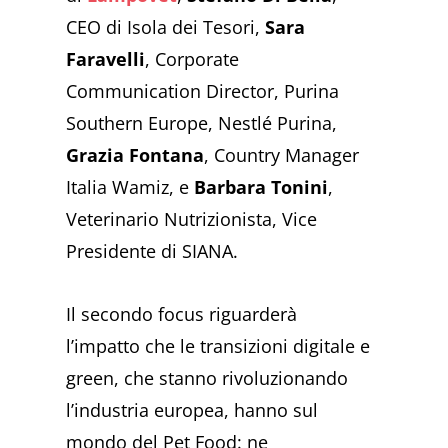
CEO di Isola dei Tesori,
Sara
Faravelli
, Corporate
Communication Director, Purina
Southern Europe, Nestlé Purina,
Grazia Fontana
, Country Manager
Italia Wamiz, e
Barbara Tonini
,
Veterinario Nutrizionista, Vice
Presidente di SIANA.
Il secondo focus riguarderà
l’impatto che le transizioni digitale e
green, che stanno rivoluzionando
l’industria europea, hanno sul
mondo del Pet Food: ne