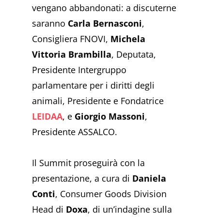
vengano abbandonati: a discuterne
saranno
Carla Bernasconi
,
Consigliera FNOVI,
Michela
Vittoria Brambilla
, Deputata,
Presidente Intergruppo
parlamentare per i diritti degli
animali, Presidente e Fondatrice
LEIDAA
, e
Giorgio Massoni
,
Presidente ASSALCO.
Il Summit proseguirà con la
presentazione, a cura di
Daniela
Conti
, Consumer Goods Division
Head di
Doxa
, di un’indagine sulla