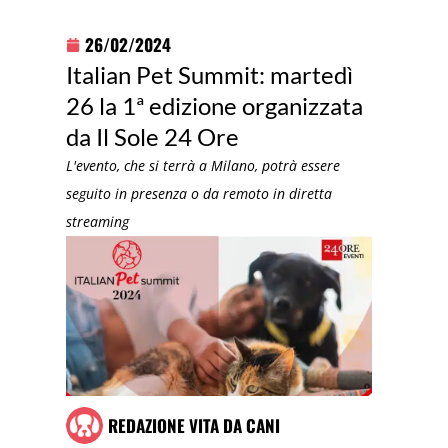
26/02/2024
Italian Pet Summit: martedì
26 la 1ª edizione organizzata
da Il Sole 24 Ore
L'evento, che si terrà a Milano, potrà essere
seguito in presenza o da remoto in diretta
streaming
REDAZIONE VITA DA CANI