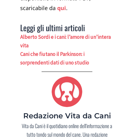
scaricabile da
qui
.
Leggi gli ultimi articoli
Alberto Sordi e i cani: l’amore di un’intera
vita
Cani che fiutano il Parkinson: i
sorprendenti dati di uno studio
Redazione Vita da Cani
Vita da Cani è il quotidiano online dell'informazione a
tutto tondo sul mondo del cane. Una redazione