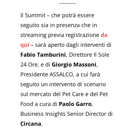
---------
Il Summit – che potrà essere
seguito sia in presenza che in
streaming previa registrazione
da
qui
– sarà aperto dagli interventi di
Fabio Tamburini
, Direttore Il Sole
24 Ore, e di
Giorgio Massoni
,
Presidente ASSALCO, a cui farà
seguito un intervento di scenario
sul mercato del Pet Care e del Pet
Food a cura di
Paolo Garro
,
Business Insights Senior Director di
Circana
.