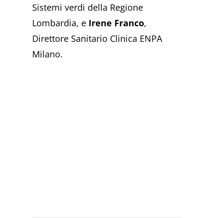
Sistemi verdi della Regione
Lombardia, e
Irene Franco
,
Direttore Sanitario Clinica ENPA
Milano.