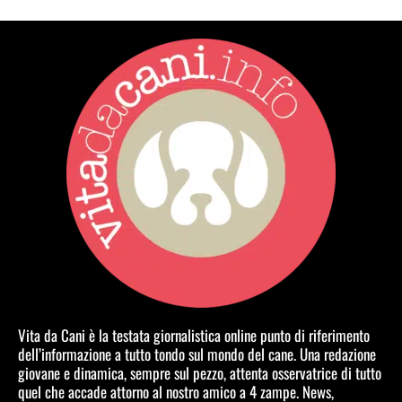
Vita da Cani è la testata giornalistica online punto di riferimento
dell’informazione a tutto tondo sul mondo del cane. Una redazione
giovane e dinamica, sempre sul pezzo, attenta osservatrice di tutto
quel che accade attorno al nostro amico a 4 zampe. News,