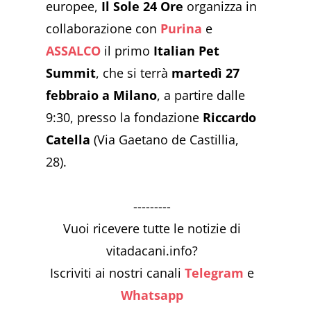
europee,
Il Sole 24 Ore
organizza in
collaborazione con
Purina
e
ASSALCO
il primo
Italian Pet
Summit
, che si terrà
martedì 27
febbraio a Milano
, a partire dalle
9:30, presso la fondazione
Riccardo
Catella
(Via Gaetano de Castillia,
28).
---------
Vuoi ricevere tutte le notizie di
vitadacani.info?
Iscriviti ai nostri canali
Telegram
e
Whatsapp