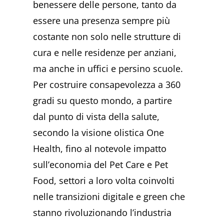
benessere delle persone, tanto da
essere una presenza sempre più
costante non solo nelle strutture di
cura e nelle residenze per anziani,
ma anche in uffici e persino scuole.
Per costruire consapevolezza a 360
gradi su questo mondo, a partire
dal punto di vista della salute,
secondo la visione olistica One
Health, fino al notevole impatto
sull’economia del Pet Care e Pet
Food, settori a loro volta coinvolti
nelle transizioni digitale e green che
stanno rivoluzionando l’industria