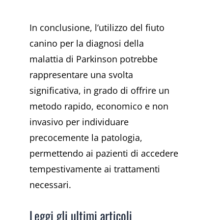
In conclusione, l’utilizzo del fiuto
canino per la diagnosi della
malattia di Parkinson potrebbe
rappresentare una svolta
significativa, in grado di offrire un
metodo rapido, economico e non
invasivo per individuare
precocemente la patologia,
permettendo ai pazienti di accedere
tempestivamente ai trattamenti
necessari.
Leggi gli ultimi articoli