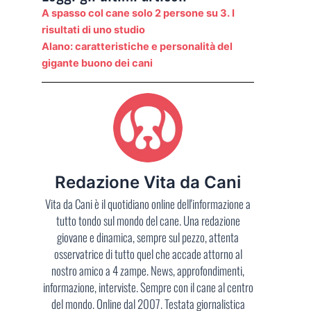
A spasso col cane solo 2 persone su 3. I
risultati di uno studio
Alano: caratteristiche e personalità del
gigante buono dei cani
Redazione Vita da Cani
Vita da Cani è il quotidiano online dell'informazione a
tutto tondo sul mondo del cane. Una redazione
giovane e dinamica, sempre sul pezzo, attenta
osservatrice di tutto quel che accade attorno al
nostro amico a 4 zampe. News, approfondimenti,
informazione, interviste. Sempre con il cane al centro
del mondo. Online dal 2007. Testata giornalistica