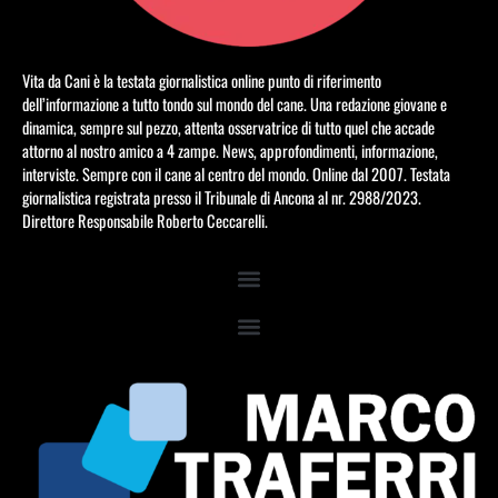
Vita da Cani è la testata giornalistica online punto di riferimento
dell’informazione a tutto tondo sul mondo del cane. Una redazione giovane e
dinamica, sempre sul pezzo, attenta osservatrice di tutto quel che accade
attorno al nostro amico a 4 zampe. News, approfondimenti, informazione,
interviste. Sempre con il cane al centro del mondo. Online dal 2007. Testata
giornalistica registrata presso il Tribunale di Ancona al nr. 2988/2023.
Direttore Responsabile Roberto Ceccarelli.