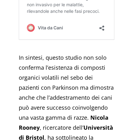
In sintesi, questo studio non solo
conferma l’esistenza di composti
organici volatili nel sebo dei
pazienti con Parkinson ma dimostra
anche che l’addestramento dei cani
può avere successo coinvolgendo
una vasta gamma di razze.
Nicola
Rooney
, ricercatore dell’
Università
di Bristol
, ha sottolineato la