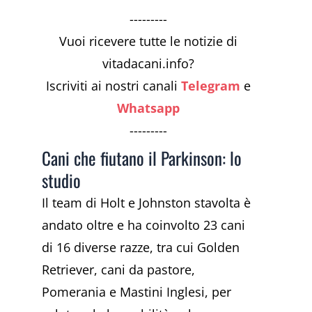
---------
Vuoi ricevere tutte le notizie di
vitadacani.info?
Iscriviti ai nostri canali
Telegram
e
Whatsapp
---------
Cani che fiutano il Parkinson: lo
studio
Il team di Holt e Johnston stavolta è
andato oltre e ha coinvolto 23 cani
di 16 diverse razze, tra cui Golden
Retriever, cani da pastore,
Pomerania e Mastini Inglesi, per