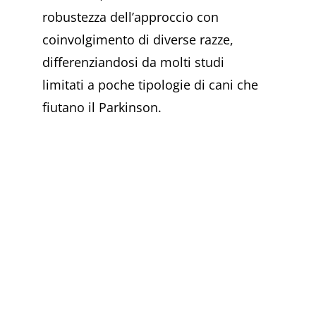
robustezza dell’approccio con
coinvolgimento di diverse razze,
differenziandosi da molti studi
limitati a poche tipologie di cani che
fiutano il Parkinson.