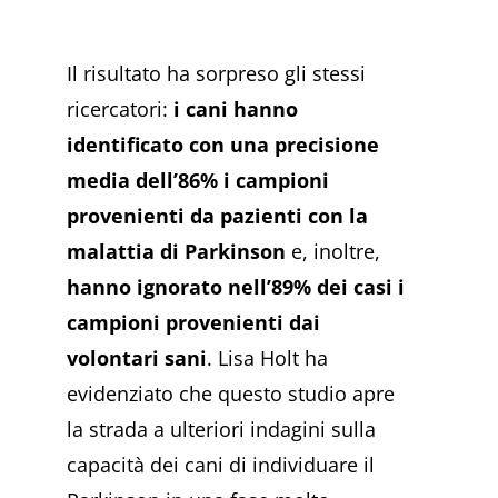
Il risultato ha sorpreso gli stessi
ricercatori:
i cani hanno
identificato con una precisione
media dell’86% i campioni
provenienti da pazienti con la
malattia di Parkinson
e, inoltre,
hanno ignorato nell’89% dei casi i
campioni provenienti dai
volontari sani
. Lisa Holt ha
evidenziato che questo studio apre
la strada a ulteriori indagini sulla
capacità dei cani di individuare il