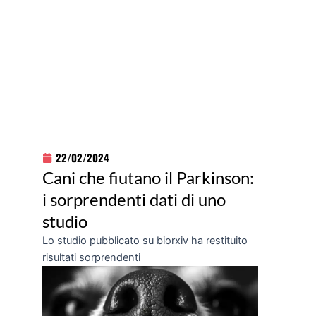
22/02/2024
Cani che fiutano il Parkinson:
i sorprendenti dati di uno
studio
Lo studio pubblicato su biorxiv ha restituito
risultati sorprendenti