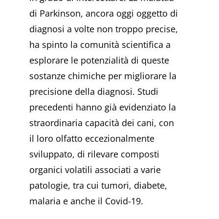
di Parkinson, ancora oggi oggetto di
diagnosi a volte non troppo precise,
ha spinto la comunità scientifica a
esplorare le potenzialità di queste
sostanze chimiche per migliorare la
precisione della diagnosi. Studi
precedenti hanno già evidenziato la
straordinaria capacità dei cani, con
il loro olfatto eccezionalmente
sviluppato, di rilevare composti
organici volatili associati a varie
patologie, tra cui tumori, diabete,
malaria e anche il Covid-19.