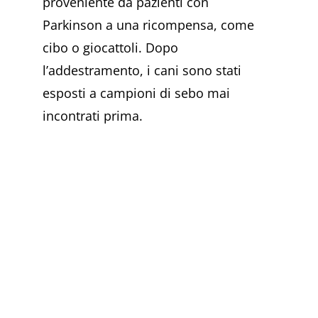
proveniente da pazienti con
Parkinson a una ricompensa, come
cibo o giocattoli. Dopo
l’addestramento, i cani sono stati
esposti a campioni di sebo mai
incontrati prima.