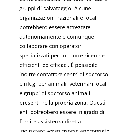
gruppi di salvataggio. Alcune
organizzazioni nazionali e locali
potrebbero essere attrezzate
autonomamente o comunque
collaborare con operatori
specializzati per condurre ricerche
efficienti ed efficaci. È possibile
inoltre contattare centri di soccorso
e rifugi per animali, veterinari locali
e gruppi di soccorso animali
presenti nella propria zona. Questi
enti potrebbero essere in grado di
fornire assistenza diretta o
indirizzare verso risorse appropriate