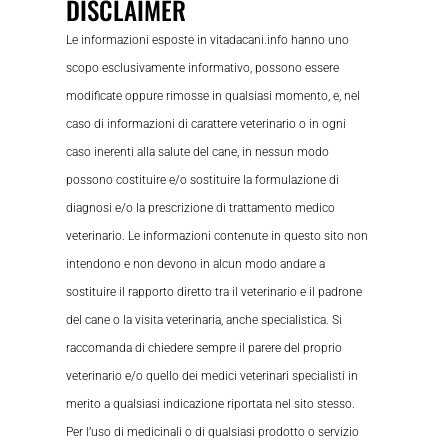
DISCLAIMER
Le informazioni esposte in vitadacani.info hanno uno
scopo esclusivamente informativo, possono essere
modificate oppure rimosse in qualsiasi momento, e, nel
caso di informazioni di carattere veterinario o in ogni
caso inerenti alla salute del cane, in nessun modo
possono costituire e/o sostituire la formulazione di
diagnosi e/o la prescrizione di trattamento medico
veterinario. Le informazioni contenute in questo sito non
intendono e non devono in alcun modo andare a
sostituire il rapporto diretto tra il veterinario e il padrone
del cane o la visita veterinaria, anche specialistica. Si
raccomanda di chiedere sempre il parere del proprio
veterinario e/o quello dei medici veterinari specialisti in
merito a qualsiasi indicazione riportata nel sito stesso.
Per l’uso di medicinali o di qualsiasi prodotto o servizio