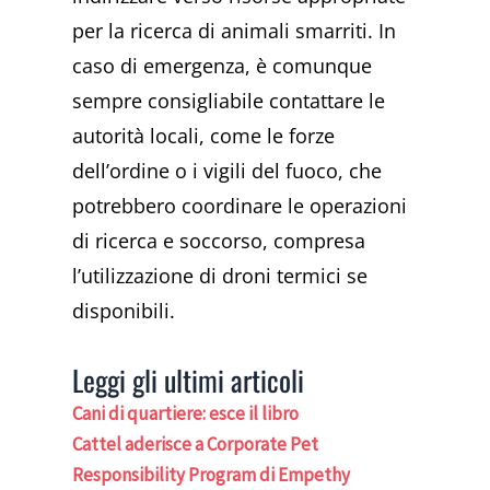
per la ricerca di animali smarriti. In
caso di emergenza, è comunque
sempre consigliabile contattare le
autorità locali, come le forze
dell’ordine o i vigili del fuoco, che
potrebbero coordinare le operazioni
di ricerca e soccorso, compresa
l’utilizzazione di droni termici se
disponibili.
Leggi gli ultimi articoli
Cani di quartiere: esce il libro
Cattel aderisce a Corporate Pet
Responsibility Program di Empethy