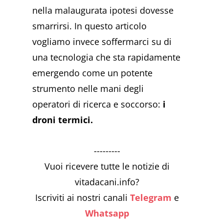
nella malaugurata ipotesi dovesse
smarrirsi. In questo articolo
vogliamo invece soffermarci su di
una tecnologia che sta rapidamente
emergendo come un potente
strumento nelle mani degli
operatori di ricerca e soccorso:
i
droni termici.
---------
Vuoi ricevere tutte le notizie di
vitadacani.info?
Iscriviti ai nostri canali
Telegram
e
Whatsapp