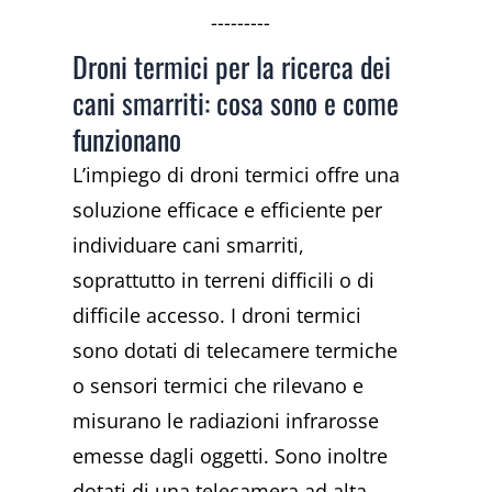
---------
Droni termici per la ricerca dei
cani smarriti: cosa sono e come
funzionano
L’impiego di droni termici offre una
soluzione efficace e efficiente per
individuare cani smarriti,
soprattutto in terreni difficili o di
difficile accesso. I droni termici
sono dotati di telecamere termiche
o sensori termici che rilevano e
misurano le radiazioni infrarosse
emesse dagli oggetti. Sono inoltre
dotati di una telecamera ad alta