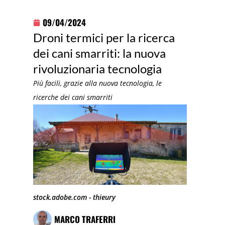
09/04/2024
Droni termici per la ricerca
dei cani smarriti: la nuova
rivoluzionaria tecnologia
Più facili, grazie alla nuova tecnologia, le
ricerche dei cani smarriti
stock.adobe.com - thieury
MARCO TRAFERRI