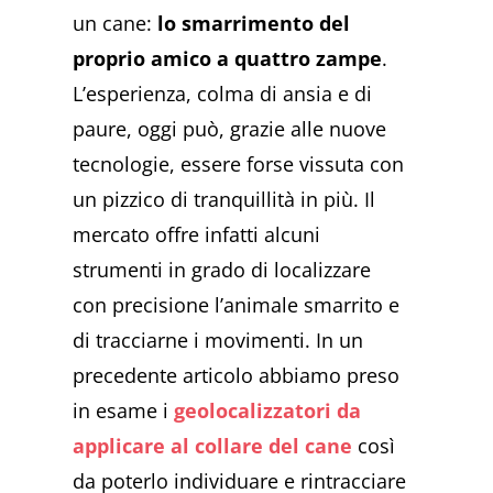
un cane:
lo smarrimento del
proprio amico a quattro zampe
.
L’esperienza, colma di ansia e di
paure, oggi può, grazie alle nuove
tecnologie, essere forse vissuta con
un pizzico di tranquillità in più. Il
mercato offre infatti alcuni
strumenti in grado di localizzare
con precisione l’animale smarrito e
di tracciarne i movimenti. In un
precedente articolo abbiamo preso
in esame i
geolocalizzatori da
applicare al collare del cane
così
da poterlo individuare e rintracciare