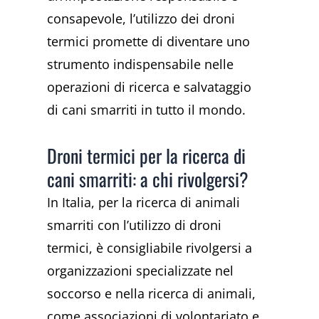
consapevole, l’utilizzo dei droni
termici promette di diventare uno
strumento indispensabile nelle
operazioni di ricerca e salvataggio
di cani smarriti in tutto il mondo.
Droni termici per la ricerca di
cani smarriti: a chi rivolgersi?
In Italia, per la ricerca di animali
smarriti con l’utilizzo di droni
termici, è consigliabile rivolgersi a
organizzazioni specializzate nel
soccorso e nella ricerca di animali,
come associazioni di volontariato e