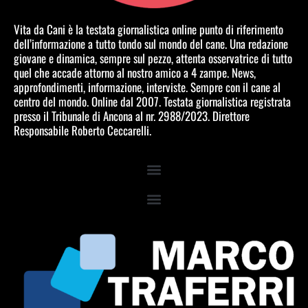
Vita da Cani è la testata giornalistica online punto di riferimento
dell’informazione a tutto tondo sul mondo del cane. Una redazione
giovane e dinamica, sempre sul pezzo, attenta osservatrice di tutto
quel che accade attorno al nostro amico a 4 zampe. News,
approfondimenti, informazione, interviste. Sempre con il cane al
centro del mondo. Online dal 2007. Testata giornalistica registrata
presso il Tribunale di Ancona al nr. 2988/2023. Direttore
Responsabile Roberto Ceccarelli.