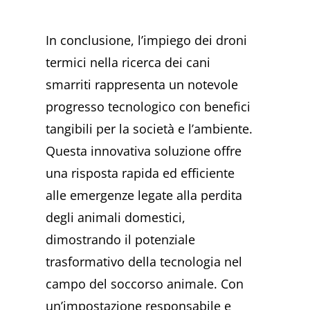
In conclusione, l’impiego dei droni
termici nella ricerca dei cani
smarriti rappresenta un notevole
progresso tecnologico con benefici
tangibili per la società e l’ambiente.
Questa innovativa soluzione offre
una risposta rapida ed efficiente
alle emergenze legate alla perdita
degli animali domestici,
dimostrando il potenziale
trasformativo della tecnologia nel
campo del soccorso animale. Con
un’impostazione responsabile e