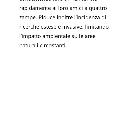
rapidamente ai loro amici a quattro
zampe. Riduce inoltre l’incidenza di
ricerche estese e invasive, limitando
l’impatto ambientale sulle aree
naturali circostanti.