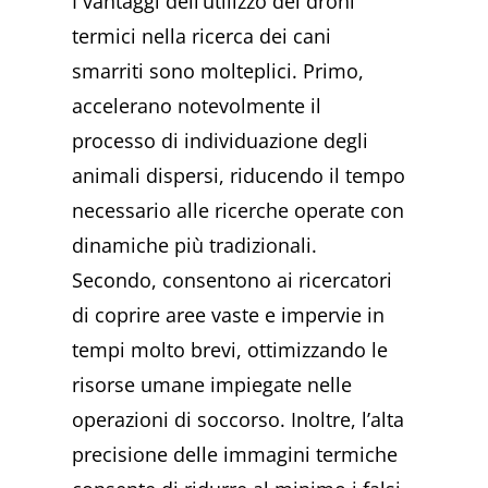
I vantaggi dell’utilizzo dei droni
termici nella ricerca dei cani
smarriti sono molteplici. Primo,
accelerano notevolmente il
processo di individuazione degli
animali dispersi, riducendo il tempo
necessario alle ricerche operate con
dinamiche più tradizionali.
Secondo, consentono ai ricercatori
di coprire aree vaste e impervie in
tempi molto brevi, ottimizzando le
risorse umane impiegate nelle
operazioni di soccorso. Inoltre, l’alta
precisione delle immagini termiche