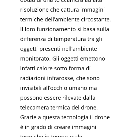
risoluzione che cattura immagini
termiche dell’ambiente circostante.
Il loro funzionamento si basa sulla
differenza di temperatura tra gli
oggetti presenti nell’ambiente
monitorato. Gli oggetti emettono
infatti calore sotto forma di
radiazioni infrarosse, che sono
invisibili all’occhio umano ma
possono essere rilevate dalla
telecamera termica del drone.
Grazie a questa tecnologia il drone
è in grado di creare immagini
termiche in tempo reale,