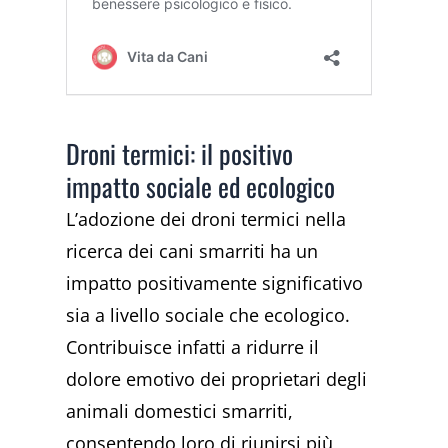
Droni termici: il positivo
impatto sociale ed ecologico
L’adozione dei droni termici nella
ricerca dei cani smarriti ha un
impatto positivamente significativo
sia a livello sociale che ecologico.
Contribuisce infatti a ridurre il
dolore emotivo dei proprietari degli
animali domestici smarriti,
consentendo loro di riunirsi più