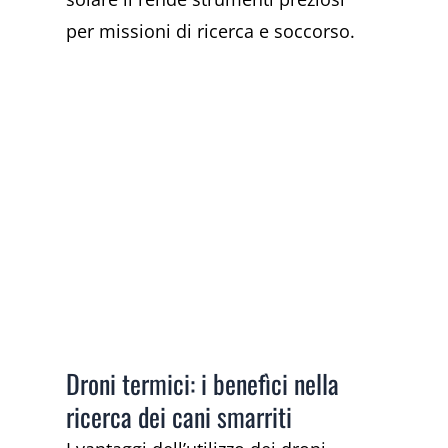
per missioni di ricerca e soccorso.
Droni termici: i benefìci nella
ricerca dei cani smarriti