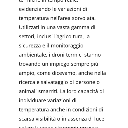
evidenziando le variazioni di
temperatura nell’area sorvolata.
Utilizzati in una vasta gamma di
settori, inclusi l’agricoltura, la
sicurezza e il monitoraggio
ambientale, i droni termici stanno
trovando un impiego sempre più
ampio, come dicevamo, anche nella
ricerca e salvataggio di persone o
animali smarriti. La loro capacità di
individuare variazioni di
temperatura anche in condizioni di
scarsa visibilità o in assenza di luce
solare li rende strumenti preziosi