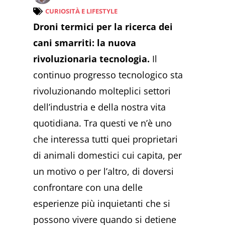
CURIOSITÀ E LIFESTYLE
Droni termici per la ricerca dei
cani smarriti: la nuova
rivoluzionaria tecnologia.
Il
continuo progresso tecnologico sta
rivoluzionando molteplici settori
dell’industria e della nostra vita
quotidiana. Tra questi ve n’è uno
che interessa tutti quei proprietari
di animali domestici cui capita, per
un motivo o per l’altro, di doversi
confrontare con una delle
esperienze più inquietanti che si
possono vivere quando si detiene