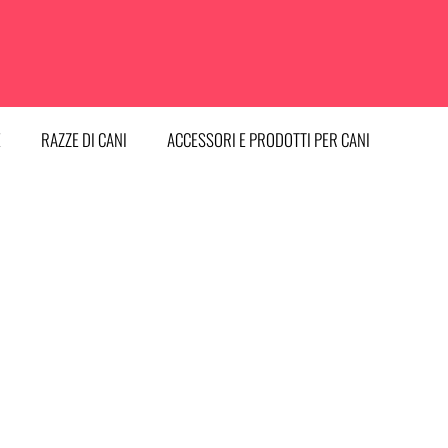
E
RAZZE DI CANI
ACCESSORI E PRODOTTI PER CANI