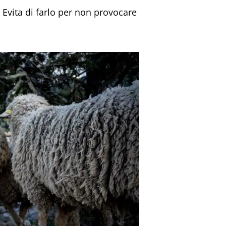
. Evita di farlo per non provocare