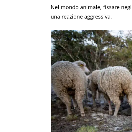
Nel mondo animale, fissare negl
una reazione aggressiva.