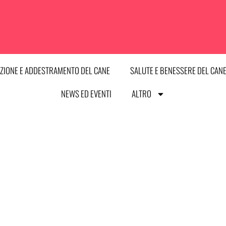
ZIONE E ADDESTRAMENTO DEL CANE
SALUTE E BENESSERE DEL CAN
NEWS ED EVENTI
ALTRO