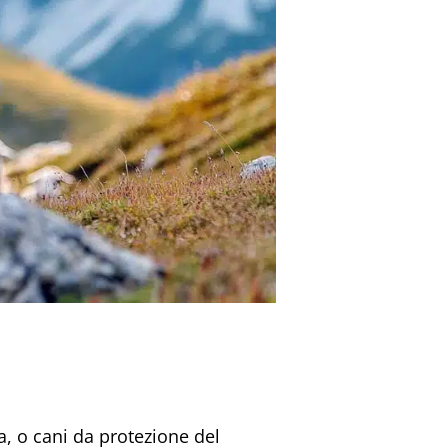
a, o cani da protezione del