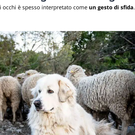
i occhi è spesso interpretato come
un gesto di sfida