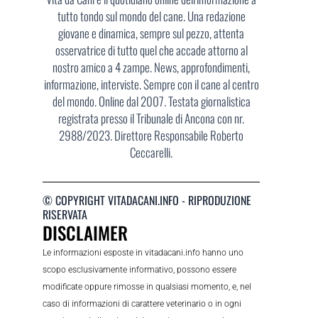
tutto tondo sul mondo del cane. Una redazione
giovane e dinamica, sempre sul pezzo, attenta
osservatrice di tutto quel che accade attorno al
nostro amico a 4 zampe. News, approfondimenti,
informazione, interviste. Sempre con il cane al centro
del mondo. Online dal 2007. Testata giornalistica
registrata presso il Tribunale di Ancona con nr.
2988/2023. Direttore Responsabile Roberto
Ceccarelli.
© COPYRIGHT VITADACANI.INFO - RIPRODUZIONE
RISERVATA
DISCLAIMER
Le informazioni esposte in vitadacani.info hanno uno
scopo esclusivamente informativo, possono essere
modificate oppure rimosse in qualsiasi momento, e, nel
caso di informazioni di carattere veterinario o in ogni