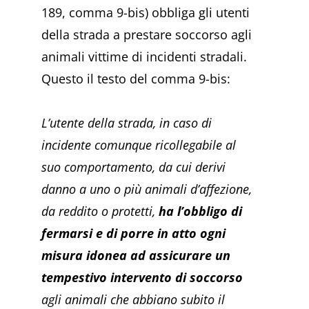
189, comma 9-bis) obbliga gli utenti
della strada a prestare soccorso agli
animali vittime di incidenti stradali.
Questo il testo del comma 9-bis:
L’utente della strada, in caso di
incidente comunque ricollegabile al
suo comportamento, da cui derivi
danno a uno o più animali d’affezione,
da reddito o protetti,
ha l’obbligo di
fermarsi e di porre in atto ogni
misura idonea ad assicurare un
tempestivo intervento di soccorso
agli animali che abbiano subito il