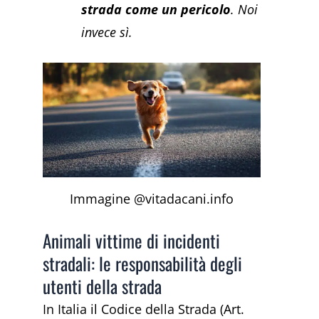
strada come un pericolo
. Noi
invece sì.
Immagine @vitadacani.info
Animali vittime di incidenti
stradali: le responsabilità degli
utenti della strada
In Italia il Codice della Strada (Art.