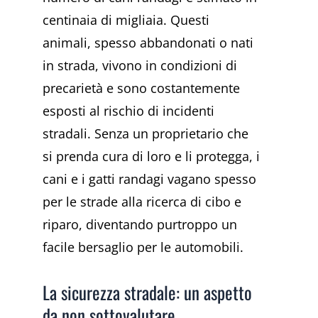
centinaia di migliaia. Questi
animali, spesso abbandonati o nati
in strada, vivono in condizioni di
precarietà e sono costantemente
esposti al rischio di incidenti
stradali. Senza un proprietario che
si prenda cura di loro e li protegga, i
cani e i gatti randagi vagano spesso
per le strade alla ricerca di cibo e
riparo, diventando purtroppo un
facile bersaglio per le automobili.
La sicurezza stradale: un aspetto
da non sottovalutare