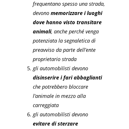
frequentano spesso una strada,
devono
memorizzare i luoghi
dove hanno visto transitare
animali
, anche perché venga
potenziata la segnaletica di
preavviso da parte dell’ente
proprietario strada
gli automobilisti devono
disinserire i fari abbaglianti
che potrebbero bloccare
l’animale in mezzo alla
carreggiata
gli automobilisti devono
evitare di sterzare