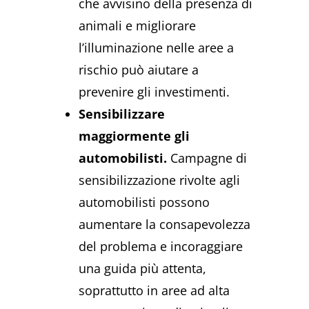
che avvisino della presenza di
animali e migliorare
l’illuminazione nelle aree a
rischio può aiutare a
prevenire gli investimenti.
Sensibilizzare
maggiormente gli
automobilisti.
Campagne di
sensibilizzazione rivolte agli
automobilisti possono
aumentare la consapevolezza
del problema e incoraggiare
una guida più attenta,
soprattutto in aree ad alta