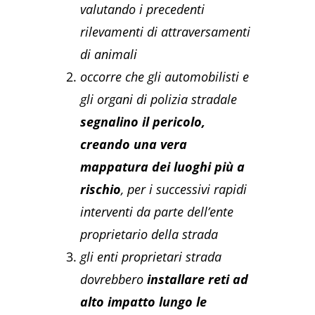
valutando i precedenti
rilevamenti di attraversamenti
di animali
occorre che gli automobilisti e
gli organi di polizia stradale
segnalino il pericolo,
creando una vera
mappatura dei luoghi più a
rischio
, per i successivi rapidi
interventi da parte dell’ente
proprietario della strada
gli enti proprietari strada
dovrebbero
installare reti ad
alto impatto lungo le