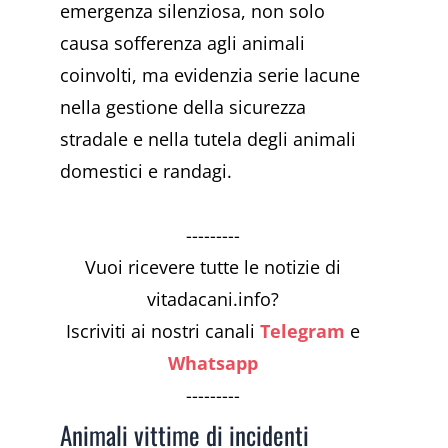
emergenza silenziosa, non solo
causa sofferenza agli animali
coinvolti, ma evidenzia serie lacune
nella gestione della sicurezza
stradale e nella tutela degli animali
domestici e randagi.
---------
Vuoi ricevere tutte le notizie di
vitadacani.info?
Iscriviti ai nostri canali
Telegram
e
Whatsapp
---------
Animali vittime di incidenti