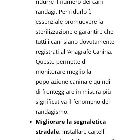
ridurre il numero dei cani
randagi. Per ridurlo è
essenziale promuovere la
sterilizzazione e garantire che
tutti i cani siano dovutamente
registrati all’Anagrafe Canina.
Questo permette di
monitorare meglio la
popolazione canina e quindi
di fronteggiare in misura più
significativa il fenomeno del
randagismo.
Migliorare la segnaletica
stradale
. Installare cartelli