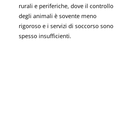
rurali e periferiche, dove il controllo
degli animali è sovente meno
rigoroso e i servizi di soccorso sono
spesso insufficienti.