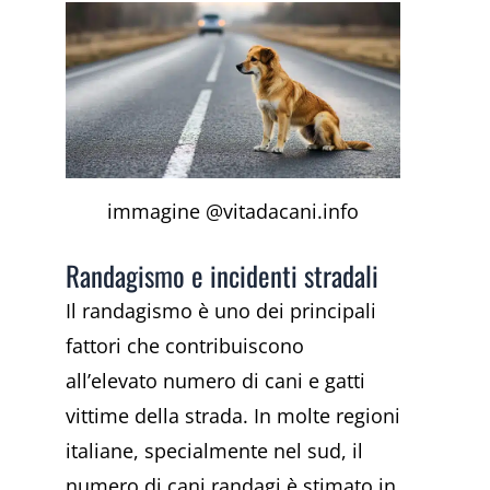
immagine @vitadacani.info
Randagismo e incidenti stradali
Il randagismo è uno dei principali
fattori che contribuiscono
all’elevato numero di cani e gatti
vittime della strada. In molte regioni
italiane, specialmente nel sud, il
numero di cani randagi è stimato in