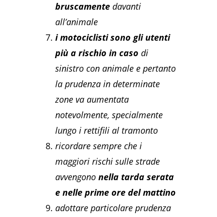
bruscamente
davanti
all’animale
i motociclisti sono gli utenti
più a rischio in caso
di
sinistro con animale e pertanto
la prudenza in determinate
zone va aumentata
notevolmente, specialmente
lungo i rettifili al tramonto
ricordare sempre che i
maggiori rischi sulle strade
avvengono
nella tarda serata
e nelle prime ore del mattino
adottare particolare prudenza