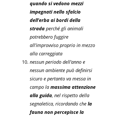
quando si vedono mezzi
impegnati nello sfalcio
dell’erba ai bordi della
strada
perché gli animali
potrebbero fuggire
all’improvviso proprio in mezzo
alla carreggiata
nessun periodo dell’anno e
nessun ambiente può definirsi
sicuro e pertanto va messa in
campo la
massima attenzione
alla guida
, nel rispetto della
segnaletica, ricordando che
la
fauna non percepisce la