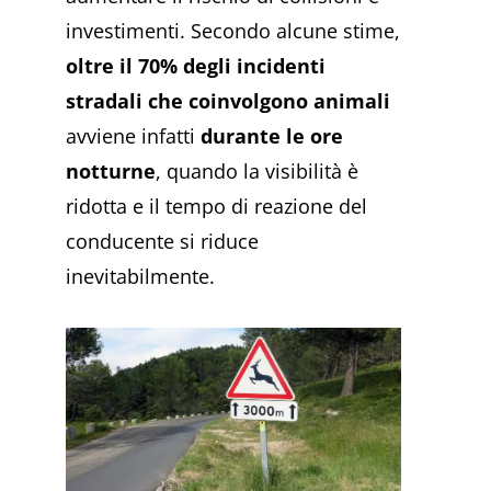
investimenti. Secondo alcune stime,
oltre il 70% degli incidenti
stradali che coinvolgono animali
avviene infatti
durante le ore
notturne
, quando la visibilità è
ridotta e il tempo di reazione del
conducente si riduce
inevitabilmente.