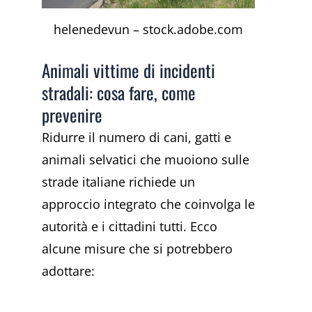
helenedevun – stock.adobe.com
Animali vittime di incidenti
stradali: cosa fare, come
prevenire
Ridurre il numero di cani, gatti e
animali selvatici che muoiono sulle
strade italiane richiede un
approccio integrato che coinvolga le
autorità e i cittadini tutti. Ecco
alcune misure che si potrebbero
adottare: