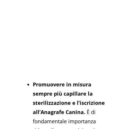
Promuovere in misura
sempre più capillare la
sterilizzazione e l’iscrizione
all’Anagrafe Canina.
È di
fondamentale importanza