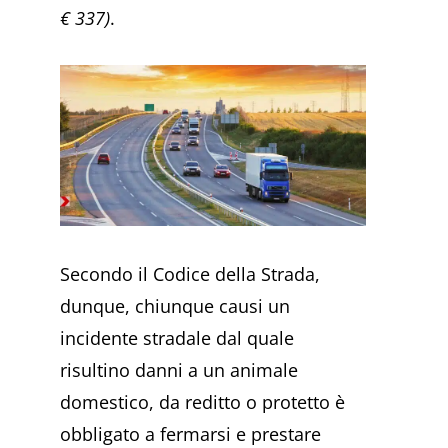
€ 337)
.
Secondo il Codice della Strada,
dunque, chiunque causi un
incidente stradale dal quale
risultino danni a un animale
domestico, da reditto o protetto è
obbligato a fermarsi e prestare