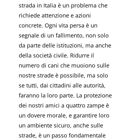
strada in Italia è un problema che
richiede attenzione e azioni
concrete. Ogni vita persa è un
segnale di un fallimento, non solo
da parte delle istituzioni, ma anche
della società civile. Ridurre il
numero di cani che muoiono sulle
nostre strade è possibile, ma solo
se tutti, dai cittadini alle autorità,
faranno la loro parte. La protezione
dei nostri amici a quattro zampe è
un dovere morale, e garantire loro
un ambiente sicuro, anche sulle
strade, è un passo fondamentale