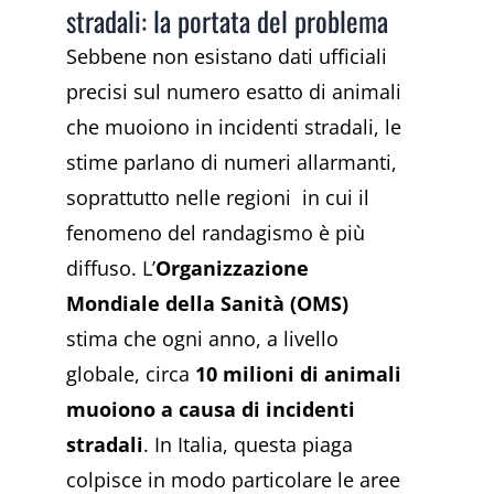
stradali: la portata del problema
Sebbene non esistano dati ufficiali
precisi sul numero esatto di animali
che muoiono in incidenti stradali, le
stime parlano di numeri allarmanti,
soprattutto nelle regioni in cui il
fenomeno del randagismo è più
diffuso. L’
Organizzazione
Mondiale della Sanità (OMS)
stima che ogni anno, a livello
globale, circa
10 milioni di animali
muoiono a causa di incidenti
stradali
. In Italia, questa piaga
colpisce in modo particolare le aree