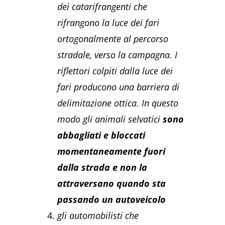
dei catarifrangenti che
rifrangono la luce dei fari
ortogonalmente al percorso
stradale, verso la campagna. I
riflettori colpiti dalla luce dei
fari producono una barriera di
delimitazione ottica. In questo
modo gli animali selvatici
sono
abbagliati e bloccati
momentaneamente fuori
dalla strada e non la
attraversano quando sta
passando un autoveicolo
gli automobilisti che