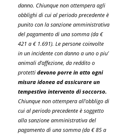
danno. Chiunque non ottempera agli
obblighi di cui al periodo precedente è
punito con la sanzione amministrativa
del pagamento di una somma (da €
421 a € 1.691). Le persone coinvolte
in un incidente con danno a uno o piu’
animali d’affezione, da reddito o
protetti
devono porre in atto ogni
misura idonea ad assicurare un
tempestivo intervento di soccorso.
Chiunque non ottempera all’obbligo di
cui al periodo precedente è soggetto
alla sanzione amministrativa del
pagamento di una somma (da € 85 a