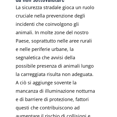
La sicurezza stradale gioca un ruolo
cruciale nella prevenzione degli
incidenti che coinvolgono gli
animali. In molte zone del nostro
Paese, soprattutto nelle aree rurali
e nelle periferie urbane, la
segnaletica che avvisi della
possibile presenza di animali lungo
la carreggiata risulta non adeguata.
A ciò si aggiunge sovente la
mancanza di illuminazione notturna
e di barriere di protezione, fattori
questi che contribuiscono ad
aumentare il rischio di collisioni e