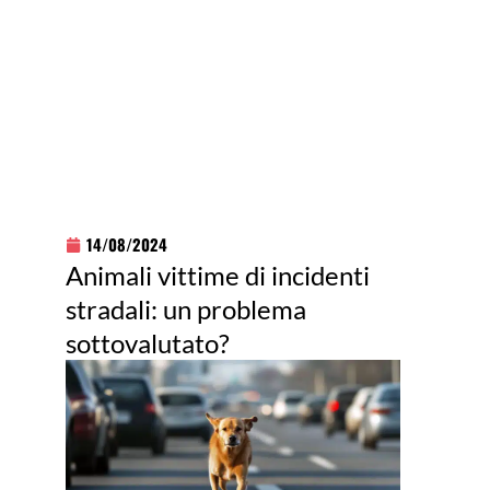
14/08/2024
Animali vittime di incidenti
stradali: un problema
sottovalutato?