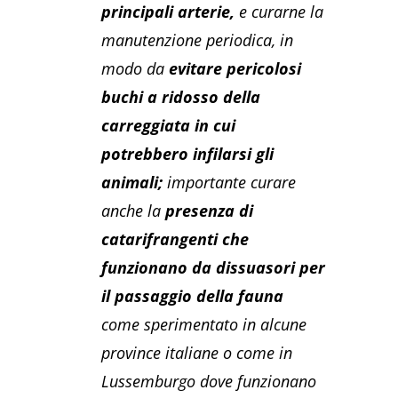
principali arterie,
e curarne la
manutenzione periodica, in
modo da
evitare pericolosi
buchi a ridosso della
carreggiata in cui
potrebbero infilarsi gli
animali;
importante curare
anche la
presenza di
catarifrangenti che
funzionano da dissuasori per
il passaggio della fauna
come sperimentato in alcune
province italiane o come in
Lussemburgo dove funzionano