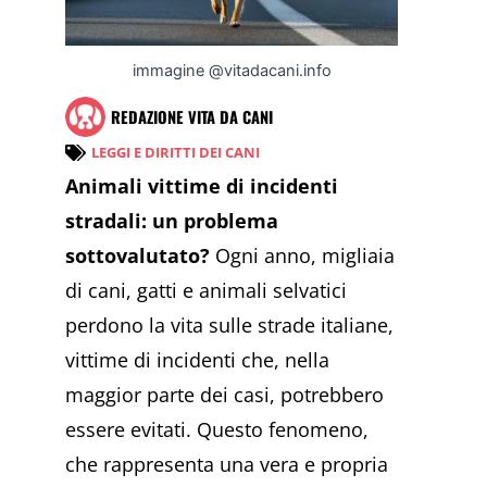
immagine @vitadacani.info
REDAZIONE VITA DA CANI
LEGGI E DIRITTI DEI CANI
Animali vittime di incidenti
stradali: un problema
sottovalutato?
Ogni anno, migliaia
di cani, gatti e animali selvatici
perdono la vita sulle strade italiane,
vittime di incidenti che, nella
maggior parte dei casi, potrebbero
essere evitati. Questo fenomeno,
che rappresenta una vera e propria