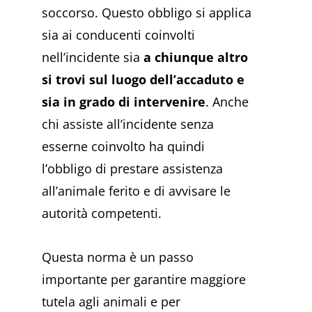
soccorso. Questo obbligo si applica
sia ai conducenti coinvolti
nell’incidente sia
a chiunque altro
si trovi sul luogo dell’accaduto e
sia in grado di intervenire
. Anche
chi assiste all’incidente senza
esserne coinvolto ha quindi
l’obbligo di prestare assistenza
all’animale ferito e di avvisare le
autorità competenti.
Questa norma è un passo
importante per garantire maggiore
tutela agli animali e per