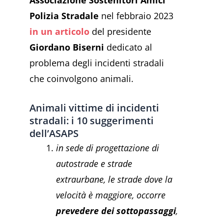
Polizia Stradale
nel febbraio 2023
in un articolo
del presidente
Giordano Biserni
dedicato al
problema degli incidenti stradali
che coinvolgono animali.
Animali vittime di incidenti
stradali: i 10 suggerimenti
dell’ASAPS
in sede di progettazione di
autostrade e strade
extraurbane, le strade dove la
velocità è maggiore, occorre
prevedere dei sottopassaggi
,