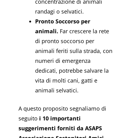
concentrazione di animali
randagi o selvatici.
Pronto Soccorso per
animali.
Far crescere la rete
di pronto soccorso per
animali feriti sulla strada, con
numeri di emergenza
dedicati, potrebbe salvare la
vita di molti cani, gatti e
animali selvatici.
A questo proposito segnaliamo di
seguito
i 10 importanti
suggerimenti forniti da ASAPS
Associazione Sostenitori Amici