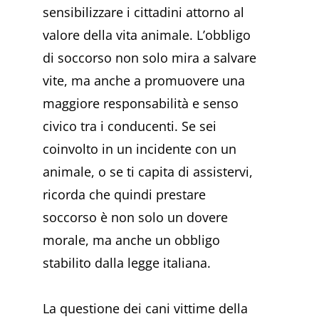
sensibilizzare i cittadini attorno al
valore della vita animale. L’obbligo
di soccorso non solo mira a salvare
vite, ma anche a promuovere una
maggiore responsabilità e senso
civico tra i conducenti. Se sei
coinvolto in un incidente con un
animale, o se ti capita di assistervi,
ricorda che quindi prestare
soccorso è non solo un dovere
morale, ma anche un obbligo
stabilito dalla legge italiana.
La questione dei cani vittime della