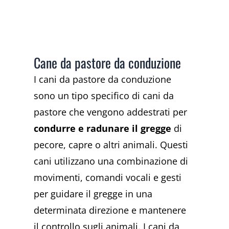
Cane da pastore da conduzione
I cani da pastore da conduzione
sono un tipo specifico di cani da
pastore che vengono addestrati per
condurre e radunare il gregge
di
pecore, capre o altri animali. Questi
cani utilizzano una combinazione di
movimenti, comandi vocali e gesti
per guidare il gregge in una
determinata direzione e mantenere
il controllo sugli animali. I cani da