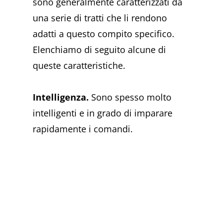
sono generalmente caratterizzati da
una serie di tratti che li rendono
adatti a questo compito specifico.
Elenchiamo di seguito alcune di
queste caratteristiche.
Intelligenza.
Sono spesso molto
intelligenti e in grado di imparare
rapidamente i comandi.