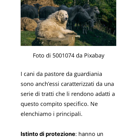
Foto di 5001074 da Pixabay
I cani da pastore da guardiania
sono anch’essi caratterizzati da una
serie di tratti che li rendono adatti a
questo compito specifico. Ne
elenchiamo i principali.
Istinto di protezione
: hanno un