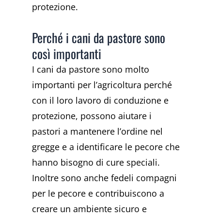
protezione.
Perché i cani da pastore sono
così importanti
I cani da pastore sono molto
importanti per l’agricoltura perché
con il loro lavoro di conduzione e
protezione, possono aiutare i
pastori a mantenere l’ordine nel
gregge e a identificare le pecore che
hanno bisogno di cure speciali.
Inoltre sono anche fedeli compagni
per le pecore e contribuiscono a
creare un ambiente sicuro e