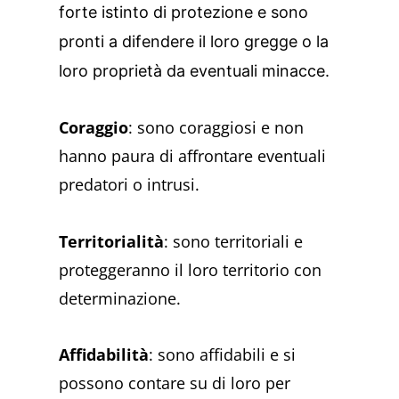
forte istinto di protezione e sono
pronti a difendere il loro gregge o la
loro proprietà da eventuali minacce.
Coraggio
: sono coraggiosi e non
hanno paura di affrontare eventuali
predatori o intrusi.
Territorialità
: sono territoriali e
proteggeranno il loro territorio con
determinazione.
Affidabilità
: sono affidabili e si
possono contare su di loro per