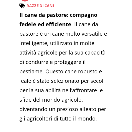
RAZZE DI CANI
Il cane da pastore: compagno
fedele ed efficiente
. Il cane da
pastore è un cane molto versatile e
intelligente, utilizzato in molte
attività agricole per la sua capacità
di condurre e proteggere il
bestiame. Questo cane robusto e
leale è stato selezionato per secoli
per la sua abilità nell’affrontare le
sfide del mondo agricolo,
diventando un prezioso alleato per
gli agricoltori di tutto il mondo.