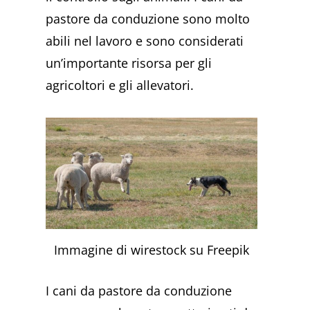
pastore da conduzione sono molto
abili nel lavoro e sono considerati
un’importante risorsa per gli
agricoltori e gli allevatori.
Immagine di wirestock su Freepik
I cani da pastore da conduzione