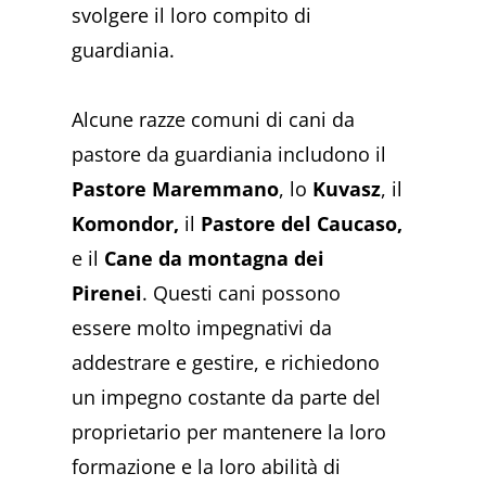
svolgere il loro compito di
guardiania.
Alcune razze comuni di cani da
pastore da guardiania includono il
Pastore Maremmano
, lo
Kuvasz
, il
Komondor,
il
Pastore del Caucaso,
e il
Cane da montagna dei
Pirenei
. Questi cani possono
essere molto impegnativi da
addestrare e gestire, e richiedono
un impegno costante da parte del
proprietario per mantenere la loro
formazione e la loro abilità di