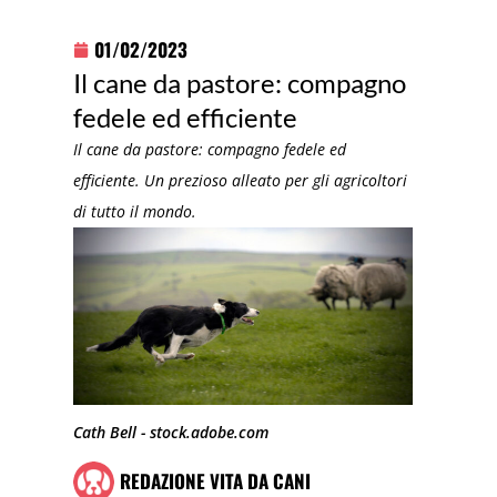
01/02/2023
Il cane da pastore: compagno
fedele ed efficiente
Il cane da pastore: compagno fedele ed
efficiente. Un prezioso alleato per gli agricoltori
di tutto il mondo.
Cath Bell - stock.adobe.com
REDAZIONE VITA DA CANI