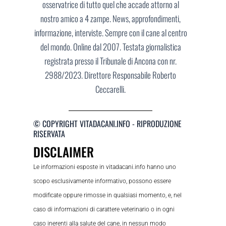
osservatrice di tutto quel che accade attorno al
nostro amico a 4 zampe. News, approfondimenti,
informazione, interviste. Sempre con il cane al centro
del mondo. Online dal 2007. Testata giornalistica
registrata presso il Tribunale di Ancona con nr.
2988/2023. Direttore Responsabile Roberto
Ceccarelli.
© COPYRIGHT VITADACANI.INFO - RIPRODUZIONE
RISERVATA
DISCLAIMER
Le informazioni esposte in vitadacani.info hanno uno
scopo esclusivamente informativo, possono essere
modificate oppure rimosse in qualsiasi momento, e, nel
caso di informazioni di carattere veterinario o in ogni
caso inerenti alla salute del cane, in nessun modo