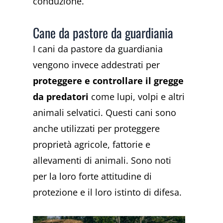
conduzione.
Cane da pastore da guardiania
I cani da pastore da guardiania
vengono invece addestrati per
proteggere e controllare il gregge
da predatori
come lupi, volpi e altri
animali selvatici. Questi cani sono
anche utilizzati per proteggere
proprietà agricole, fattorie e
allevamenti di animali. Sono noti
per la loro forte attitudine di
protezione e il loro istinto di difesa.