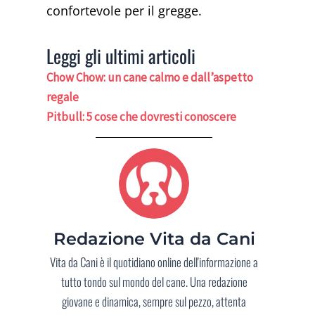
confortevole per il gregge.
Leggi gli ultimi articoli
Chow Chow: un cane calmo e dall’aspetto
regale
Pitbull: 5 cose che dovresti conoscere
Redazione Vita da Cani
Vita da Cani è il quotidiano online dell'informazione a
tutto tondo sul mondo del cane. Una redazione
giovane e dinamica, sempre sul pezzo, attenta