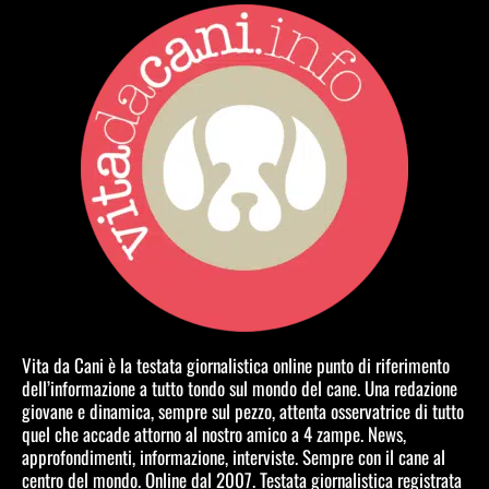
Vita da Cani è la testata giornalistica online punto di riferimento
dell’informazione a tutto tondo sul mondo del cane. Una redazione
giovane e dinamica, sempre sul pezzo, attenta osservatrice di tutto
quel che accade attorno al nostro amico a 4 zampe. News,
approfondimenti, informazione, interviste. Sempre con il cane al
centro del mondo. Online dal 2007. Testata giornalistica registrata