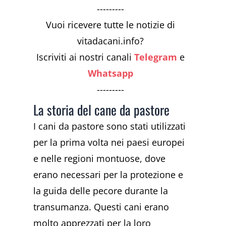
---------
Vuoi ricevere tutte le notizie di
vitadacani.info?
Iscriviti ai nostri canali
Telegram
e
Whatsapp
---------
La storia del cane da pastore
I cani da pastore sono stati utilizzati
per la prima volta nei paesi europei
e nelle regioni montuose, dove
erano necessari per la protezione e
la guida delle pecore durante la
transumanza. Questi cani erano
molto apprezzati per la loro