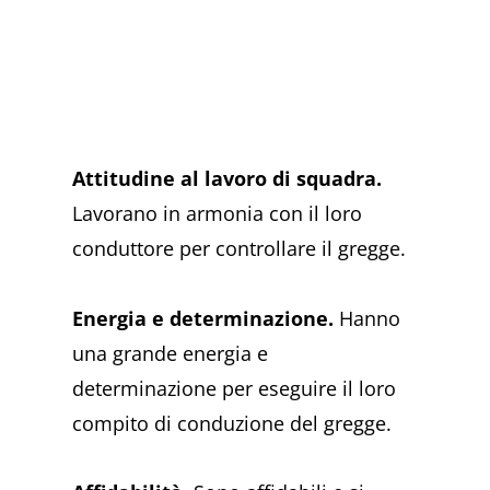
Attitudine al lavoro di squadra.
Lavorano in armonia con il loro
conduttore per controllare il gregge.
Energia e determinazione.
Hanno
una grande energia e
determinazione per eseguire il loro
compito di conduzione del gregge.