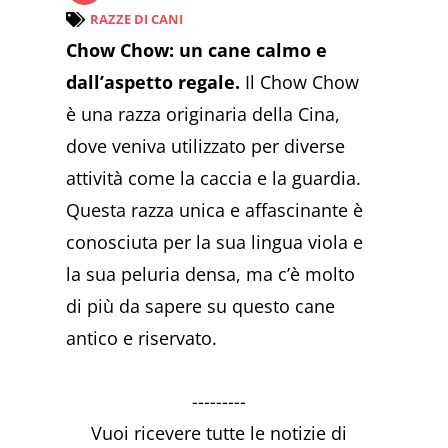
RAZZE DI CANI
Chow Chow: un cane calmo e
dall’aspetto regale.
Il Chow Chow
è una razza originaria della Cina,
dove veniva utilizzato per diverse
attività come la caccia e la guardia.
Questa razza unica e affascinante è
conosciuta per la sua lingua viola e
la sua peluria densa, ma c’è molto
di più da sapere su questo cane
antico e riservato.
---------
Vuoi ricevere tutte le notizie di