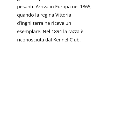
pesanti. Arriva in Europa nel 1865,
quando la regina Vittoria
d’Inghilterra ne riceve un
esemplare. Nel 1894 la razza è
riconosciuta dal Kennel Club.