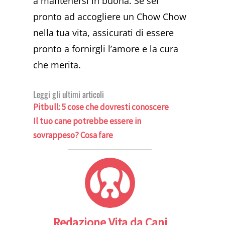
a mantenersi in buona. Se sei
pronto ad accogliere un Chow Chow
nella tua vita, assicurati di essere
pronto a fornirgli l’amore e la cura
che merita.
Leggi gli ultimi articoli
Pitbull: 5 cose che dovresti conoscere
Il tuo cane potrebbe essere in
sovrappeso? Cosa fare
Redazione Vita da Cani