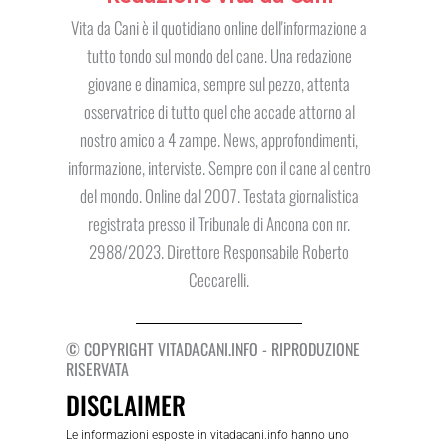
Vita da Cani è il quotidiano online dell'informazione a
tutto tondo sul mondo del cane. Una redazione
giovane e dinamica, sempre sul pezzo, attenta
osservatrice di tutto quel che accade attorno al
nostro amico a 4 zampe. News, approfondimenti,
informazione, interviste. Sempre con il cane al centro
del mondo. Online dal 2007. Testata giornalistica
registrata presso il Tribunale di Ancona con nr.
2988/2023. Direttore Responsabile Roberto
Ceccarelli.
© COPYRIGHT VITADACANI.INFO - RIPRODUZIONE
RISERVATA
DISCLAIMER
Le informazioni esposte in vitadacani.info hanno uno