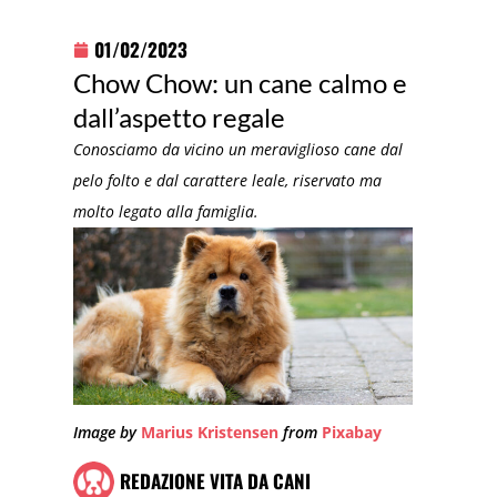
01/02/2023
Chow Chow: un cane calmo e
dall’aspetto regale
Conosciamo da vicino un meraviglioso cane dal
pelo folto e dal carattere leale, riservato ma
molto legato alla famiglia.
Image by
Marius Kristensen
from
Pixabay
REDAZIONE VITA DA CANI