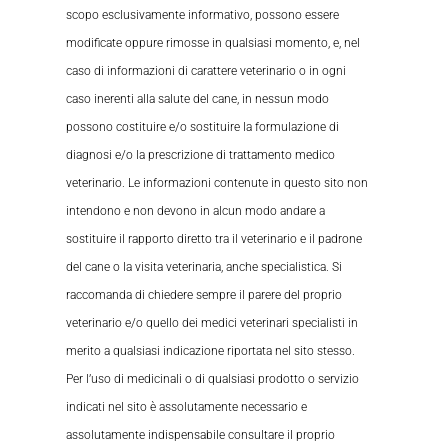
scopo esclusivamente informativo, possono essere
modificate oppure rimosse in qualsiasi momento, e, nel
caso di informazioni di carattere veterinario o in ogni
caso inerenti alla salute del cane, in nessun modo
possono costituire e/o sostituire la formulazione di
diagnosi e/o la prescrizione di trattamento medico
veterinario. Le informazioni contenute in questo sito non
intendono e non devono in alcun modo andare a
sostituire il rapporto diretto tra il veterinario e il padrone
del cane o la visita veterinaria, anche specialistica. Si
raccomanda di chiedere sempre il parere del proprio
veterinario e/o quello dei medici veterinari specialisti in
merito a qualsiasi indicazione riportata nel sito stesso.
Per l’uso di medicinali o di qualsiasi prodotto o servizio
indicati nel sito è assolutamente necessario e
assolutamente indispensabile consultare il proprio