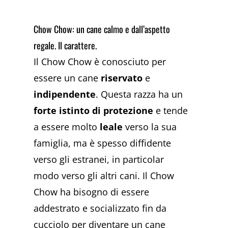
Chow Chow: un cane calmo e dall’aspetto
regale. Il carattere.
Il Chow Chow è conosciuto per
essere un cane
riservato
e
indipendente
. Questa razza ha un
forte istinto di protezione
e tende
a essere molto
leale
verso la sua
famiglia, ma è spesso diffidente
verso gli estranei, in particolar
modo verso gli altri cani. Il Chow
Chow ha bisogno di essere
addestrato e socializzato fin da
cucciolo per diventare un cane