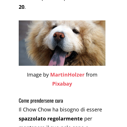
20
.
Image by
MartinHolzer
from
Pixabay
Come prendersene cura
Il Chow Chow ha bisogno di essere
spazzolato regolarmente
per