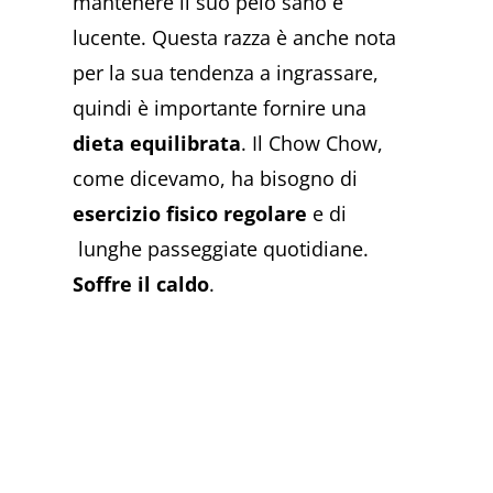
mantenere il suo pelo sano e
lucente. Questa razza è anche nota
per la sua tendenza a ingrassare,
quindi è importante fornire una
dieta equilibrata
. Il Chow Chow,
come dicevamo, ha bisogno di
esercizio fisico regolare
e di
lunghe passeggiate quotidiane.
Soffre il caldo
.