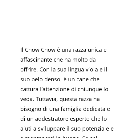
Il Chow Chow è una razza unica e
affascinante che ha molto da
offrire. Con la sua lingua viola e il
suo pelo denso, è un cane che
cattura l’attenzione di chiunque lo
veda. Tuttavia, questa razza ha
bisogno di una famiglia dedicata e
di un addestratore esperto che lo
aiuti a sviluppare il suo potenziale e