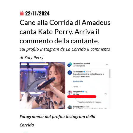
22/11/2024
Cane alla Corrida di Amadeus
canta Kate Perry. Arriva il
commento della cantante.
Sul profilo Instagram de La Corrida il commento
di Katy Perry
Fotogramma dal profilo Instagram della
Corrida