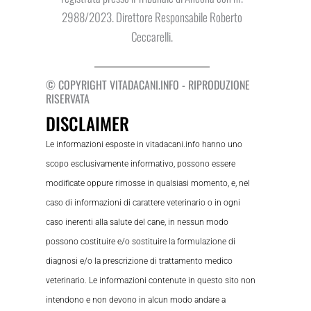
2988/2023. Direttore Responsabile Roberto
Ceccarelli.
© COPYRIGHT VITADACANI.INFO - RIPRODUZIONE
RISERVATA
DISCLAIMER
Le informazioni esposte in vitadacani.info hanno uno
scopo esclusivamente informativo, possono essere
modificate oppure rimosse in qualsiasi momento, e, nel
caso di informazioni di carattere veterinario o in ogni
caso inerenti alla salute del cane, in nessun modo
possono costituire e/o sostituire la formulazione di
diagnosi e/o la prescrizione di trattamento medico
veterinario. Le informazioni contenute in questo sito non
intendono e non devono in alcun modo andare a