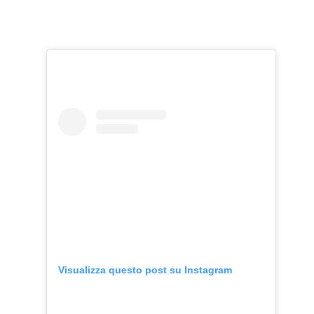
Visualizza questo post su Instagram