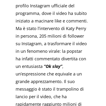
profilo Instagram ufficiale del
programma, dove il video ha subito
iniziato a macinare like e commenti.
Ma è stato l’intervento di Katy Perry
in persona, 205 milioni di follower
su Instagram, a trasformare il video
in un fenomeno virale: la popstar
ha infatti commentato divertita con
un entusiasta
“Ok slay”
,
un’espressione che equivale a un
grande apprezzamento. Il suo
messaggio è stato il trampolino di
lancio per il video, che ha
rapidamente raggiunto milioni di