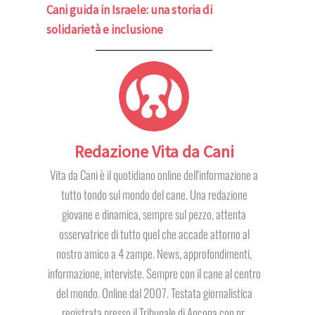
Cani guida in Israele: una storia di
solidarietà e inclusione
Redazione Vita da Cani
Vita da Cani è il quotidiano online dell'informazione a
tutto tondo sul mondo del cane. Una redazione
giovane e dinamica, sempre sul pezzo, attenta
osservatrice di tutto quel che accade attorno al
nostro amico a 4 zampe. News, approfondimenti,
informazione, interviste. Sempre con il cane al centro
del mondo. Online dal 2007. Testata giornalistica
registrata presso il Tribunale di Ancona con nr.