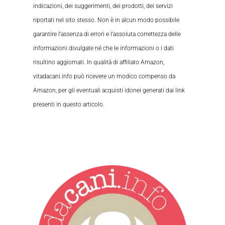
indicazioni, dei suggerimenti, dei prodotti, dei servizi
riportati nel sito stesso. Non è in alcun modo possibile
garantire l’assenza di errori e l’assoluta correttezza delle
informazioni divulgate né che le informazioni o i dati
risultino aggiornati. In qualità di affiliato Amazon,
vitadacani.info può ricevere un modico compenso da
Amazon, per gli eventuali acquisti idonei generati dai link
presenti in questo articolo.