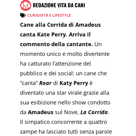
REDAZIONE VITA DA CANI
CURIOSITÀ E LIFESTYLE
Cane alla Corrida di Amadeus
canta Kate Perry. Arriva il
commento della cantante.
Un
momento unico e molto divertente
ha catturato l’attenzione del
pubblico e dei social: un cane che
“canta”
Roar
di
Katy Perry
è
diventato una star virale grazie alla
sua esibizione nello show condotto
da
Amadeus
sul Nove,
La Corrida
.
Il simpatico concorrente a quattro
zampe ha lasciato tutti senza parole