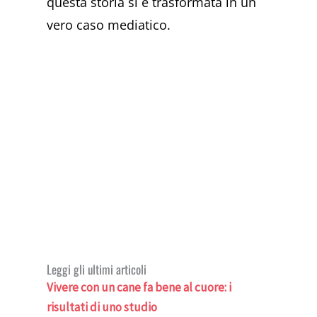
questa storia si è trasformata in un
vero caso mediatico.
Leggi gli ultimi articoli
Vivere con un cane fa bene al cuore: i
risultati di uno studio