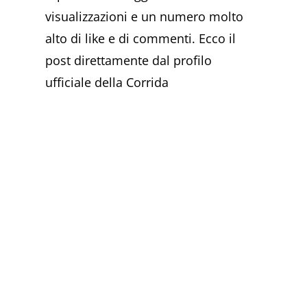
visualizzazioni e un numero molto
alto di like e di commenti. Ecco il
post direttamente dal profilo
ufficiale della Corrida