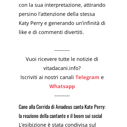
con la sua interpretazione, attirando
persino l’attenzione della stessa
Katy Perry e generando un’infinità di
like e di commenti divertiti.
---------
Vuoi ricevere tutte le notizie di
vitadacani.info?
Iscriviti ai nostri canali
Telegram
e
Whatsapp
---------
Cane alla Corrida di Amadeus canta Kate Perry:
la reazione della cantante e il boom sui social
L’esibizione è stata condivisa sul