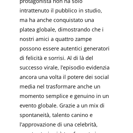
protagonista non ha solo
intrattenuto il pubblico in studio,
ma ha anche conquistato una
platea globale, dimostrando che i
nostri amici a quattro zampe
possono essere autentici generatori
di felicità e sorrisi. Al di là del
successo virale, l’episodio evidenzia
ancora una volta il potere dei social
media nel trasformare anche un
momento semplice e genuino in un
evento globale. Grazie a un mix di
spontaneità, talento canino e
l’approvazione di una celebrità,