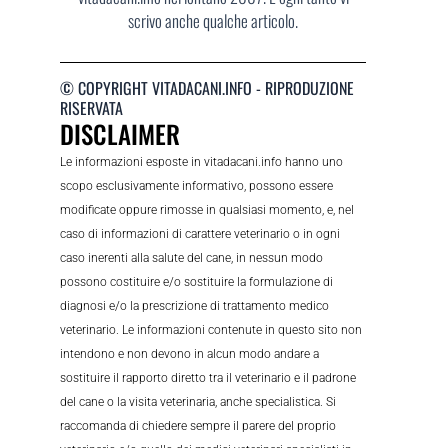
scrivo anche qualche articolo.
© COPYRIGHT VITADACANI.INFO - RIPRODUZIONE
RISERVATA
DISCLAIMER
Le informazioni esposte in vitadacani.info hanno uno
scopo esclusivamente informativo, possono essere
modificate oppure rimosse in qualsiasi momento, e, nel
caso di informazioni di carattere veterinario o in ogni
caso inerenti alla salute del cane, in nessun modo
possono costituire e/o sostituire la formulazione di
diagnosi e/o la prescrizione di trattamento medico
veterinario. Le informazioni contenute in questo sito non
intendono e non devono in alcun modo andare a
sostituire il rapporto diretto tra il veterinario e il padrone
del cane o la visita veterinaria, anche specialistica. Si
raccomanda di chiedere sempre il parere del proprio