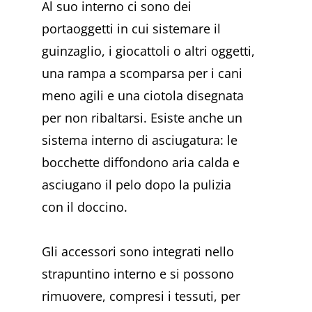
Al suo interno ci sono dei
portaoggetti in cui sistemare il
guinzaglio, i giocattoli o altri oggetti,
una rampa a scomparsa per i cani
meno agili e una ciotola disegnata
per non ribaltarsi. Esiste anche un
sistema interno di asciugatura: le
bocchette diffondono aria calda e
asciugano il pelo dopo la pulizia
con il doccino.
Gli accessori sono integrati nello
strapuntino interno e si possono
rimuovere, compresi i tessuti, per