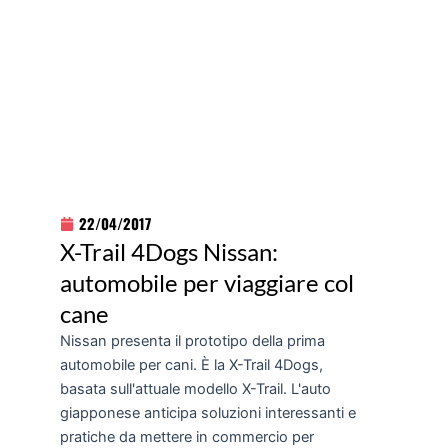
22/04/2017
X-Trail 4Dogs Nissan:
automobile per viaggiare col
cane
Nissan presenta il prototipo della prima
automobile per cani. È la X-Trail 4Dogs,
basata sull'attuale modello X-Trail. L'auto
giapponese anticipa soluzioni interessanti e
pratiche da mettere in commercio per