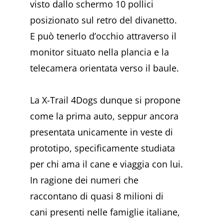
visto dallo schermo 10 pollici
posizionato sul retro del divanetto.
E può tenerlo d’occhio attraverso il
monitor situato nella plancia e la
telecamera orientata verso il baule.
La X-Trail 4Dogs dunque si propone
come la prima auto, seppur ancora
presentata unicamente in veste di
prototipo, specificamente studiata
per chi ama il cane e viaggia con lui.
In ragione dei numeri che
raccontano di quasi 8 milioni di
cani presenti nelle famiglie italiane,