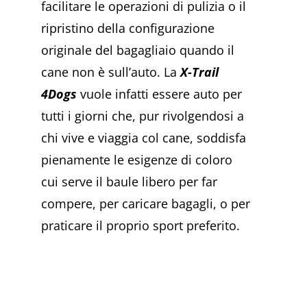
facilitare le operazioni di pulizia o il
ripristino della configurazione
originale del bagagliaio quando il
cane non è sull’auto. La
X-Trail
4Dogs
vuole infatti essere auto per
tutti i giorni che, pur rivolgendosi a
chi vive e viaggia col cane, soddisfa
pienamente le esigenze di coloro
cui serve il baule libero per far
compere, per caricare bagagli, o per
praticare il proprio sport preferito.