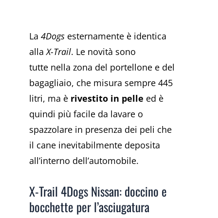
La
4Dogs
esternamente è identica
alla
X-Trail
. Le novità sono
tutte nella zona del portellone e del
bagagliaio, che misura sempre 445
litri, ma è
rivestito in pelle
ed è
quindi più facile da lavare o
spazzolare in presenza dei peli che
il cane inevitabilmente deposita
all’interno dell’automobile.
X-Trail 4Dogs Nissan: doccino e
bocchette per l’asciugatura