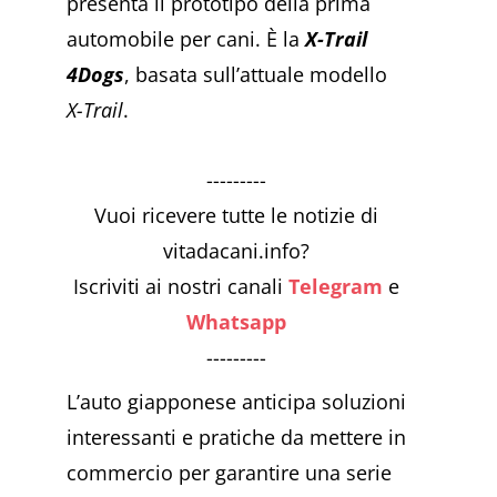
presenta il prototipo della prima
automobile per cani. È la
X-Trail
4Dogs
, basata sull’attuale modello
X-Trail
.
---------
Vuoi ricevere tutte le notizie di
vitadacani.info?
Iscriviti ai nostri canali
Telegram
e
Whatsapp
---------
L’auto giapponese anticipa soluzioni
interessanti e pratiche da mettere in
commercio per garantire una serie