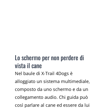
Lo schermo per non perdere di
vista il cane
Nel baule di X-Trail 4Dogs è
alloggiato un sistema multimediale,
composto da uno schermo e da un
collegamento audio. Chi guida può
così parlare al cane ed essere da lui