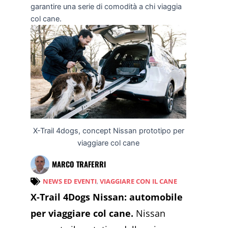
garantire una serie di comodità a chi viaggia
col cane.
X-Trail 4dogs, concept Nissan prototipo per
viaggiare col cane
MARCO TRAFERRI
NEWS ED EVENTI
,
VIAGGIARE CON IL CANE
X-Trail 4Dogs Nissan: automobile
per viaggiare col cane.
Nissan