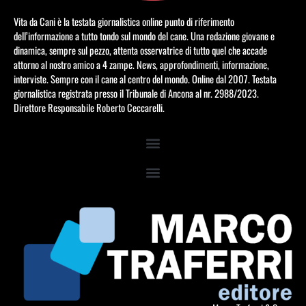
Vita da Cani è la testata giornalistica online punto di riferimento
dell’informazione a tutto tondo sul mondo del cane. Una redazione giovane e
dinamica, sempre sul pezzo, attenta osservatrice di tutto quel che accade
attorno al nostro amico a 4 zampe. News, approfondimenti, informazione,
interviste. Sempre con il cane al centro del mondo. Online dal 2007. Testata
giornalistica registrata presso il Tribunale di Ancona al nr. 2988/2023.
Direttore Responsabile Roberto Ceccarelli.