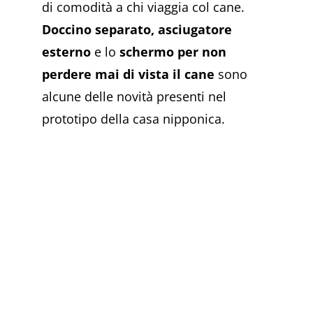
di comodità a chi viaggia col cane.
Doccino separato,
asciugatore
esterno
e lo
schermo per non
perdere mai di vista il cane
sono
alcune delle novità presenti nel
prototipo della casa nipponica.