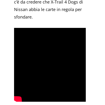
c’è da credere che X-Trail 4 Dogs di
Nissan abbia le carte in regola per
sfondare.